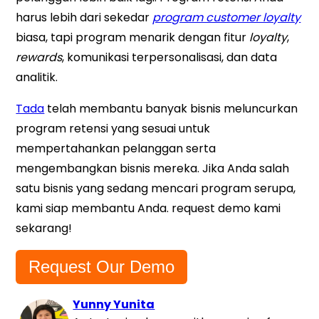
harus lebih dari sekedar
program customer loyalty
biasa, tapi program menarik dengan fitur
loyalty
,
rewards
, komunikasi terpersonalisasi, dan data
analitik.
Tada
telah membantu banyak bisnis meluncurkan
program retensi yang sesuai untuk
mempertahankan pelanggan serta
mengembangkan bisnis mereka. Jika Anda salah
satu bisnis yang sedang mencari program serupa,
kami siap membantu Anda. request demo kami
sekarang!
Request Our Demo
Yunny Yunita