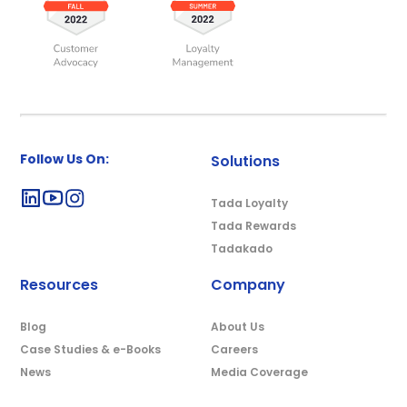
Follow Us On:
Solutions
Tada Loyalty
Tada Rewards
Tadakado
Resources
Company
Blog
About Us
Case Studies & e-Books
Careers
News
Media Coverage