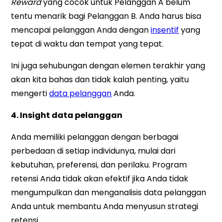
Reward
yang cocok untuk Pelanggan A belum
tentu menarik bagi Pelanggan B. Anda harus bisa
mencapai pelanggan Anda dengan
insentif
yang
tepat di waktu dan tempat yang tepat.
Ini juga sehubungan dengan elemen terakhir yang
akan kita bahas dan tidak kalah penting, yaitu
mengerti
data pelanggan
Anda.
4. Insight data pelanggan
Anda memiliki pelanggan dengan berbagai
perbedaan di setiap individunya, mulai dari
kebutuhan, preferensi, dan perilaku. Program
retensi Anda tidak akan efektif jika Anda tidak
mengumpulkan dan menganalisis data pelanggan
Anda untuk membantu Anda menyusun strategi
retensi.