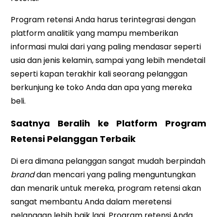
Program retensi Anda harus terintegrasi dengan
platform analitik yang mampu memberikan
informasi mulai dari yang paling mendasar seperti
usia dan jenis kelamin, sampai yang lebih mendetail
seperti kapan terakhir kali seorang pelanggan
berkunjung ke toko Anda dan apa yang mereka
beli.
Saatnya Beralih ke Platform Program
Retensi Pelanggan Terbaik
Di era dimana pelanggan sangat mudah berpindah
brand
dan mencari yang paling menguntungkan
dan menarik untuk mereka, program retensi akan
sangat membantu Anda dalam meretensi
pelanggan lebih baik lagi. Program retensi Anda