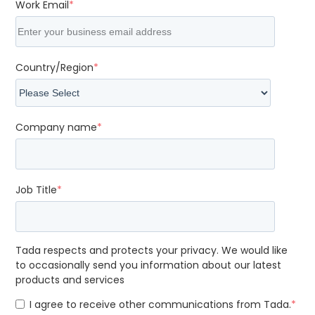
Work Email
*
Country/Region
*
Company name
*
Job Title
*
Tada respects and protects your privacy. We would like
to occasionally send you information about our latest
products and services
I agree to receive other communications from Tada.
*