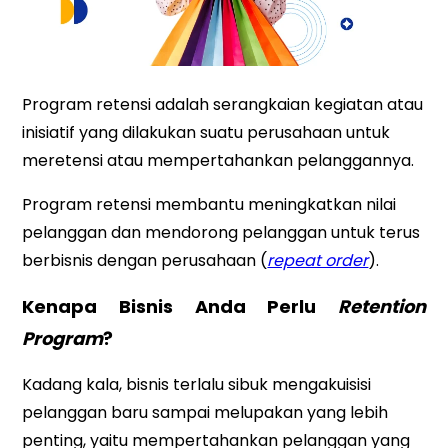
Program retensi adalah serangkaian kegiatan atau
inisiatif yang dilakukan suatu perusahaan untuk
meretensi atau mempertahankan pelanggannya.
Program retensi membantu meningkatkan nilai
pelanggan dan mendorong pelanggan untuk terus
berbisnis dengan perusahaan (
repeat order
).
Kenapa Bisnis Anda Perlu
Retention
Program
?
Kadang kala, bisnis terlalu sibuk mengakuisisi
pelanggan baru sampai melupakan yang lebih
penting, yaitu mempertahankan pelanggan yang