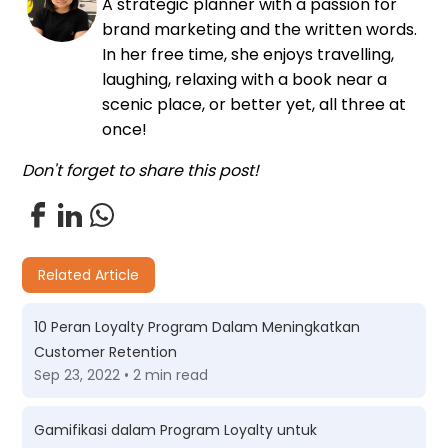
A strategic planner with a passion for
brand marketing and the written words.
In her free time, she enjoys travelling,
laughing, relaxing with a book near a
scenic place, or better yet, all three at
once!
Don't forget to share this post!
Related Article
10 Peran Loyalty Program Dalam Meningkatkan
Customer Retention
Sep 23, 2022 • 2 min read
Gamifikasi dalam Program Loyalty untuk