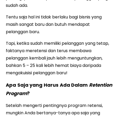
sudah ada.
Tentu saja hal ini tidak berlaku bagi bisnis yang
masih sangat baru dan butuh mendapat
pelanggan baru.
Tapi, ketika sudah memiliki pelanggan yang tetap,
faktanya meretensi dan terus membawa
pelanggan kembali jauh lebih menguntungkan,
bahkan 5 – 25 kali lebih hemat biaya daripada
mengakuisisi pelanggan baru!
Apa Saja yang Harus Ada Dalam
Retention
Program
?
Setelah mengerti pentingnya program retensi,
mungkin Anda bertanya-tanya apa saja yang