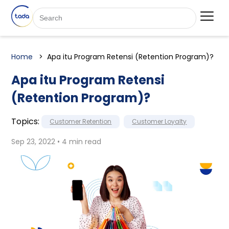
Home
Apa itu Program Retensi (Retention Program)?
Apa itu Program Retensi
(Retention Program)?
Topics:
Customer Retention
Customer Loyalty
Sep 23, 2022 • 4 min read