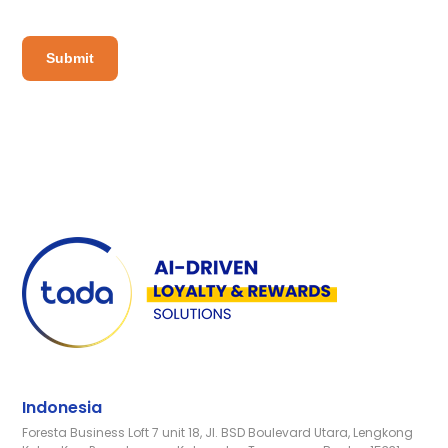
Indonesia
Foresta Business Loft 7 unit 18, Jl. BSD Boulevard Utara, Lengkong