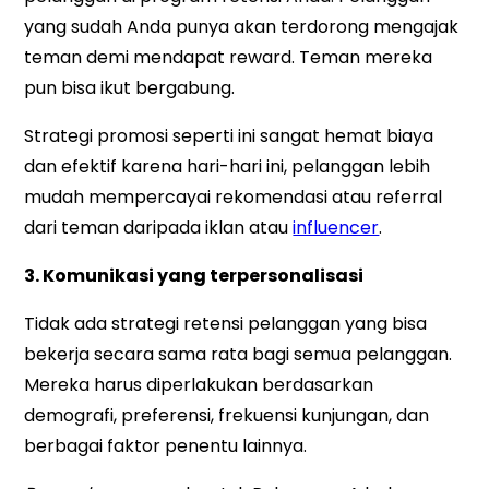
yang sudah Anda punya akan terdorong mengajak
teman demi mendapat reward. Teman mereka
pun bisa ikut bergabung.
Strategi promosi seperti ini sangat hemat biaya
dan efektif karena hari-hari ini, pelanggan lebih
mudah mempercayai rekomendasi atau referral
dari teman daripada iklan atau
influencer
.
3. Komunikasi yang terpersonalisasi
Tidak ada strategi retensi pelanggan yang bisa
bekerja secara sama rata bagi semua pelanggan.
Mereka harus diperlakukan berdasarkan
demografi, preferensi, frekuensi kunjungan, dan
berbagai faktor penentu lainnya.