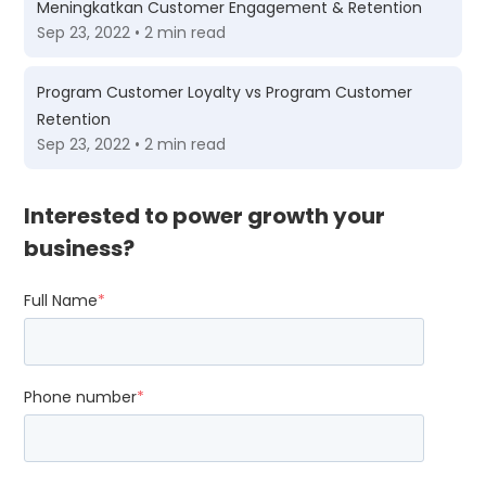
Meningkatkan Customer Engagement & Retention
Sep 23, 2022 • 2 min read
Program Customer Loyalty vs Program Customer
Retention
Sep 23, 2022 • 2 min read
Interested to power growth your
business?
Full Name
*
Phone number
*