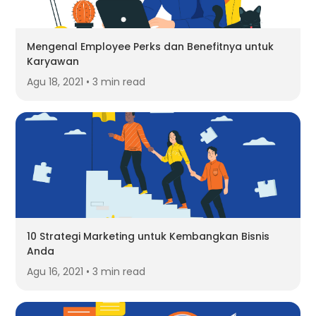
Mengenal Employee Perks dan Benefitnya untuk
Karyawan
Agu 18, 2021 • 3 min read
10 Strategi Marketing untuk Kembangkan Bisnis
Anda
Agu 16, 2021 • 3 min read