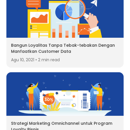
Bangun Loyalitas Tanpa Tebak-tebakan Dengan
Manfaatkan Customer Data
Agu 10, 2021 • 2 min read
Strategi Marketing Omnichannel untuk Program
Loyalty Bisnis