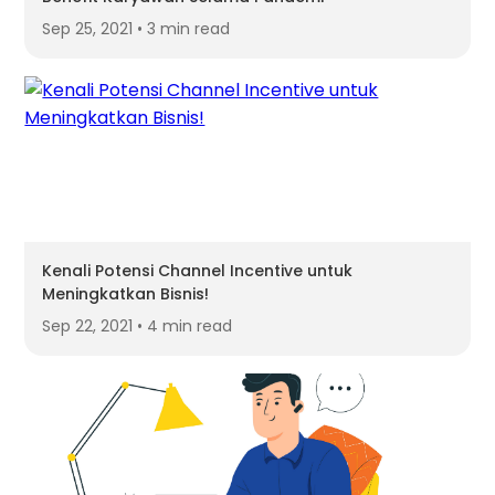
Sep 25, 2021 • 3 min read
Kenali Potensi Channel Incentive untuk
Meningkatkan Bisnis!
Sep 22, 2021 • 4 min read