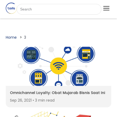
Home
3
Omnichannel Loyalty: Obat Mujarab Bisnis Saat Ini
Sep 26, 2021 • 3 min read