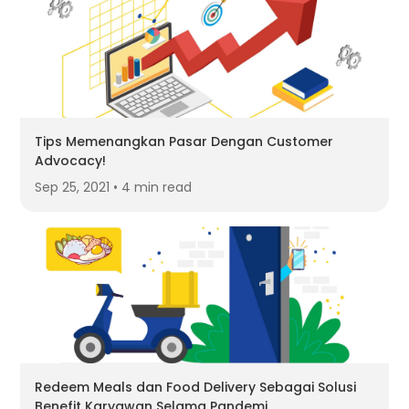
Tips Memenangkan Pasar Dengan Customer
Advocacy!
Sep 25, 2021 • 4 min read
Redeem Meals dan Food Delivery Sebagai Solusi
Benefit Karyawan Selama Pandemi