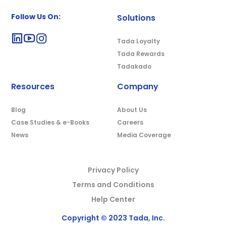
Follow Us On:
Solutions
Tada Loyalty
Tada Rewards
Tadakado
Resources
Company
Blog
About Us
Case Studies & e-Books
Careers
News
Media Coverage
Privacy Policy
Terms and Conditions
Help Center
Copyright © 2023 Tada, Inc.