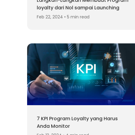
Langkah-Langkah Membuat Program
loyalty dari Nol sampai Launching
Feb 22, 2024 • 5 min read
7 KPI Program Loyalty yang Harus
Anda Monitor