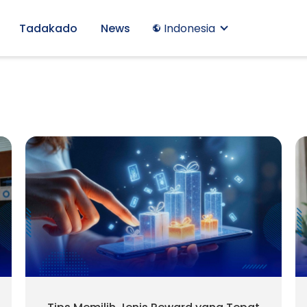
Tadakado
News
Indonesia