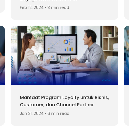
Feb 12, 2024 • 3 min read
Manfaat Program Loyalty untuk Bisnis,
Customer, dan Channel Partner
Jan 31, 2024 • 6 min read