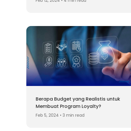
Feb 12, 2024 • 4 min read
Berapa Budget yang Realistis untuk
Membuat Program Loyalty?
Feb 5, 2024 • 3 min read