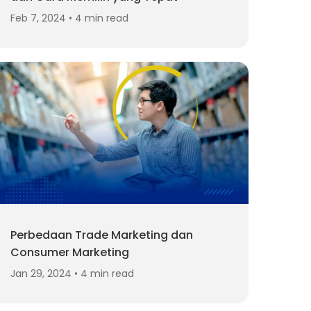
Feb 7, 2024 • 4 min read
Perbedaan Trade Marketing dan
Consumer Marketing
Jan 29, 2024 • 4 min read