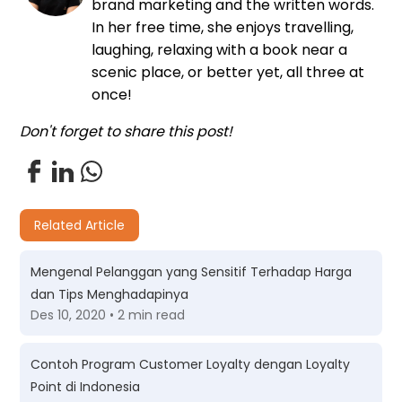
brand marketing and the written words.
In her free time, she enjoys travelling,
laughing, relaxing with a book near a
scenic place, or better yet, all three at
once!
Don't forget to share this post!
Related Article
Mengenal Pelanggan yang Sensitif Terhadap Harga
dan Tips Menghadapinya
Des 10, 2020 • 2 min read
Contoh Program Customer Loyalty dengan Loyalty
Point di Indonesia