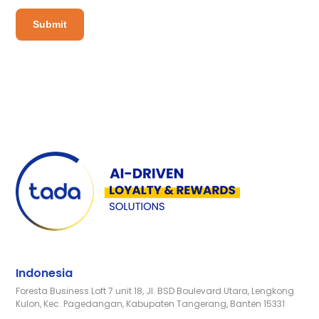
Indonesia
Foresta Business Loft 7 unit 18, Jl. BSD Boulevard Utara, Lengkong
Kulon, Kec. Pagedangan, Kabupaten Tangerang, Banten 15331