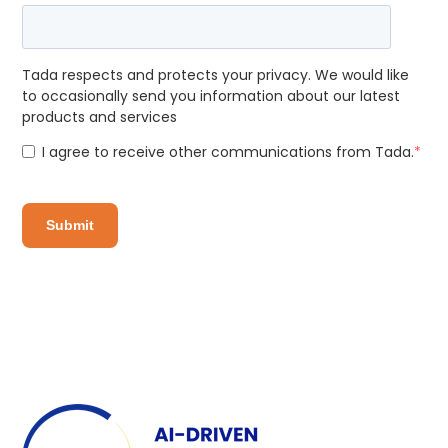
Tada respects and protects your privacy. We would like
to occasionally send you information about our latest
products and services
I agree to receive other communications from Tada.
*