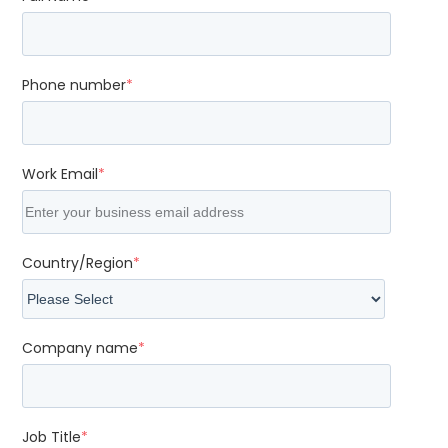
Phone number
*
Work Email
*
Country/Region
*
Company name
*
Job Title
*