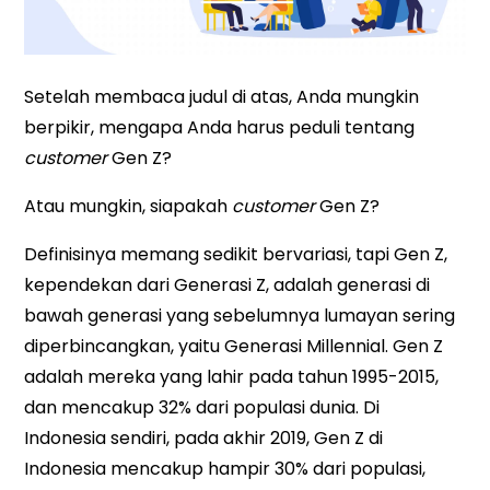
Setelah membaca judul di atas, Anda mungkin
berpikir, mengapa Anda harus peduli tentang
customer
Gen Z?
Atau mungkin, siapakah
customer
Gen Z?
Definisinya memang sedikit bervariasi, tapi Gen Z,
kependekan dari Generasi Z, adalah generasi di
bawah generasi yang sebelumnya lumayan sering
diperbincangkan, yaitu Generasi Millennial. Gen Z
adalah mereka yang lahir pada tahun 1995-2015,
dan mencakup 32% dari populasi dunia. Di
Indonesia sendiri, pada akhir 2019, Gen Z di
Indonesia mencakup hampir 30% dari populasi,