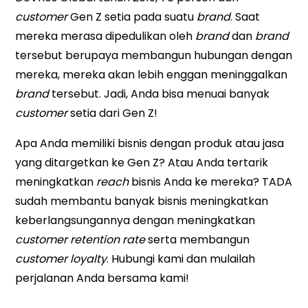
customer
Gen Z setia pada suatu
brand
. Saat
mereka merasa dipedulikan oleh
brand
dan
brand
tersebut berupaya membangun hubungan dengan
mereka, mereka akan lebih enggan meninggalkan
brand
tersebut. Jadi, Anda bisa menuai banyak
customer
setia dari Gen Z!
Apa Anda memiliki bisnis dengan produk atau jasa
yang ditargetkan ke Gen Z? Atau Anda tertarik
meningkatkan
reach
bisnis Anda ke mereka? TADA
sudah membantu banyak bisnis meningkatkan
keberlangsungannya dengan meningkatkan
customer retention rate
serta membangun
customer loyalty
. Hubungi kami dan mulailah
perjalanan Anda bersama kami!