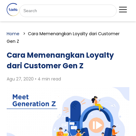
Home
Cara Memenangkan Loyalty dari Customer
Gen Z
Cara Memenangkan Loyalty
dari Customer Gen Z
Agu 27, 2020 • 4 min read