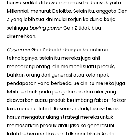
hanya sedikit di bawah generasi terbanyak yaitu
Millennial, menurut Deloitte. Selain itu, anggota Gen
Z yang lebih tua kini mulai terjun ke dunia kerja
sehingga
buying power
Gen Z tidak bisa
diremehkan.
Customer
Gen Z identik dengan kemahiran
teknologinya, selain itu mereka juga ahli
mendorong orang lain membeli suatu produk,
bahkan orang dari generasi atau kelompok
pendapatan yang berbeda. Selain itu mereka juga
lebih tertarik pada pengalaman dan nilai yang
ditawarkan suatu produk ketimbang faktor-faktor
lain, menurut Infiniti Research. Jadi, bisnis-bisnis
harus mengatur ulang strategi mereka untuk
memasarkan produk atau jasa ke generasi ini.
Inilah beberapa tips dan trik agar bisnis Anda