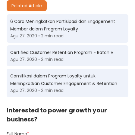
Related Article
6 Cara Meningkatkan Partisipasi dan Engagement
Member dalam Program Loyalty
Agu 27, 2020 • 2 min read
Certified Customer Retention Program - Batch V
Agu 27, 2020 • 2 min read
Gamifikasi dalam Program Loyalty untuk
Meningkatkan Customer Engagement & Retention
Agu 27, 2020 • 2 min read
Interested to power growth your
business?
Full Name
*