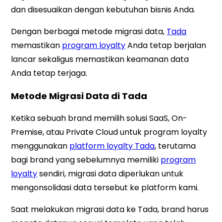
dan disesuaikan dengan kebutuhan bisnis Anda.
Dengan berbagai metode migrasi data,
Tada
memastikan
program loyalty
Anda tetap berjalan
lancar sekaligus memastikan keamanan data
Anda tetap terjaga.
Metode Migrasi Data di Tada
Ketika sebuah brand memilih solusi SaaS, On-
Premise, atau Private Cloud untuk program loyalty
menggunakan
platform loyalty Tada
, terutama
bagi brand yang sebelumnya memiliki
program
loyalty
sendiri, migrasi data diperlukan untuk
mengonsolidasi data tersebut ke platform kami.
Saat melakukan migrasi data ke Tada, brand harus