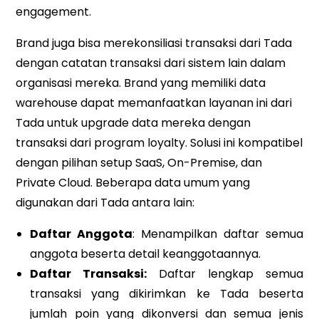
engagement.
Brand juga bisa merekonsiliasi transaksi dari Tada
dengan catatan transaksi dari sistem lain dalam
organisasi mereka. Brand yang memiliki data
warehouse dapat memanfaatkan layanan ini dari
Tada untuk upgrade data mereka dengan
transaksi dari program loyalty. Solusi ini kompatibel
dengan pilihan setup SaaS, On-Premise, dan
Private Cloud. Beberapa data umum yang
digunakan dari Tada antara lain:
Daftar Anggota
: Menampilkan daftar semua
anggota beserta detail keanggotaannya.
Daftar Transaksi:
Daftar lengkap semua
transaksi yang dikirimkan ke Tada beserta
jumlah poin yang dikonversi dan semua jenis