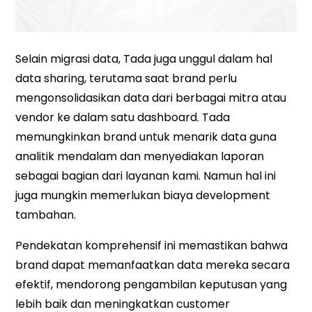
Selain migrasi data, Tada juga unggul dalam hal
data sharing, terutama saat brand perlu
mengonsolidasikan data dari berbagai mitra atau
vendor ke dalam satu dashboard. Tada
memungkinkan brand untuk menarik data guna
analitik mendalam dan menyediakan laporan
sebagai bagian dari layanan kami. Namun hal ini
juga mungkin memerlukan biaya development
tambahan.
Pendekatan komprehensif ini memastikan bahwa
brand dapat memanfaatkan data mereka secara
efektif, mendorong pengambilan keputusan yang
lebih baik dan meningkatkan customer