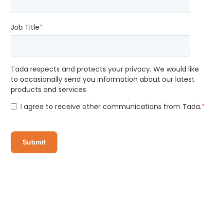
Job Title
*
Tada respects and protects your privacy. We would like
to occasionally send you information about our latest
products and services
I agree to receive other communications from Tada.
*