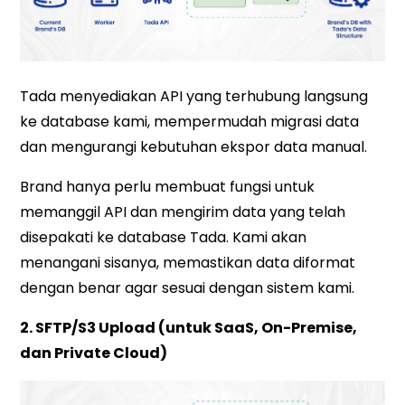
Tada menyediakan API yang terhubung langsung
ke database kami, mempermudah migrasi data
dan mengurangi kebutuhan ekspor data manual.
Brand hanya perlu membuat fungsi untuk
memanggil API dan mengirim data yang telah
disepakati ke database Tada. Kami akan
menangani sisanya, memastikan data diformat
dengan benar agar sesuai dengan sistem kami.
2. SFTP/S3 Upload (untuk SaaS, On-Premise,
dan Private Cloud)