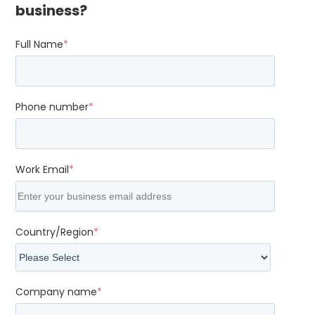
business?
Full Name
*
Phone number
*
Work Email
*
Country/Region
*
Company name
*