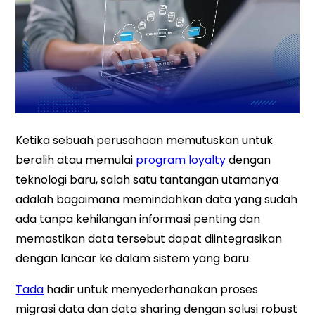
Ketika sebuah perusahaan memutuskan untuk
beralih atau memulai
program loyalty
dengan
teknologi baru, salah satu tantangan utamanya
adalah bagaimana memindahkan data yang sudah
ada tanpa kehilangan informasi penting dan
memastikan data tersebut dapat diintegrasikan
dengan lancar ke dalam sistem yang baru.
Tada
hadir untuk menyederhanakan proses
migrasi data dan data sharing dengan solusi robust