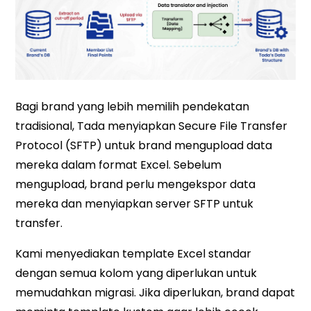
Bagi brand yang lebih memilih pendekatan
tradisional, Tada menyiapkan Secure File Transfer
Protocol (SFTP) untuk brand mengupload data
mereka dalam format Excel. Sebelum
mengupload, brand perlu mengekspor data
mereka dan menyiapkan server SFTP untuk
transfer.
Kami menyediakan template Excel standar
dengan semua kolom yang diperlukan untuk
memudahkan migrasi. Jika diperlukan, brand dapat