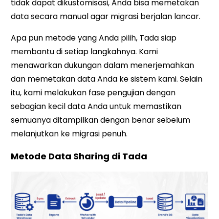
tidak dapat dikustomisasi, Anda bisa memetakan
data secara manual agar migrasi berjalan lancar.
Apa pun metode yang Anda pilih, Tada siap
membantu di setiap langkahnya. Kami
menawarkan dukungan dalam menerjemahkan
dan memetakan data Anda ke sistem kami. Selain
itu, kami melakukan fase pengujian dengan
sebagian kecil data Anda untuk memastikan
semuanya ditampilkan dengan benar sebelum
melanjutkan ke migrasi penuh.
Metode Data Sharing di Tada