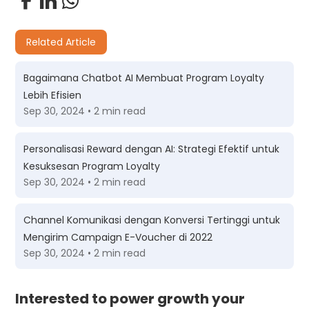
Related Article
Bagaimana Chatbot AI Membuat Program Loyalty
Lebih Efisien
Sep 30, 2024 • 2 min read
Personalisasi Reward dengan AI: Strategi Efektif untuk
Kesuksesan Program Loyalty
Sep 30, 2024 • 2 min read
Channel Komunikasi dengan Konversi Tertinggi untuk
Mengirim Campaign E-Voucher di 2022
Sep 30, 2024 • 2 min read
Interested to power growth your