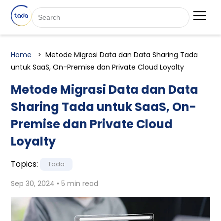
Home
Metode Migrasi Data dan Data Sharing Tada
untuk SaaS, On-Premise dan Private Cloud Loyalty
Metode Migrasi Data dan Data
Sharing Tada untuk SaaS, On-
Premise dan Private Cloud
Loyalty
Topics:
Tada
Sep 30, 2024 • 5 min read