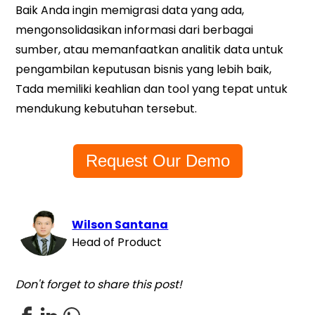
Baik Anda ingin memigrasi data yang ada,
mengonsolidasikan informasi dari berbagai
sumber, atau memanfaatkan analitik data untuk
pengambilan keputusan bisnis yang lebih baik,
Tada memiliki keahlian dan tool yang tepat untuk
mendukung kebutuhan tersebut.
Request Our Demo
Wilson Santana
Head of Product
Don't forget to share this post!