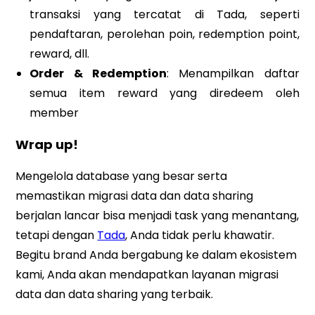
transaksi yang tercatat di Tada, seperti
pendaftaran, perolehan poin, redemption point,
reward, dll.
Order & Redemption
: Menampilkan daftar
semua item reward yang diredeem oleh
member
Wrap up!
Mengelola database yang besar serta
memastikan migrasi data dan data sharing
berjalan lancar bisa menjadi task yang menantang,
tetapi dengan
Tada
, Anda tidak perlu khawatir.
Begitu brand Anda bergabung ke dalam ekosistem
kami, Anda akan mendapatkan layanan migrasi
data dan data sharing yang terbaik.