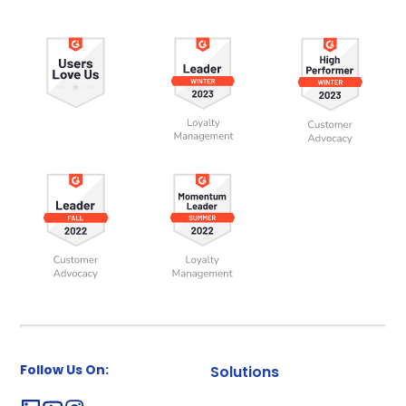
Follow Us On:
Solutions