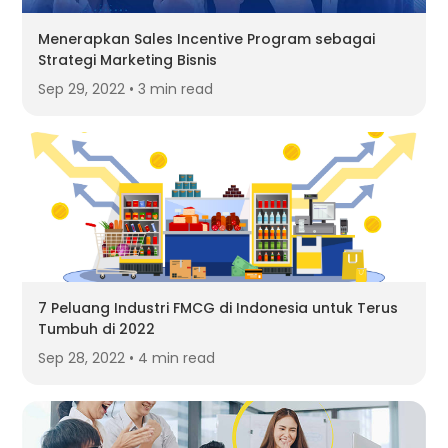
Menerapkan Sales Incentive Program sebagai
Strategi Marketing Bisnis
Sep 29, 2022 • 3 min read
7 Peluang Industri FMCG di Indonesia untuk Terus
Tumbuh di 2022
Sep 28, 2022 • 4 min read