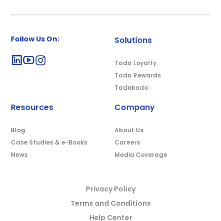
Follow Us On:
Solutions
Tada Loyalty
Tada Rewards
Tadakado
Resources
Company
Blog
About Us
Case Studies & e-Books
Careers
News
Media Coverage
Privacy Policy
Terms and Conditions
Help Center