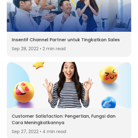
Insentif Channel Partner untuk Tingkatkan Sales
Sep 28, 2022 • 2 min read
Customer Satisfaction: Pengertian, Fungsi dan
Cara Meningkatkannya
Sep 27, 2022 • 4 min read