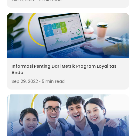
Informasi Penting Dari Metrik Program Loyalitas
Anda
Sep 29, 2022 • 5 min read