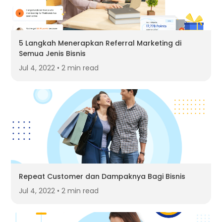
5 Langkah Menerapkan Referral Marketing di
Semua Jenis Bisnis
Jul 4, 2022 • 2 min read
Repeat Customer dan Dampaknya Bagi Bisnis
Jul 4, 2022 • 2 min read