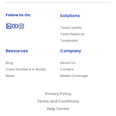
Follow Us On:
Solutions
Tada Loyalty
Tada Rewards
Tadakado
Resources
Company
Blog
About Us
Case Studies & e-Books
Careers
News
Media Coverage
Privacy Policy
Terms and Conditions
Help Center