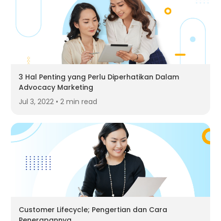
3 Hal Penting yang Perlu Diperhatikan Dalam
Advocacy Marketing
Jul 3, 2022 • 2 min read
Customer Lifecycle; Pengertian dan Cara
Penerapannya