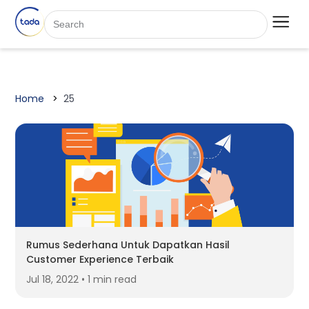
Home
25
Rumus Sederhana Untuk Dapatkan Hasil
Customer Experience Terbaik
Jul 18, 2022 • 1 min read