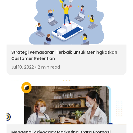
Strategi Pemasaran Terbaik untuk Meningkatkan
Customer Retention
Jul 10, 2022 • 2 min read
Mengenal Advocacy Marketing, Cara Promosi