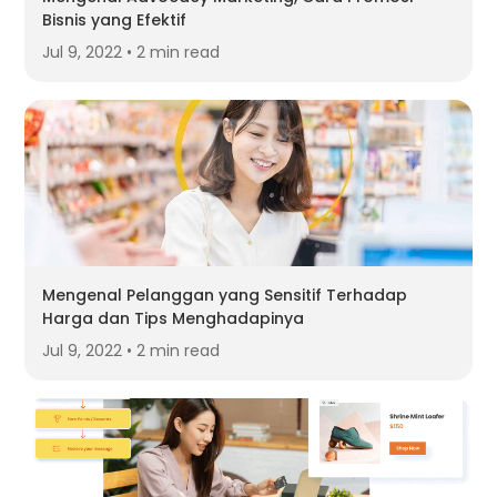
Bisnis yang Efektif
Jul 9, 2022 • 2 min read
Mengenal Pelanggan yang Sensitif Terhadap
Harga dan Tips Menghadapinya
Jul 9, 2022 • 2 min read