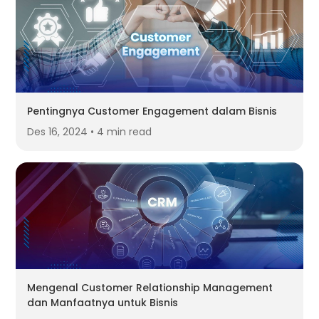
Pentingnya Customer Engagement dalam Bisnis
Des 16, 2024 • 4 min read
Mengenal Customer Relationship Management
dan Manfaatnya untuk Bisnis