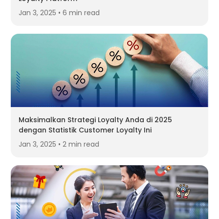
Jan 3, 2025 • 6 min read
Maksimalkan Strategi Loyalty Anda di 2025
dengan Statistik Customer Loyalty Ini
Jan 3, 2025 • 2 min read