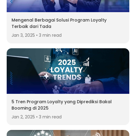
Mengenal Berbagai Solusi Program Loyalty
Terbaik dari Tada
Jan 3, 2025 • 3 min read
5 Tren Program Loyalty yang Diprediksi Bakal
Booming di 2025
Jan 2, 2025 • 3 min read