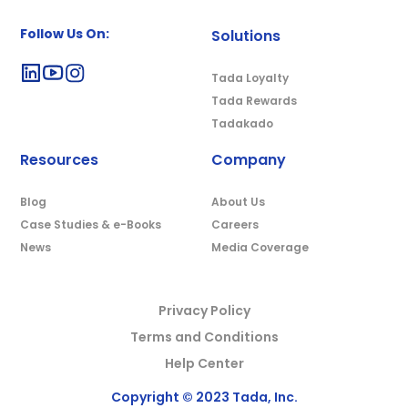
Follow Us On:
Solutions
Tada Loyalty
Tada Rewards
Tadakado
Resources
Company
Blog
About Us
Case Studies & e-Books
Careers
News
Media Coverage
Privacy Policy
Terms and Conditions
Help Center
Copyright © 2023 Tada, Inc.