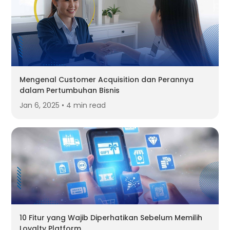
Mengenal Customer Acquisition dan Perannya
dalam Pertumbuhan Bisnis
Jan 6, 2025 • 4 min read
10 Fitur yang Wajib Diperhatikan Sebelum Memilih
Loyalty Platform