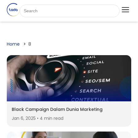
Home
8
Black Campaign Dalam Dunia Marketing
Jan 6, 2025 • 4 min read