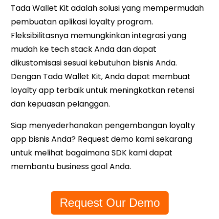
Tada Wallet Kit adalah solusi yang mempermudah
pembuatan aplikasi loyalty program.
Fleksibilitasnya memungkinkan integrasi yang
mudah ke tech stack Anda dan dapat
dikustomisasi sesuai kebutuhan bisnis Anda.
Dengan Tada Wallet Kit, Anda dapat membuat
loyalty app terbaik untuk meningkatkan retensi
dan kepuasan pelanggan.
Siap menyederhanakan pengembangan loyalty
app bisnis Anda? Request demo kami sekarang
untuk melihat bagaimana SDK kami dapat
membantu business goal Anda.
Request Our Demo