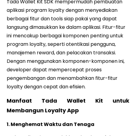
Tada Wallet Kit SDK mempermudah pembuatan
aplikasi program loyalty dengan menyediakan
berbagai fitur dan tools siap pakai yang dapat
langsung dimasukkan ke dalam aplikasi. Fitur-fitur
ini mencakup berbagai komponen penting untuk
program loyalty, seperti otentikasi pengguna,
manajemen reward, dan pelacakan transaksi.
Dengan menggunakan komponen-komponen ini,
developer dapat mempercepat proses
pengembangan dan menambahkan fitur-fitur
loyalty dengan cepat dan efisien.
Manfaat Tada Wallet Kit untuk
Membangun Loyalty App
1. Menghemat Waktu dan Tenaga