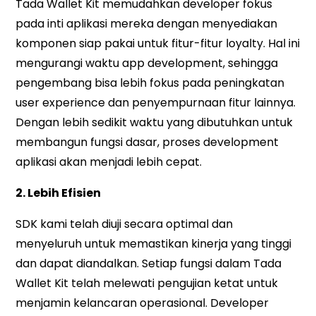
Tada Wallet Kit memudahkan developer fokus
pada inti aplikasi mereka dengan menyediakan
komponen siap pakai untuk fitur-fitur loyalty. Hal ini
mengurangi waktu app development, sehingga
pengembang bisa lebih fokus pada peningkatan
user experience dan penyempurnaan fitur lainnya.
Dengan lebih sedikit waktu yang dibutuhkan untuk
membangun fungsi dasar, proses development
aplikasi akan menjadi lebih cepat.
2. Lebih Efisien
SDK kami telah diuji secara optimal dan
menyeluruh untuk memastikan kinerja yang tinggi
dan dapat diandalkan. Setiap fungsi dalam Tada
Wallet Kit telah melewati pengujian ketat untuk
menjamin kelancaran operasional. Developer