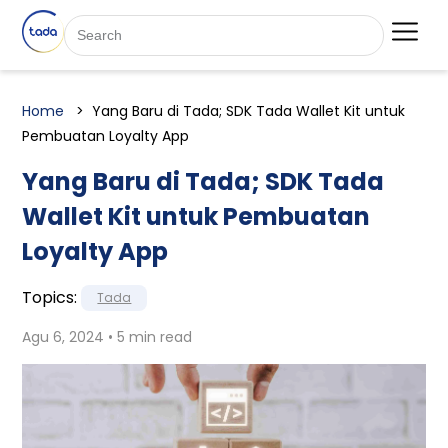
Home
Yang Baru di Tada; SDK Tada Wallet Kit untuk
Pembuatan Loyalty App
Yang Baru di Tada; SDK Tada
Wallet Kit untuk Pembuatan
Loyalty App
Topics:
Tada
Agu 6, 2024 • 5 min read