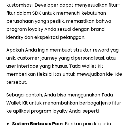
kustomisasi. Developer dapat menyesuaikan fitur-
fitur dalam SDK untuk memenuhi kebutuhan
perusahaan yang spesifik, memastikan bahwa
program loyalty Anda sesuai dengan brand
identity dan ekspektasi pelanggan.
Apakah Anda ingin membuat struktur reward yag
unik, customer journey yang dipersonalisasi, atau
user interface yang khusus, Tada Wallet Kit
memberikan fleksibilitas untuk mewujudkan ide-ide
tersebut.
Sebagai contoh, Anda bisa menggunakan Tada
Wallet Kit untuk menambahkan berbagai jenis fitur
ke aplikasi program loyalty Anda, seperti:
Sistem Berbasis Poin
: Berikan poin kepada