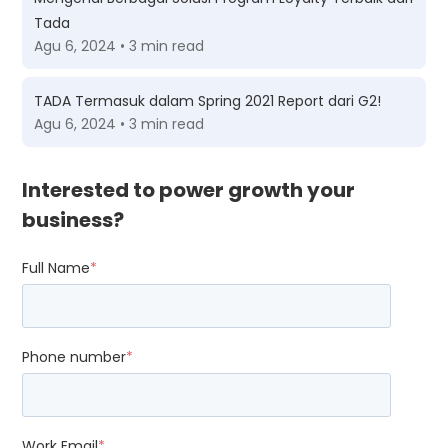
Tada
Agu 6, 2024 • 3 min read
TADA Termasuk dalam Spring 2021 Report dari G2!
Agu 6, 2024 • 3 min read
Interested to power growth your
business?
Full Name
*
Phone number
*
Work Email
*