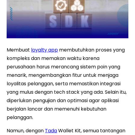
Membuat
loyalty app
membutuhkan proses yang
kompleks dan memakan waktu karena
perusahaan harus merancang sistem poin yang
menarik, mengembangkan fitur untuk menjaga
loyalitas pelanggan, serta memastikan integrasi
yang mulus dengan tech stack yang ada. Selain itu,
diperlukan pengujian dan optimasi agar aplikasi
berjalan lancar dan memenuhi kebutuhan
pelanggan.
Namun, dengan
Tada
Wallet Kit, semua tantangan