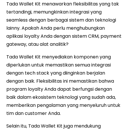
Tada Wallet Kit menawarkan fleksibilitas yang tak
tertandingi, memungkinkan integrasi yang
seamless dengan berbagai sistem dan teknologi
lainny. Apakah Anda perlu menghubungkan
aplikasi loyalty Anda dengan sistem CRM, payment
gateway, atau alat analitik?
Tada Wallet Kit menyediakan komponen yang
diperlukan untuk memastikan semua integrasi
dengan tech stack yang diinginkan berjalan
dengan baik. Fleksibilitas ini memastikan bahwa
program loyalty Anda dapat berfungsi dengan
baik dalam ekosistem teknologi yang sudah ada,
memberikan pengalaman yang menyeluruh untuk
tim dan customer Anda.
Selain itu, Tada Wallet Kit juga mendukung