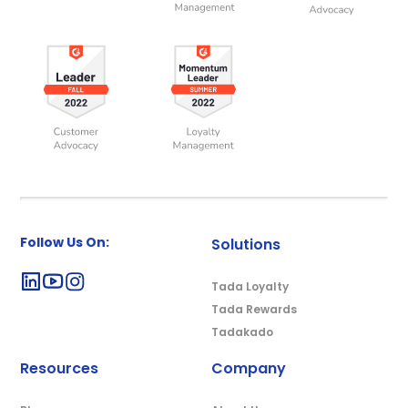
Follow Us On:
Solutions
Tada Loyalty
Tada Rewards
Tadakado
Resources
Company