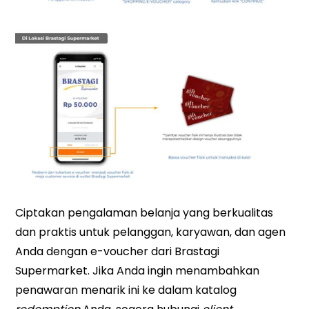
Ciptakan pengalaman belanja yang berkualitas
dan praktis untuk pelanggan, karyawan, dan agen
Anda dengan e-voucher dari Brastagi
Supermarket. Jika Anda ingin menambahkan
penawaran menarik ini ke dalam katalog