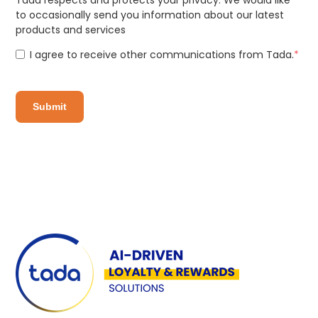
to occasionally send you information about our latest
products and services
I agree to receive other communications from Tada.
*