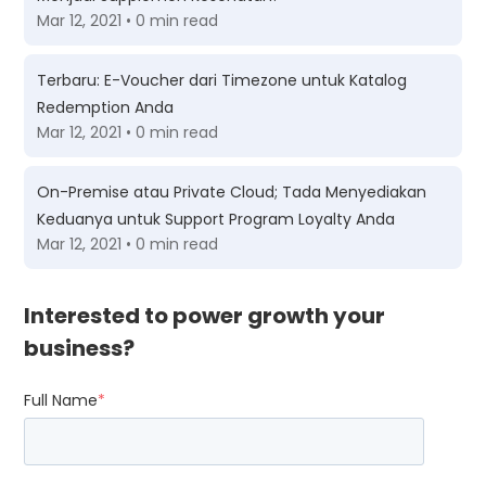
Mar 12, 2021 • 0 min read
Terbaru: E-Voucher dari Timezone untuk Katalog
Redemption Anda
Mar 12, 2021 • 0 min read
On-Premise atau Private Cloud; Tada Menyediakan
Keduanya untuk Support Program Loyalty Anda
Mar 12, 2021 • 0 min read
Interested to power growth your
business?
Full Name
*