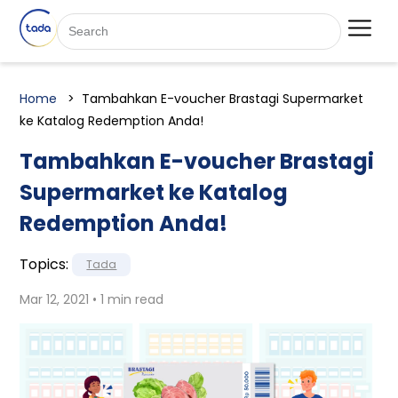
Home
Tambahkan E-voucher Brastagi Supermarket
ke Katalog Redemption Anda!
Tambahkan E-voucher Brastagi
Supermarket ke Katalog
Redemption Anda!
Topics:
Tada
Mar 12, 2021 • 1 min read