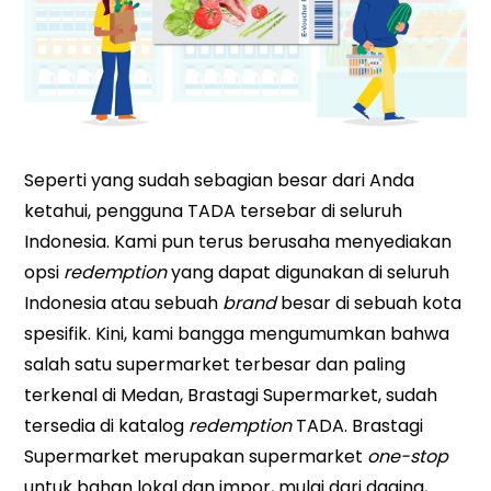
Seperti yang sudah sebagian besar dari Anda
ketahui, pengguna TADA tersebar di seluruh
Indonesia. Kami pun terus berusaha menyediakan
opsi
redemption
yang dapat digunakan di seluruh
Indonesia atau sebuah
brand
besar di sebuah kota
spesifik. Kini, kami bangga mengumumkan bahwa
salah satu supermarket terbesar dan paling
terkenal di Medan, Brastagi Supermarket, sudah
tersedia di katalog
redemption
TADA. Brastagi
Supermarket merupakan supermarket
one-stop
untuk bahan lokal dan impor, mulai dari daging,