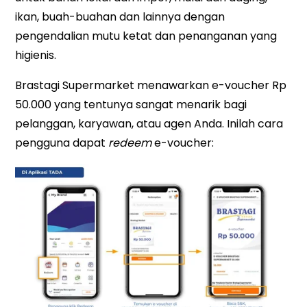
ikan, buah-buahan dan lainnya dengan
pengendalian mutu ketat dan penanganan yang
higienis.
Brastagi Supermarket menawarkan e-voucher Rp
50.000 yang tentunya sangat menarik bagi
pelanggan, karyawan, atau agen Anda. Inilah cara
pengguna dapat
redeem
e-voucher: