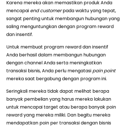
Karena mereka akan memastikan produk Anda
mencapai
end customer
pada waktu yang tepat,
sangat penting untuk membangun hubungan yang
saling menguntungkan dengan program reward
dan insentif.
Untuk membuat program reward dan insentif
Anda berhasil dalam membangun hubungan
dengan channel Anda serta meningkatkan
transaksi bisnis, Anda perlu mengatasi
pain point
mereka saat bergabung dengan program ini.
Seringkali mereka tidak dapat melihat berapa
banyak pembelian yang harus mereka lakukan
untuk mencapai target atau berapa banyak poin
reward yang mereka miliki. Dan begitu mereka
mendapatkan poin per transaksi dengan bisnis