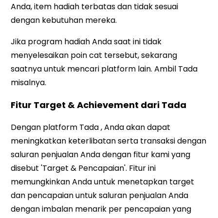
Anda, item hadiah terbatas dan tidak sesuai
dengan kebutuhan mereka.
Jika program hadiah Anda saat ini tidak
menyelesaikan poin cat tersebut, sekarang
saatnya untuk mencari platform lain. Ambil Tada
misalnya.
Fitur Target & Achievement dari Tada
Dengan platform Tada , Anda akan dapat
meningkatkan keterlibatan serta transaksi dengan
saluran penjualan Anda dengan fitur kami yang
disebut 'Target & Pencapaian'. Fitur ini
memungkinkan Anda untuk menetapkan target
dan pencapaian untuk saluran penjualan Anda
dengan imbalan menarik per pencapaian yang