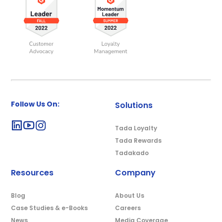
Follow Us On:
Solutions
Tada Loyalty
Tada Rewards
Tadakado
Resources
Company
Blog
About Us
Case Studies & e-Books
Careers
News
Media Coverage