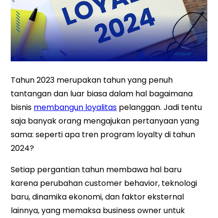
Tahun 2023 merupakan tahun yang penuh
tantangan dan luar biasa dalam hal bagaimana
bisnis
membangun loyalitas
pelanggan. Jadi tentu
saja banyak orang mengajukan pertanyaan yang
sama: seperti apa tren program loyalty di tahun
2024?
Setiap pergantian tahun membawa hal baru
karena perubahan customer behavior, teknologi
baru, dinamika ekonomi, dan faktor eksternal
lainnya, yang memaksa business owner untuk