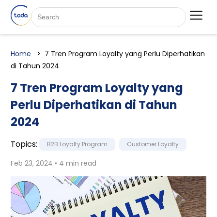
Home
7 Tren Program Loyalty yang Perlu Diperhatikan
di Tahun 2024
7 Tren Program Loyalty yang
Perlu Diperhatikan di Tahun
2024
Topics:
B2B Loyalty Program
Customer Loyalty
Feb 23, 2024 • 4 min read