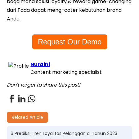
bagaimana solusi loyalty & reward game-changing
dari Tada dapat meng-cater kebutuhan brand
Anda.
Request Our Demo
Nuraini
Content marketing specialist
Don't forget to share this post!
Related Article
6 Prediksi Tren Loyalitas Pelanggan di Tahun 2023