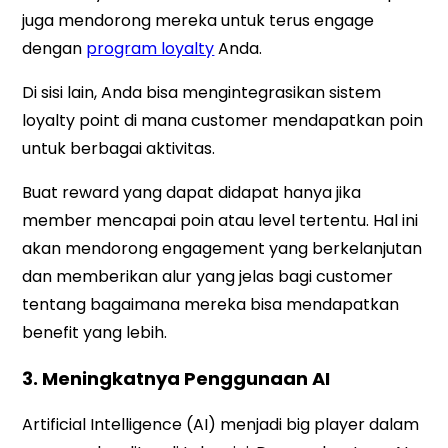
juga mendorong mereka untuk terus engage
dengan
program loyalty
Anda.
Di sisi lain, Anda bisa mengintegrasikan sistem
loyalty point di mana customer mendapatkan poin
untuk berbagai aktivitas.
Buat reward yang dapat didapat hanya jika
member mencapai poin atau level tertentu. Hal ini
akan mendorong engagement yang berkelanjutan
dan memberikan alur yang jelas bagi customer
tentang bagaimana mereka bisa mendapatkan
benefit yang lebih.
3. Meningkatnya Penggunaan AI
Artificial Intelligence (AI) menjadi big player dalam