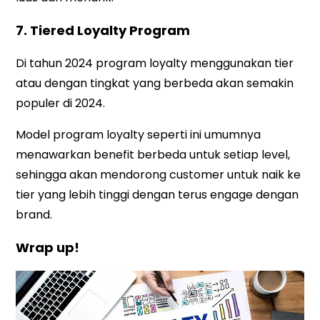
7. Tiered Loyalty Program
Di tahun 2024 program loyalty menggunakan tier
atau dengan tingkat yang berbeda akan semakin
populer di 2024.
Model program loyalty seperti ini umumnya
menawarkan benefit berbeda untuk setiap level,
sehingga akan mendorong customer untuk naik ke
tier yang lebih tinggi dengan terus engage dengan
brand.
Wrap up!