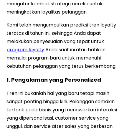
mengatur kembali strategi mereka untuk
meningkatkan loyalitas pelanggan.
Kami telah mengumpulkan prediksi tren loyalty
teratas di tahun ini, sehingga Anda dapat
melakukan penyesuaian yang tepat untuk
program loyalty
Anda saat ini atau bahkan
memulai program baru untuk memenuhi
kebutuhan pelanggan yang terus berkembang.
1. Pengalaman yang Personalized
Tren ini bukanlah hal yang baru tetapi masih
sangat penting hingga kini. Pelanggan semakin
tertarik pada bisnis yang menawarkan interaksi
yang dipersonalisasi, customer service yang
unggul, dan service after sales yang berkesan.