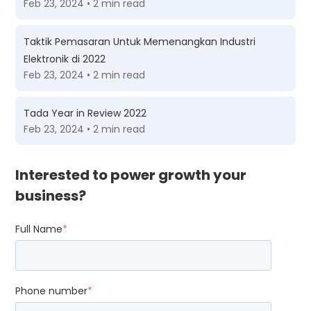
Feb 23, 2024 • 2 min read
Taktik Pemasaran Untuk Memenangkan Industri
Elektronik di 2022
Feb 23, 2024 • 2 min read
Tada Year in Review 2022
Feb 23, 2024 • 2 min read
Interested to power growth your
business?
Full Name
*
Phone number
*