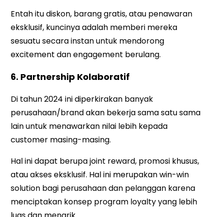
Entah itu diskon, barang gratis, atau penawaran
eksklusif, kuncinya adalah memberi mereka
sesuatu secara instan untuk mendorong
excitement dan engagement berulang.
6. Partnership Kolaboratif
Di tahun 2024 ini diperkirakan banyak
perusahaan/brand akan bekerja sama satu sama
lain untuk menawarkan nilai lebih kepada
customer masing-masing.
Hal ini dapat berupa joint reward, promosi khusus,
atau akses eksklusif. Hal ini merupakan win-win
solution bagi perusahaan dan pelanggan karena
menciptakan konsep program loyalty yang lebih
luas dan menarik.