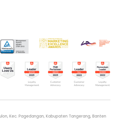
g Kulon, Kec. Pagedangan, Kabupaten Tangerang, Banten