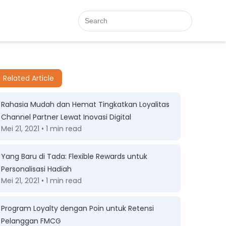
Related Article
Rahasia Mudah dan Hemat Tingkatkan Loyalitas
Channel Partner Lewat Inovasi Digital
Mei 21, 2021 • 1 min read
Yang Baru di Tada: Flexible Rewards untuk
Personalisasi Hadiah
Mei 21, 2021 • 1 min read
Program Loyalty dengan Poin untuk Retensi
Pelanggan FMCG