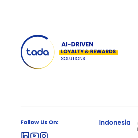
Follow Us On:
Indonesia