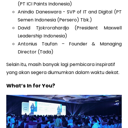
(PT ICI Paints Indonesia)
Anindio Daneswara - SVP of IT and Digital (PT
Semen Indonesia (Persero) Tbk.)
David Tjokrorahardjo (President Maxwell
Leadership Indonesia)
Antonius Taufan – Founder & Managing
Director (Tada)
Selain itu, masih banyak lagi pembicara inspiratif
yang akan segera diumumkan dalam waktu dekat.
What’s In for You?