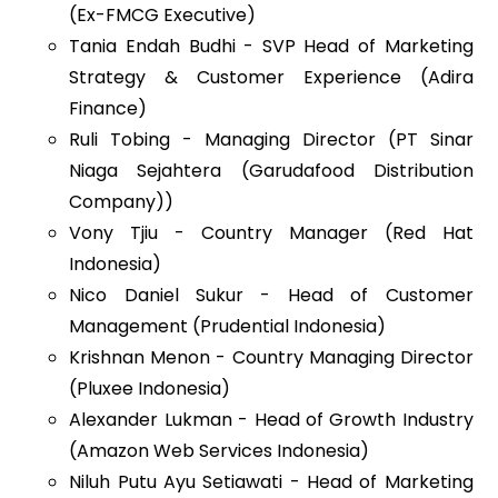
(Ex-FMCG Executive)
Tania Endah Budhi - SVP Head of Marketing
Strategy & Customer Experience (Adira
Finance)
Ruli Tobing - Managing Director (PT Sinar
Niaga Sejahtera (Garudafood Distribution
Company))
Vony Tjiu - Country Manager (Red Hat
Indonesia)
Nico Daniel Sukur -
Head of Customer
Management (Prudential Indonesia)
Krishnan Menon - Country Managing Director
(Pluxee Indonesia)
Alexander Lukman - Head of Growth Industry
(Amazon Web Services Indonesia)
Niluh Putu Ayu Setiawati - Head of Marketing