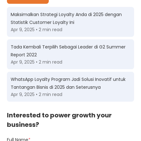
Maksimalkan Strategi Loyalty Anda di 2025 dengan
Statistik Customer Loyalty Ini
Apr 9, 2025 • 2 min read
Tada Kembali Terpilih Sebagai Leader di G2 Summer
Report 2022
Apr 9, 2025 • 2 min read
WhatsApp Loyalty Program Jadi Solusi Inovatif untuk
Tantangan Bisnis di 2025 dan Seterusnya
Apr 9, 2025 • 2 min read
Interested to power growth your
business?
Full Name
*