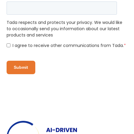
Tada respects and protects your privacy. We would like
to occasionally send you information about our latest
products and services
I agree to receive other communications from Tada.
*