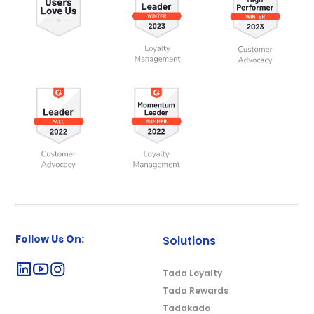
Follow Us On:
Solutions
Tada Loyalty
Tada Rewards
Tadakado