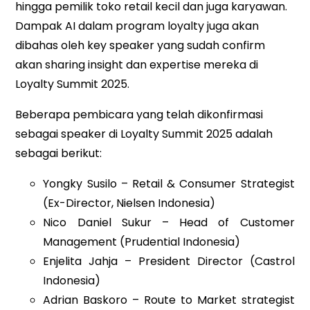
hingga pemilik toko retail kecil dan juga karyawan.
Dampak AI dalam program loyalty juga akan
dibahas oleh key speaker yang sudah confirm
akan sharing insight dan expertise mereka di
Loyalty Summit 2025.
Beberapa pembicara yang telah dikonfirmasi
sebagai speaker di Loyalty Summit 2025 adalah
sebagai berikut:
Yongky Susilo – Retail & Consumer Strategist
(Ex-Director, Nielsen Indonesia)
Nico Daniel Sukur – Head of Customer
Management (Prudential Indonesia)
Enjelita Jahja – President Director (Castrol
Indonesia)
Adrian Baskoro – Route to Market strategist