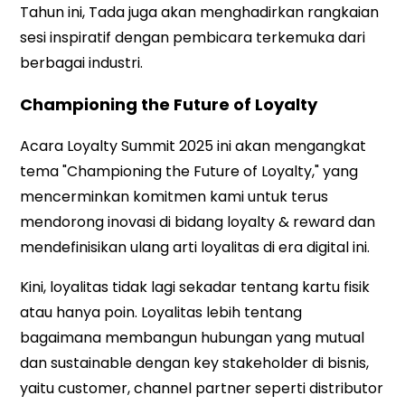
Tahun ini, Tada juga akan menghadirkan rangkaian
sesi inspiratif dengan pembicara terkemuka dari
berbagai industri.
Championing the Future of Loyalty
Acara Loyalty Summit 2025 ini akan mengangkat
tema "Championing the Future of Loyalty," yang
mencerminkan komitmen kami untuk terus
mendorong inovasi di bidang loyalty & reward dan
mendefinisikan ulang arti loyalitas di era digital ini.
Kini, loyalitas tidak lagi sekadar tentang kartu fisik
atau hanya poin. Loyalitas lebih tentang
bagaimana membangun hubungan yang mutual
dan sustainable dengan key stakeholder di bisnis,
yaitu customer, channel partner seperti distributor