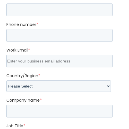
Phone number
*
Work Email
*
Country/Region
*
Company name
*
Job Title
*