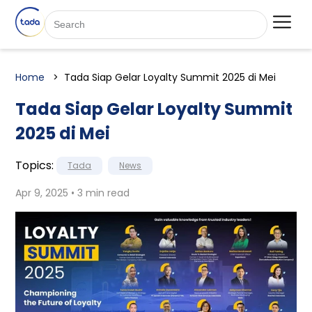
Home
Tada Siap Gelar Loyalty Summit 2025 di Mei
Tada Siap Gelar Loyalty Summit
2025 di Mei
Topics:
Tada
News
Apr 9, 2025 • 3 min read