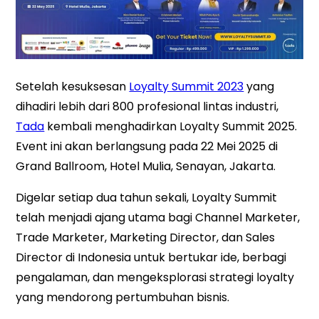
Setelah kesuksesan
Loyalty Summit 2023
yang
dihadiri lebih dari 800 profesional lintas industri,
Tada
kembali menghadirkan Loyalty Summit 2025.
Event ini akan berlangsung pada 22 Mei 2025 di
Grand Ballroom, Hotel Mulia, Senayan, Jakarta.
Digelar setiap dua tahun sekali, Loyalty Summit
telah menjadi ajang utama bagi Channel Marketer,
Trade Marketer, Marketing Director, dan Sales
Director di Indonesia untuk bertukar ide, berbagi
pengalaman, dan mengeksplorasi strategi loyalty
yang mendorong pertumbuhan bisnis.