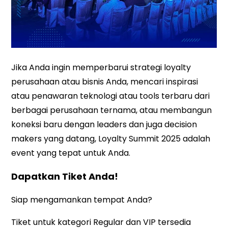
Jika Anda ingin memperbarui strategi loyalty
perusahaan atau bisnis Anda, mencari inspirasi
atau penawaran teknologi atau tools terbaru dari
berbagai perusahaan ternama, atau membangun
koneksi baru dengan leaders dan juga decision
makers yang datang, Loyalty Summit 2025 adalah
event yang tepat untuk Anda.
Dapatkan Tiket Anda!
Siap mengamankan tempat Anda?
Tiket untuk kategori Regular dan VIP tersedia