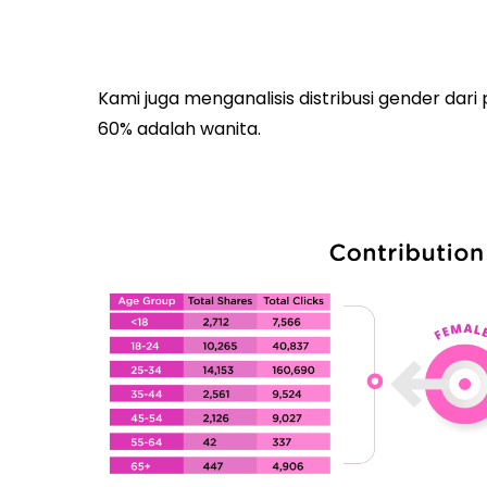
Kami juga menganalisis distribusi gender dar
60% adalah wanita.