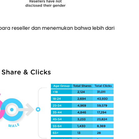
i para reseller dan menemukan bahwa lebih dari