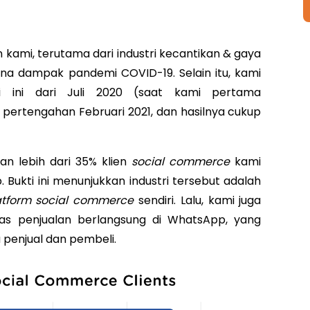
 kami, terutama dari industri kecantikan & gaya
kena dampak pandemi COVID-19. Selain itu, kami
ri ini dari Juli 2020 (saat kami pertama
 pertengahan Februari 2021, dan hasilnya cukup
an lebih dari 35% klien
social commerce
kami
. Bukti ini menunjukkan industri tersebut adalah
atform social commerce
sendiri. Lalu, kami juga
as penjualan berlangsung di WhatsApp, yang
penjual dan pembeli.