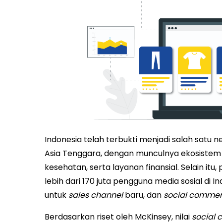
Indonesia telah terbukti menjadi salah satu n
Asia Tenggara, dengan munculnya ekosiste
kesehatan, serta layanan finansial. Selain it
lebih dari 170 juta pengguna media sosial di
untuk
sales channel
baru, dan
social comme
Berdasarkan riset oleh McKinsey, nilai
social