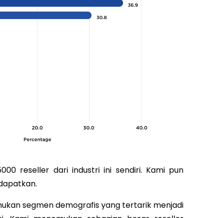
0 reseller dari industri ini sendiri. Kami pun
 dapatkan.
nemukan segmen demografis yang tertarik menjadi