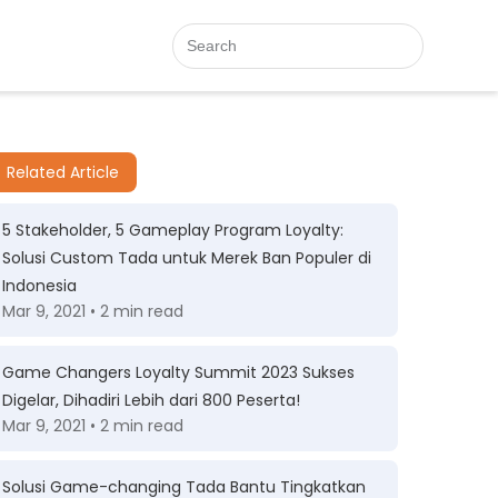
Related Article
5 Stakeholder, 5 Gameplay Program Loyalty:
Solusi Custom Tada untuk Merek Ban Populer di
Indonesia
Mar 9, 2021 • 2 min read
Game Changers Loyalty Summit 2023 Sukses
Digelar, Dihadiri Lebih dari 800 Peserta!
Mar 9, 2021 • 2 min read
Solusi Game-changing Tada Bantu Tingkatkan