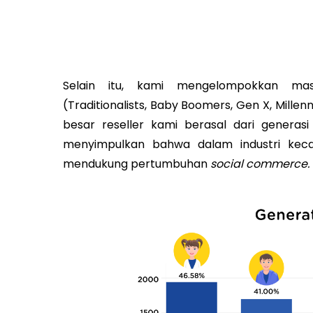
Selain itu, kami mengelompokkan mas
(Traditionalists, Baby Boomers, Gen X, Millenn
besar reseller kami berasal dari generasi
menyimpulkan bahwa dalam industri kecan
mendukung pertumbuhan
social commerce.