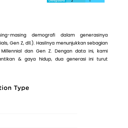
ing-masing demografi dalam generasinya
ials, Gen Z, dll.). Hasilnya menunjukkan sebagian
 Millennial dan Gen Z. Dengan data ini, kami
tikan & gaya hidup, dua generasi ini turut