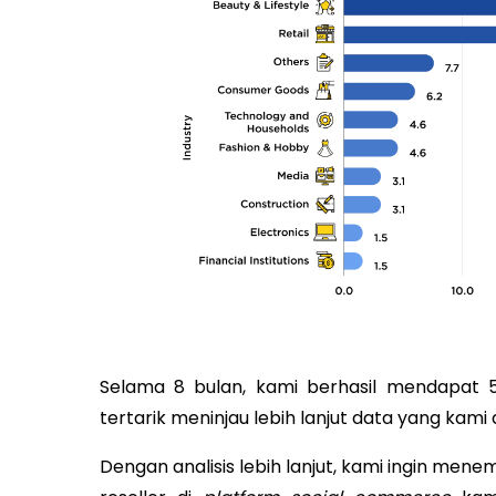
Selama 8 bulan, kami berhasil mendapat 500
tertarik meninjau lebih lanjut data yang kami
Dengan analisis lebih lanjut, kami ingin me