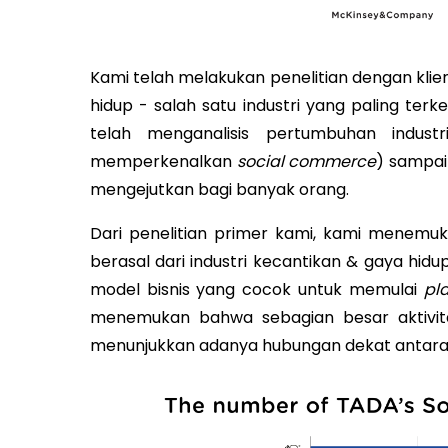
Kami telah melakukan penelitian dengan klien
hidup - salah satu industri yang paling ter
telah menganalisis pertumbuhan indust
memperkenalkan
social commerce
) sampai
mengejutkan bagi banyak orang.
Dari penelitian primer kami, kami menemuk
berasal dari industri kecantikan & gaya hidup
model bisnis yang cocok untuk memulai
pl
menemukan bahwa sebagian besar aktivit
menunjukkan adanya hubungan dekat antara 