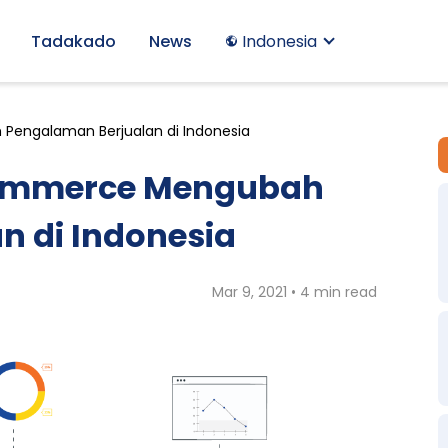
Tadakado
News
Indonesia
engalaman Berjualan di Indonesia
Commerce Mengubah
n di Indonesia
Mar 9, 2021 • 4 min read