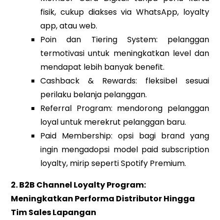
fisik, cukup diakses via WhatsApp, loyalty
app, atau web.
Poin dan Tiering System: pelanggan
termotivasi untuk meningkatkan level dan
mendapat lebih banyak benefit.
Cashback & Rewards: fleksibel sesuai
perilaku belanja pelanggan.
Referral Program: mendorong pelanggan
loyal untuk merekrut pelanggan baru.
Paid Membership: opsi bagi brand yang
ingin mengadopsi model paid subscription
loyalty, mirip seperti Spotify Premium.
2. B2B Channel Loyalty Program:
Meningkatkan Performa Distributor Hingga
Tim Sales Lapangan