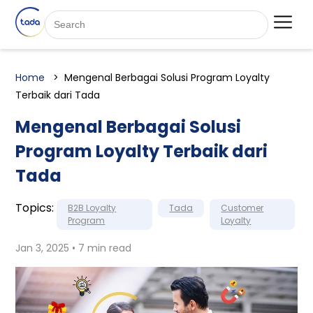
Home
Mengenal Berbagai Solusi Program Loyalty
Terbaik dari Tada
Mengenal Berbagai Solusi
Program Loyalty Terbaik dari
Tada
Topics:
B2B Loyalty
Tada
Customer
Program
Loyalty
Jan 3, 2025 • 7 min read