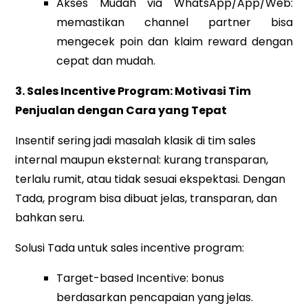
Akses Mudah via WhatsApp/App/Web:
memastikan channel partner bisa
mengecek poin dan klaim reward dengan
cepat dan mudah.
3. Sales Incentive Program: Motivasi Tim
Penjualan dengan Cara yang Tepat
Insentif sering jadi masalah klasik di tim sales
internal maupun eksternal: kurang transparan,
terlalu rumit, atau tidak sesuai ekspektasi. Dengan
Tada, program bisa dibuat jelas, transparan, dan
bahkan seru.
Solusi Tada untuk sales incentive program:
Target-based Incentive: bonus
berdasarkan pencapaian yang jelas.