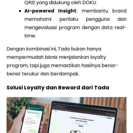
QRIS yang didukung oleh DOKU.
AI-powered Insight
: membantu brand
memahami perilaku pengguna dan
mengevaluasi program dengan data real-
time.
Dengan kombinasi ini, Tada bukan hanya
mempermudah bisnis menjalankan loyalty
program, tapi juga memastikan hasilnya benar-
benar terukur dan berdampak.
Solusi Loyalty dan Reward dari Tada