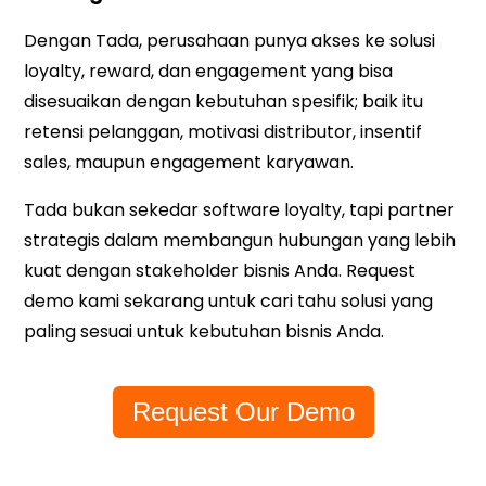
Dengan Tada, perusahaan punya akses ke solusi
loyalty, reward, dan engagement yang bisa
disesuaikan dengan kebutuhan spesifik; baik itu
retensi pelanggan, motivasi distributor, insentif
sales, maupun engagement karyawan.
Tada bukan sekedar software loyalty, tapi
partner
strategis
dalam membangun hubungan yang lebih
kuat dengan stakeholder bisnis Anda. Request
demo kami sekarang untuk cari tahu solusi yang
paling sesuai untuk kebutuhan bisnis Anda.
Request Our Demo