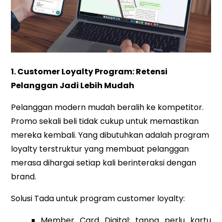
1. Customer Loyalty Program: Retensi
Pelanggan Jadi Lebih Mudah
Pelanggan modern mudah beralih ke kompetitor.
Promo sekali beli tidak cukup untuk memastikan
mereka kembali. Yang dibutuhkan adalah program
loyalty terstruktur yang membuat pelanggan
merasa dihargai setiap kali berinteraksi dengan
brand.
Solusi Tada untuk program customer loyalty:
Member Card Digital: tanpa perlu kartu