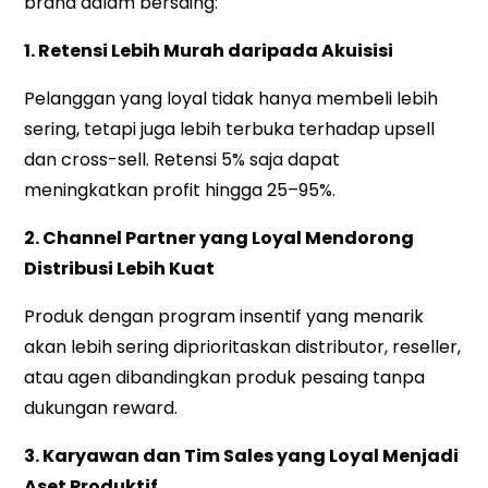
brand dalam bersaing:
1. Retensi Lebih Murah daripada Akuisisi
Pelanggan yang loyal tidak hanya membeli lebih
sering, tetapi juga lebih terbuka terhadap upsell
dan cross-sell. Retensi 5% saja dapat
meningkatkan profit hingga 25–95%.
2. Channel Partner yang Loyal Mendorong
Distribusi Lebih Kuat
Produk dengan program insentif yang menarik
akan lebih sering diprioritaskan distributor, reseller,
atau agen dibandingkan produk pesaing tanpa
dukungan reward.
3. Karyawan dan Tim Sales yang Loyal Menjadi
Aset Produktif