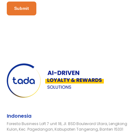
Indonesia
Foresta Business Loft 7 unit 18, Jl. BSD Boulevard Utara, Lengkong
Kulon, Kec. Pagedangan, Kabupaten Tangerang, Banten 15331