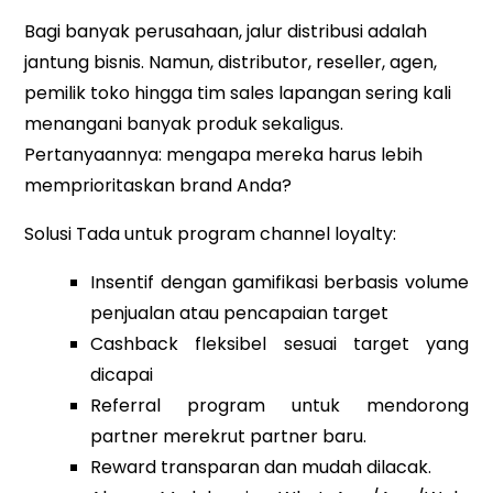
Bagi banyak perusahaan, jalur distribusi adalah
jantung bisnis. Namun, distributor, reseller, agen,
pemilik toko hingga tim sales lapangan sering kali
menangani banyak produk sekaligus.
Pertanyaannya: mengapa mereka harus lebih
memprioritaskan brand Anda?
Solusi Tada untuk program channel loyalty:
Insentif dengan gamifikasi berbasis volume
penjualan atau pencapaian target
Cashback fleksibel sesuai target yang
dicapai
Referral program untuk mendorong
partner merekrut partner baru.
Reward transparan dan mudah dilacak.