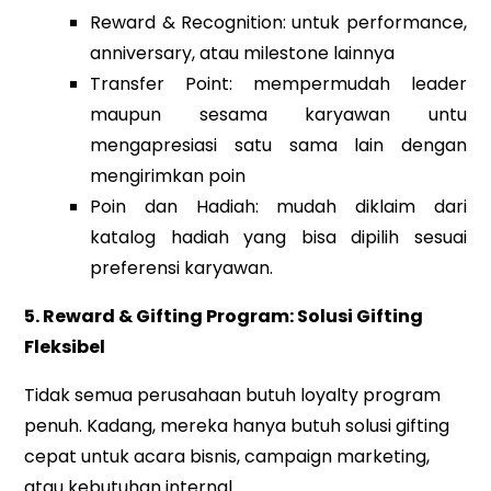
Reward & Recognition: untuk performance,
anniversary, atau milestone lainnya
Transfer Point: mempermudah leader
maupun sesama karyawan untu
mengapresiasi satu sama lain dengan
mengirimkan poin
Poin dan Hadiah: mudah diklaim dari
katalog hadiah yang bisa dipilih sesuai
preferensi karyawan.
5. Reward & Gifting Program: Solusi Gifting
Fleksibel
Tidak semua perusahaan butuh loyalty program
penuh. Kadang, mereka hanya butuh solusi gifting
cepat untuk acara bisnis, campaign marketing,
atau kebutuhan internal.