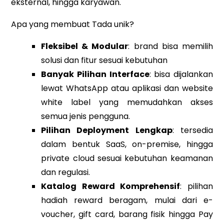
eksternal, hingga karyawan.
Apa yang membuat Tada unik?
Fleksibel & Modular
: brand bisa memilih
solusi dan fitur sesuai kebutuhan
Banyak Pilihan Interface
: bisa dijalankan
lewat WhatsApp atau aplikasi dan website
white label yang memudahkan akses
semua jenis pengguna.
Pilihan Deployment Lengkap
: tersedia
dalam bentuk SaaS, on-premise, hingga
private cloud sesuai kebutuhan keamanan
dan regulasi.
Katalog Reward Komprehensif
: pilihan
hadiah reward beragam, mulai dari e-
voucher, gift card, barang fisik hingga Pay