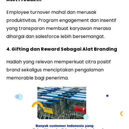
Employee turnover mahal dan merusak
produktivitas. Program engagement dan insentif
yang transparan membuat karyawan merasa
dihargai dan salesforce lebih bersemangat.
4. Gifting dan Reward Sebagai Alat Branding
Hadiah yang relevan memperkuat citra positif
brand sekaligus menciptakan pengalaman
memorable bagi penerima.