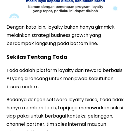
Dengan kata lain, loyalty bukan hanya gimmick,
melainkan strategi business growth yang
berdampak langsung pada bottom line.
Sekilas Tentang Tada
Tada
adalah platform loyalty dan reward berbasis
AI yang dirancang untuk menjawab kebutuhan
bisnis modern.
Bedanya dengan software loyalty biasa, Tada tidak
hanya memberi tools, tapi juga menawarkan solusi
siap pakai untuk berbagai konteks: pelanggan,
channel partner, tim sales internal maupun