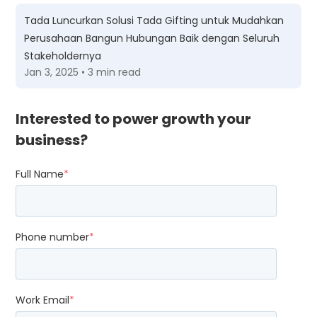
Tada Luncurkan Solusi Tada Gifting untuk Mudahkan
Perusahaan Bangun Hubungan Baik dengan Seluruh
Stakeholdernya
Jan 3, 2025 • 3 min read
Interested to power growth your
business?
Full Name
*
Phone number
*
Work Email
*