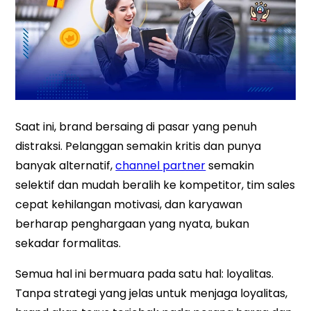
Saat ini, brand bersaing di pasar yang penuh
distraksi. Pelanggan semakin kritis dan punya
banyak alternatif,
channel partner
semakin
selektif dan mudah beralih ke kompetitor, tim sales
cepat kehilangan motivasi, dan karyawan
berharap penghargaan yang nyata, bukan
sekadar formalitas.
Semua hal ini bermuara pada satu hal: loyalitas.
Tanpa strategi yang jelas untuk menjaga loyalitas,