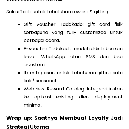
Solusi Tada untuk kebutuhan reward & gifting:
Gift Voucher Tadakado: gift card fisik
serbaguna yang fully customized untuk
berbagai acara.
E-voucher Tadakado: mudah didistribusikan
lewat WhatsApp atau SMS dan bisa
dicustom.
Item Lepasan: untuk kebutuhan gifting satu
kali / seasonal.
Webview Reward Catalog: integrasi instan
ke aplikasi existing klien, deployment
minimal.
Wrap up: Saatnya Membuat Loyalty Jadi
Strategi Utama