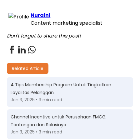
Nuraini
Content marketing specialist
Don't forget to share this post!
Related Article
4 Tips Membership Program Untuk Tingkatkan
Loyalitas Pelanggan
Jan 3, 2025 • 3 min read
Channel Incentive untuk Perusahaan FMCG;
Tantangan dan Solusinya
Jan 3, 2025 • 3 min read