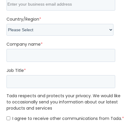
Country/Region
*
Company name
*
Job Title
*
Tada respects and protects your privacy. We would like
to occasionally send you information about our latest
products and services
I agree to receive other communications from Tada.
*