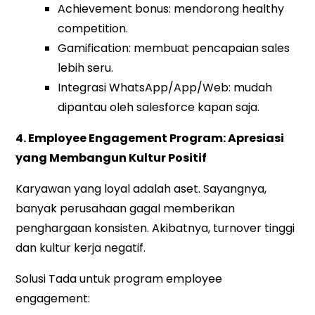
Achievement bonus: mendorong healthy
competition.
Gamification: membuat pencapaian sales
lebih seru.
Integrasi WhatsApp/App/Web: mudah
dipantau oleh salesforce kapan saja.
4. Employee Engagement Program: Apresiasi
yang Membangun Kultur Positif
Karyawan yang loyal adalah aset. Sayangnya,
banyak perusahaan gagal memberikan
penghargaan konsisten. Akibatnya, turnover tinggi
dan kultur kerja negatif.
Solusi Tada untuk program employee
engagement: