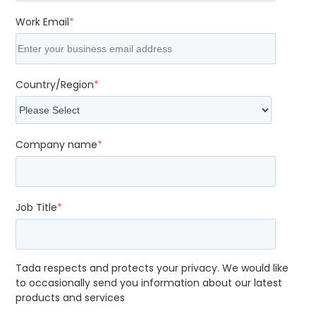
Work Email
*
Country/Region
*
Company name
*
Job Title
*
Tada respects and protects your privacy. We would like
to occasionally send you information about our latest
products and services