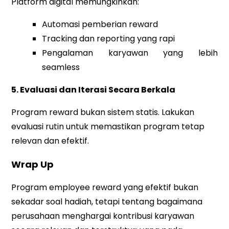
Platform digital memungkinkan:
Automasi pemberian reward
Tracking dan reporting yang rapi
Pengalaman karyawan yang lebih
seamless
5. Evaluasi dan Iterasi Secara Berkala
Program reward bukan sistem statis. Lakukan
evaluasi rutin untuk memastikan program tetap
relevan dan efektif.
Wrap Up
Program employee reward yang efektif bukan
sekadar soal hadiah, tetapi tentang bagaimana
perusahaan menghargai kontribusi karyawan