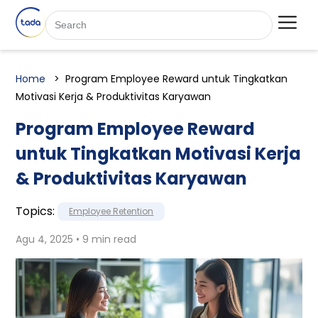
Home
Program Employee Reward untuk Tingkatkan
Motivasi Kerja & Produktivitas Karyawan
Program Employee Reward
untuk Tingkatkan Motivasi Kerja
& Produktivitas Karyawan
Topics:
Employee Retention
Agu 4, 2025 • 9 min read