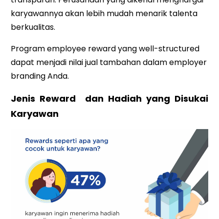
karyawannya akan lebih mudah menarik talenta
berkualitas.
Program employee reward yang well-structured
dapat menjadi nilai jual tambahan dalam employer
branding Anda.
Jenis Reward dan Hadiah yang Disukai
Karyawan