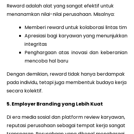
Reward adalah alat yang sangat efektif untuk
menanamkan nilai-nilai perusahaan. Misalnya:
Memberi reward untuk kolaborasi lintas tim
Apresiasi bagi karyawan yang menunjukkan
integritas
Penghargaan atas inovasi dan keberanian
mencoba hal baru
Dengan demikian, reward tidak hanya berdampak
pada individu, tetapi juga membentuk budaya kerja
secara kolektif.
5. Employer Branding yang Lebih Kuat
Di era media sosial dan platform review karyawan,
reputasi perusahaan sebagai tempat kerja sangat
transparan. Perusahaan yang dikenal menghargai