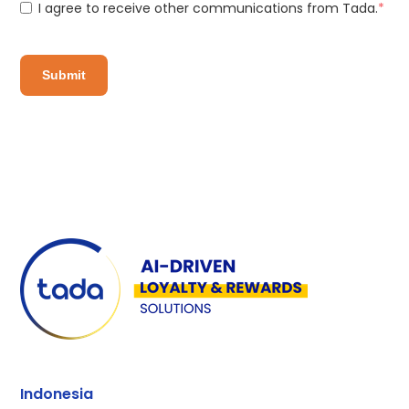
I agree to receive other communications from Tada.
*
Indonesia