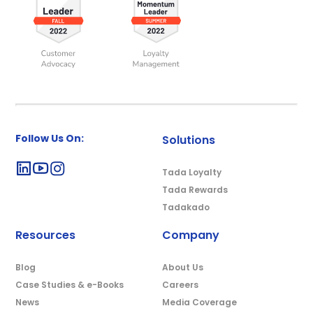
Follow Us On:
Solutions
Tada Loyalty
Tada Rewards
Tadakado
Resources
Company
Blog
About Us
Case Studies & e-Books
Careers
News
Media Coverage