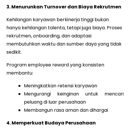
3. Menurunkan Turnover dan Biaya Rekrutmen
Kehilangan karyawan berkinerja tinggi bukan
hanya kehilangan talenta, tetapi juga biaya. Proses
rekrutmen, onboarding, dan adaptasi
membutuhkan waktu dan sumber daya yang tidak
sedikit.
Program employee reward yang konsisten
membantu:
Meningkatkan retensi karyawan
Mengurangi keinginan untuk mencari
peluang di luar perusahaan
Membangun rasa aman dan dihargai
4. Memperkuat Budaya Perusahaan