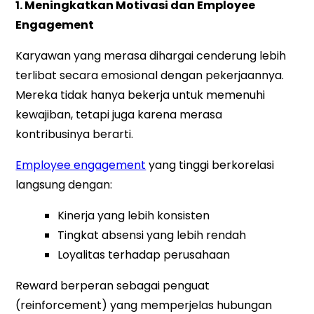
1. Meningkatkan Motivasi dan Employee
Engagement
Karyawan yang merasa dihargai cenderung lebih
terlibat secara emosional dengan pekerjaannya.
Mereka tidak hanya bekerja untuk memenuhi
kewajiban, tetapi juga karena merasa
kontribusinya berarti.
Employee engagement
yang tinggi berkorelasi
langsung dengan:
Kinerja yang lebih konsisten
Tingkat absensi yang lebih rendah
Loyalitas terhadap perusahaan
Reward berperan sebagai penguat
(reinforcement) yang memperjelas hubungan