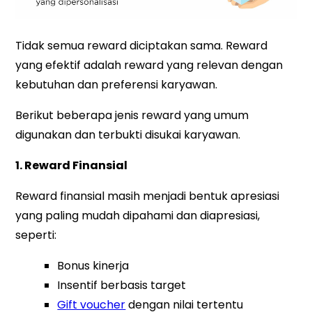
Tidak semua reward diciptakan sama. Reward
yang efektif adalah reward yang
relevan
dengan
kebutuhan dan preferensi karyawan.
Berikut beberapa jenis reward yang umum
digunakan dan terbukti disukai karyawan.
1. Reward Finansial
Reward finansial masih menjadi bentuk apresiasi
yang paling mudah dipahami dan diapresiasi,
seperti:
Bonus kinerja
Insentif berbasis target
Gift voucher
dengan nilai tertentu