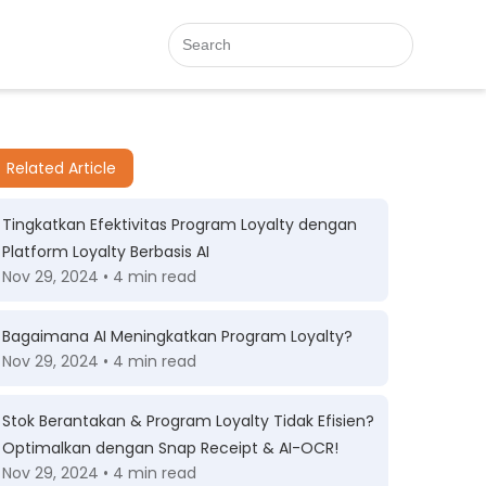
Related Article
Tingkatkan Efektivitas Program Loyalty dengan
Platform Loyalty Berbasis AI
Nov 29, 2024 • 4 min read
Bagaimana AI Meningkatkan Program Loyalty?
Nov 29, 2024 • 4 min read
Stok Berantakan & Program Loyalty Tidak Efisien?
Optimalkan dengan Snap Receipt & AI-OCR!
Nov 29, 2024 • 4 min read