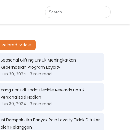
Related Article
Seasonal Gifting untuk Meningkatkan
Keberhasilan Program Loyalty
Jun 30, 2024 • 3 min read
Yang Baru di Tada: Flexible Rewards untuk
Personalisasi Hadiah
Jun 30, 2024 • 3 min read
Ini Dampak Jika Banyak Poin Loyalty Tidak Ditukar
oleh Pelanggan