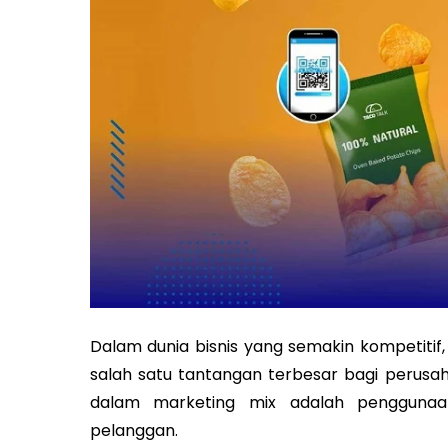
Dalam dunia bisnis yang semakin kompetit
salah satu tantangan terbesar bagi perusah
dalam marketing mix adalah penggunaa
pelanggan.