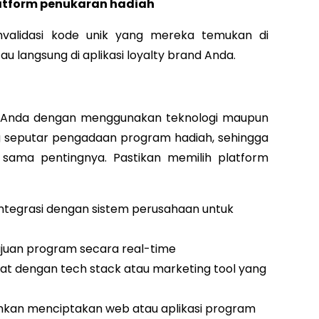
platform penukaran hadiah
validasi kode unik yang mereka temukan di
u langsung di aplikasi loyalty brand Anda.
 Anda dengan menggunakan teknologi maupun
 seputar pengadaan program hadiah, sehingga
 sama pentingnya. Pastikan memilih platform
ntegrasi dengan sistem perusahaan untuk
ajuan program secara real-time
at dengan tech stack atau marketing tool yang
hkan menciptakan web atau aplikasi program