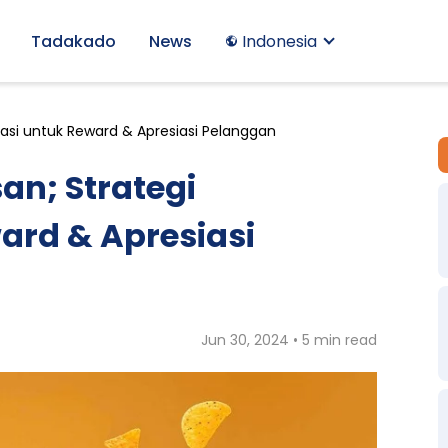
Tadakado
News
Indonesia
asi untuk Reward & Apresiasi Pelanggan
n; Strategi
ard & Apresiasi
Jun 30, 2024 • 5 min read