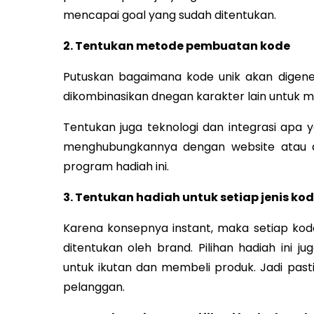
mencapai goal yang sudah ditentukan.
2. Tentukan metode pembuatan kode
Putuskan bagaimana kode unik akan digene
dikombinasikan dnegan karakter lain untuk m
Tentukan juga teknologi dan integrasi apa 
menghubungkannya dengan website atau a
program hadiah ini.
3. Tentukan hadiah untuk setiap jenis ko
Karena konsepnya instant, maka setiap ko
ditentukan oleh brand. Pilihan hadiah ini j
untuk ikutan dan membeli produk. Jadi past
pelanggan.