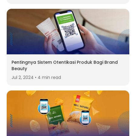
Pentingnya Sistem Otentikasi Produk Bagi Brand
Beauty
Jul 2, 2024 • 4 min read