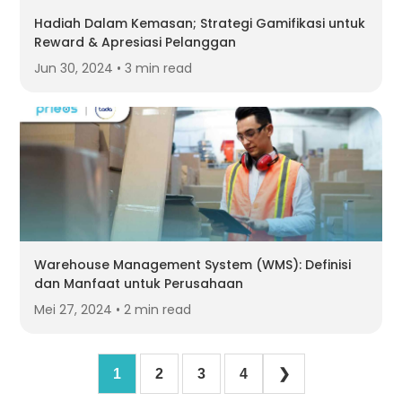
Hadiah Dalam Kemasan; Strategi Gamifikasi untuk
Reward & Apresiasi Pelanggan
Jun 30, 2024 • 3 min read
Warehouse Management System (WMS): Definisi
dan Manfaat untuk Perusahaan
Mei 27, 2024 • 2 min read
1
2
3
4
❯