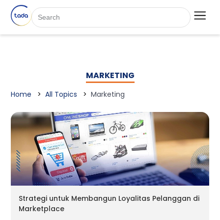
MARKETING
Home
All Topics
Marketing
Strategi untuk Membangun Loyalitas Pelanggan di
Marketplace