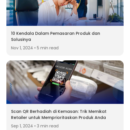
10 Kendala Dalam Pemasaran Produk dan
Solusinya
Nov 1, 2024 • 5 min read
Scan QR Berhadiah di Kemasan: Trik Memikat
Retailer untuk Memprioritaskan Produk Anda
Sep 1, 2024 • 3 min read