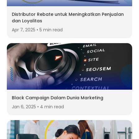
Distributor Rebate untuk Meningkatkan Penjualan
dan Loyalitas
Apr 7, 2025 • 5 min read
Black Campaign Dalam Dunia Marketing
Jan 6, 2025 • 4 min read