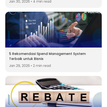
Jan 30, 2026 • 4 min read
5 Rekomendasi Spend Management System
Terbaik untuk Bisnis
Jan 29, 2026 • 2 min read