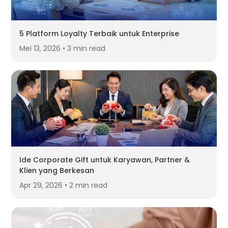
5 Platform Loyalty Terbaik untuk Enterprise
Mei 13, 2026 • 3 min read
Ide Corporate Gift untuk Karyawan, Partner &
Klien yang Berkesan
Apr 29, 2026 • 2 min read