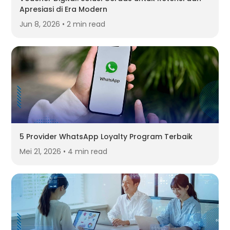
Apresiasi di Era Modern
Jun 8, 2026 • 2 min read
5 Provider WhatsApp Loyalty Program Terbaik
Mei 21, 2026 • 4 min read