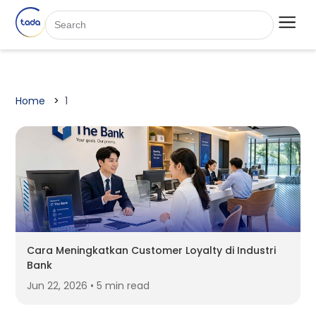
Home
1
Cara Meningkatkan Customer Loyalty di Industri
Bank
Jun 22, 2026 • 5 min read