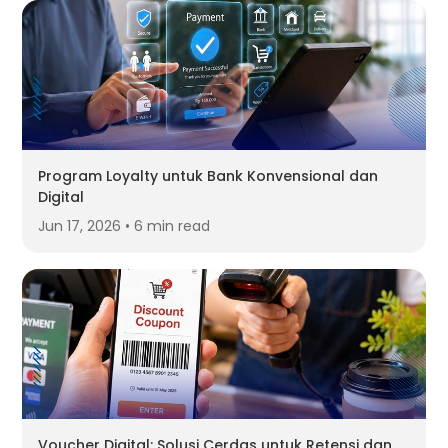
Program Loyalty untuk Bank Konvensional dan
Digital
Jun 17, 2026 • 6 min read
Voucher Digital: Solusi Cerdas untuk Retensi dan