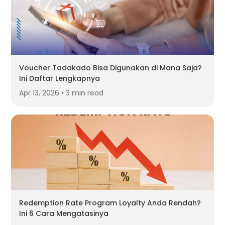
Voucher Tadakado Bisa Digunakan di Mana Saja?
Ini Daftar Lengkapnya
Apr 13, 2026 • 3 min read
Redemption Rate Program Loyalty Anda Rendah?
Ini 6 Cara Mengatasinya