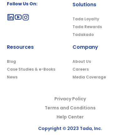
Follow Us On:
Solutions
Tada Loyalty
Tada Rewards
Tadakado
Resources
Company
Blog
About Us
Case Studies & e-Books
Careers
News
Media Coverage
Privacy Policy
Terms and Conditions
Help Center
Copyright © 2023 Tada, Inc.