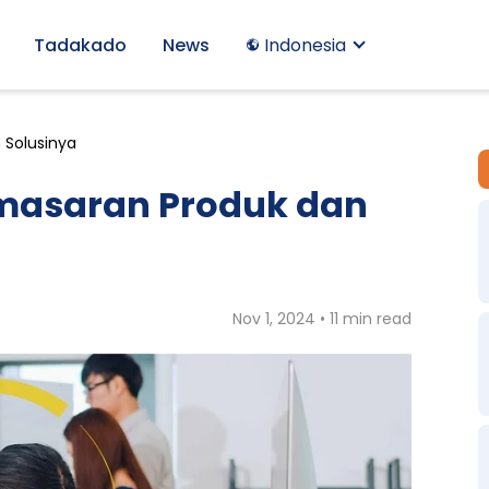
Tadakado
News
Indonesia
 Solusinya
masaran Produk dan
Nov 1, 2024 • 11 min read