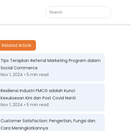
Related Article
Tips Terapkan Referral Marketing Program dalam
Social Commerce
Nov 1, 2024 • 5 min read
Resiliensi Industri FMCG adalah Kunci
Kesuksesan Kini dan Post Covid Nanti
Nov 1, 2024 • 5 min read
Customer Satisfaction: Pengertian, Fungsi dan
Cara Meningkatkannya