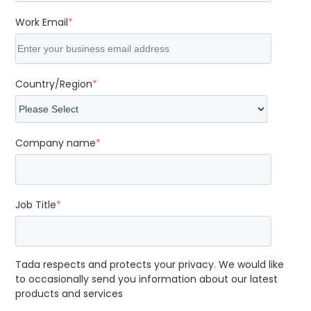
Work Email
*
Country/Region
*
Company name
*
Job Title
*
Tada respects and protects your privacy. We would like
to occasionally send you information about our latest
products and services