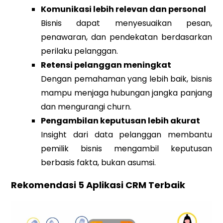
Komunikasi lebih relevan dan personal
Bisnis dapat menyesuaikan pesan,
penawaran, dan pendekatan berdasarkan
perilaku pelanggan.
Retensi pelanggan meningkat
Dengan pemahaman yang lebih baik, bisnis
mampu menjaga hubungan jangka panjang
dan mengurangi churn.
Pengambilan keputusan lebih akurat
Insight dari data pelanggan membantu
pemilik bisnis mengambil keputusan
berbasis fakta, bukan asumsi.
Rekomendasi 5 Aplikasi CRM Terbaik