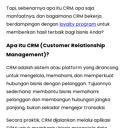
Tapi, sebenarnya apa itu CRM, apa saja
manfaatnya, dan bagaimana CRM bekerja
berdampingan dengan
loyalty program
untuk
memberikan hasil terbaik bagi bisnis Anda?
Apa Itu CRM (Customer Relationship
Management)?
CRM adalah sistem atau platform yang dirancang
untuk mengelola, memahami, dan memperkuat
hubungan bisnis dengan pelanggan. Tujuannya
sederhana: membantu bisnis memahami
pelanggan dan membangun hubungan jangka
panjang, bukan sekadar mengejar transaksi.
Secara praktik, CRM dijalankan melalui aplikasi