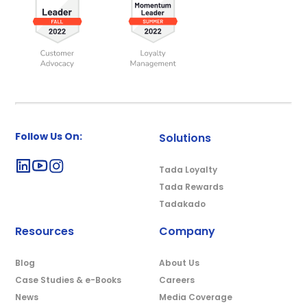
Follow Us On:
Solutions
Tada Loyalty
Tada Rewards
Tadakado
Resources
Company
Blog
About Us
Case Studies & e-Books
Careers
News
Media Coverage