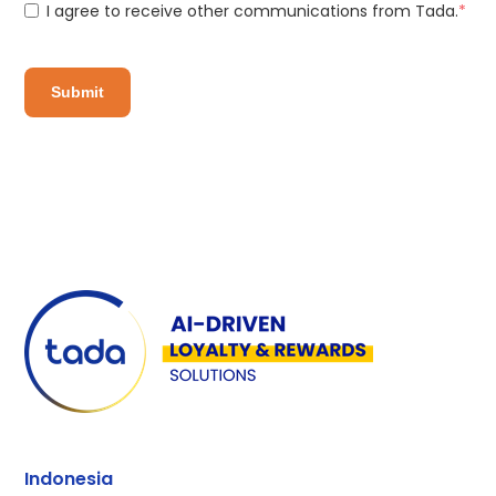
I agree to receive other communications from Tada.
*
Indonesia