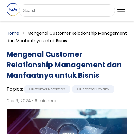
Home
Mengenal Customer Relationship Management
dan Manfaatnya untuk Bisnis
Mengenal Customer
Relationship Management dan
Manfaatnya untuk Bisnis
Topics:
Customer Retention
Customer Loyalty
Des 9, 2024 • 6 min read