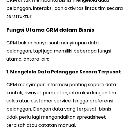
CRM untuk membantu bisnis mengelola data
pelanggan, interaksi, dan aktivitas lintas tim secara
terstruktur.
Fungsi Utama CRM dalam Bisnis
CRM bukan hanya soal menyimpan data
pelanggan, tapi juga memiliki beberapa fungsi
utama, antara lain:
1. Mengelola Data Pelanggan Secara Terpusat
CRM menyimpan informasi penting seperti data
kontak, riwayat pembelian, interaksi dengan tim
sales atau customer service, hingga preferensi
pelanggan. Dengan data yang terpusat, bisnis
tidak perlu lagi mengandalkan spreadsheet
terpisah atau catatan manual.