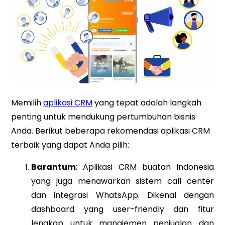
Memilih
aplikasi CRM
yang tepat adalah langkah
penting untuk mendukung pertumbuhan bisnis
Anda. Berikut beberapa rekomendasi aplikasi CRM
terbaik yang dapat Anda pilih:
Barantum
; Aplikasi CRM buatan Indonesia
yang juga menawarkan sistem call center
dan integrasi WhatsApp. Dikenal dengan
dashboard yang user-friendly dan fitur
lengkap untuk manajemen penjualan dan