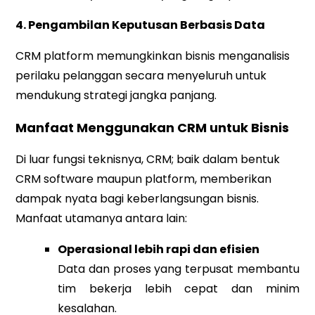
4. Pengambilan Keputusan Berbasis Data
CRM platform memungkinkan bisnis menganalisis
perilaku pelanggan secara menyeluruh untuk
mendukung strategi jangka panjang.
Manfaat Menggunakan CRM untuk Bisnis
Di luar fungsi teknisnya, CRM; baik dalam bentuk
CRM software maupun platform, memberikan
dampak nyata bagi keberlangsungan bisnis.
Manfaat utamanya antara lain:
Operasional lebih rapi dan efisien
Data dan proses yang terpusat membantu
tim bekerja lebih cepat dan minim
kesalahan.