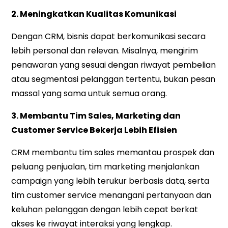
2. Meningkatkan Kualitas Komunikasi
Dengan CRM, bisnis dapat berkomunikasi secara
lebih personal dan relevan. Misalnya, mengirim
penawaran yang sesuai dengan riwayat pembelian
atau segmentasi pelanggan tertentu, bukan pesan
massal yang sama untuk semua orang.
3. Membantu Tim Sales, Marketing dan
Customer Service Bekerja Lebih Efisien
CRM membantu tim sales memantau prospek dan
peluang penjualan, tim marketing menjalankan
campaign yang lebih terukur berbasis data, serta
tim customer service menangani pertanyaan dan
keluhan pelanggan dengan lebih cepat berkat
akses ke riwayat interaksi yang lengkap.