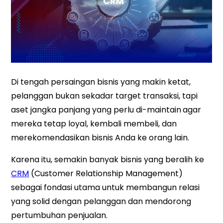
Di tengah persaingan bisnis yang makin ketat,
pelanggan bukan sekadar target transaksi, tapi
aset jangka panjang yang perlu di-maintain
agar
mereka tetap loyal, kembali membeli, dan
merekomendasikan bisnis Anda ke orang lain.
Karena itu, semakin banyak bisnis yang beralih ke
CRM
(Customer Relationship Management)
sebagai fondasi utama untuk membangun relasi
yang solid dengan pelanggan dan mendorong
pertumbuhan penjualan.