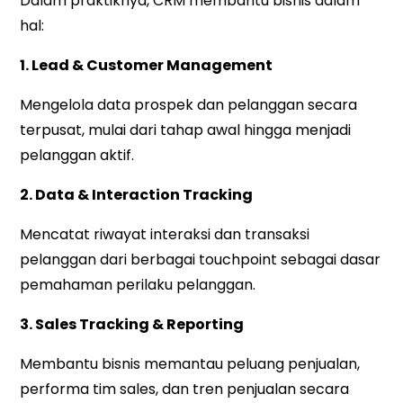
Dalam praktiknya, CRM membantu bisnis dalam
hal:
1. Lead & Customer Management
Mengelola data prospek dan pelanggan secara
terpusat, mulai dari tahap awal hingga menjadi
pelanggan aktif.
2. Data & Interaction Tracking
Mencatat riwayat interaksi dan transaksi
pelanggan dari berbagai touchpoint sebagai dasar
pemahaman perilaku pelanggan.
3. Sales Tracking & Reporting
Membantu bisnis memantau peluang penjualan,
performa tim sales, dan tren penjualan secara