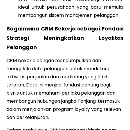
Ideal untuk perusahaan yang baru memulai
membangun sistem manajemen pelanggan.
Bagaimana CRM Bekerja sebagai Fondasi
Strategi Meningkatkan Loyalitas
Pelanggan
CRM bekerja dengan mengumpulkan dan
mengelola data pelanggan untuk mendukung
aktivitas penjualan dan marketing yang lebih
terarah. Data ini menjadi fondasi penting bagi
bisnis untuk memahami perilaku pelanggan dan
membangun hubungan jangka Panjang; termasuk
dalam menjalankan program loyalty yang relevan
dan berkelanjutan.