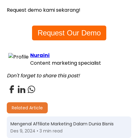
Request demo kami sekarang!
Request Our Demo
Nuraini
Content marketing specialist
Don't forget to share this post!
Related Article
Mengenal Affiliate Marketing Dalam Dunia Bisnis
Des 9, 2024 • 3 min read