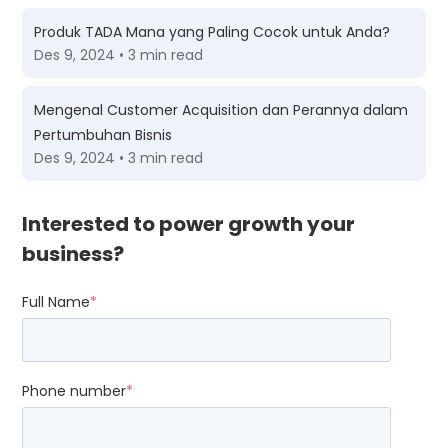
Produk TADA Mana yang Paling Cocok untuk Anda?
Des 9, 2024 • 3 min read
Mengenal Customer Acquisition dan Perannya dalam
Pertumbuhan Bisnis
Des 9, 2024 • 3 min read
Interested to power growth your
business?
Full Name
*
Phone number
*