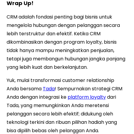
Wrap Up!
CRM adalah fondasi penting bagi bisnis untuk
mengelola hubungan dengan pelanggan secara
lebih terstruktur dan efektif. Ketika CRM
dikombinasikan dengan program loyalty, bisnis
tidak hanya mampu meningkatkan penjualan,
tetapi juga membangun hubungan jangka panjang
yang lebih kuat dan berkelanjutan.
Yuk, mulai transformasi customer relationship
Anda bersama
Tada
! Sempurnakan strategi CRM
Anda dengan integrasi ke
platform loyalty
dari
Tada, yang memungkinkan Anda meretensi
pelanggan secara lebih efektif; didukung oleh
teknologi terkini dan ribuan pilihan hadiah yang
bisa dipilih bebas oleh pelanggan Anda.