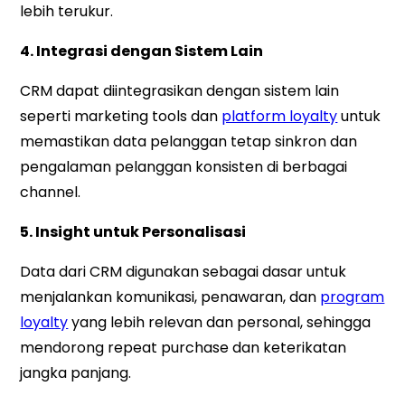
lebih terukur.
4. Integrasi dengan Sistem Lain
CRM dapat diintegrasikan dengan sistem lain
seperti marketing tools dan
platform loyalty
untuk
memastikan data pelanggan tetap sinkron dan
pengalaman pelanggan konsisten di berbagai
channel.
5. Insight untuk Personalisasi
Data dari CRM digunakan sebagai dasar untuk
menjalankan komunikasi, penawaran, dan
program
loyalty
yang lebih relevan dan personal, sehingga
mendorong repeat purchase dan keterikatan
jangka panjang.