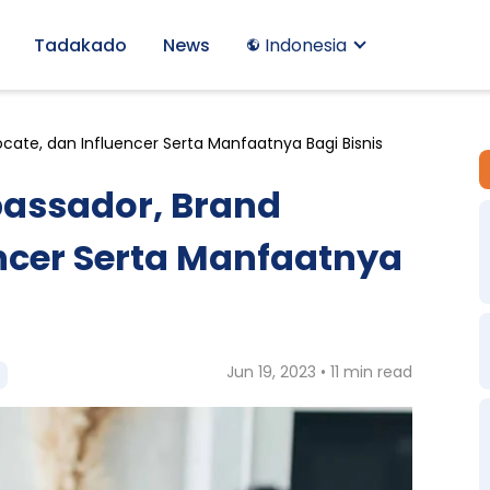
Tadakado
News
Indonesia
ate, dan Influencer Serta Manfaatnya Bagi Bisnis
assador, Brand
ncer Serta Manfaatnya
Jun 19, 2023 • 11 min read