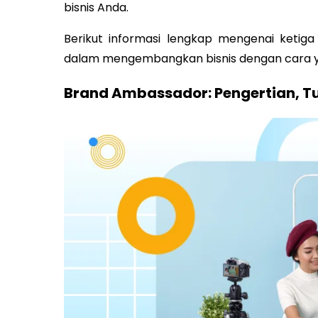
bisnis Anda.
Berikut informasi lengkap mengenai ketiga
dalam mengembangkan bisnis dengan cara yan
Brand Ambassador: Pengertian, 