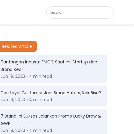
Related Article
Tantangan Industri FMCG Saat Ini: Startup dan
Brand Kecil
Jun 19, 2023 • 4 min read
Dari Loyal Customer Jadi Brand Haters, Kok Bisa?
Jun 19, 2023 • 4 min read
7 Brand ini Sukses Jalankan Promo Lucky Draw &
GWP
Jun 19, 2023 • 4 min read