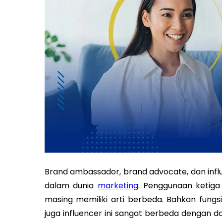
Brand ambassador, brand advocate, dan infl
dalam dunia
marketing
. Penggunaan ketiga 
masing memiliki arti berbeda.
Bahkan fungs
juga influencer ini sangat berbeda dengan 