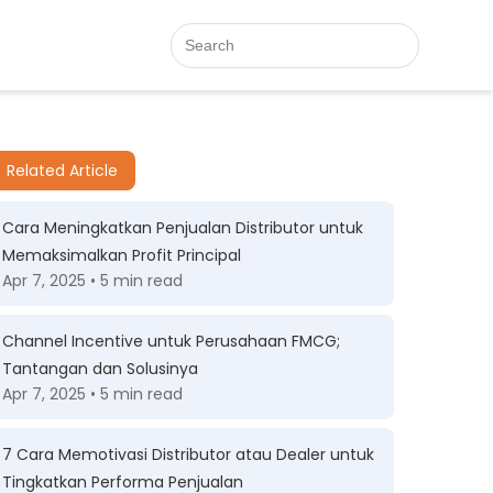
Related Article
Cara Meningkatkan Penjualan Distributor untuk
Memaksimalkan Profit Principal
Apr 7, 2025 • 5 min read
Channel Incentive untuk Perusahaan FMCG;
Tantangan dan Solusinya
Apr 7, 2025 • 5 min read
7 Cara Memotivasi Distributor atau Dealer untuk
Tingkatkan Performa Penjualan