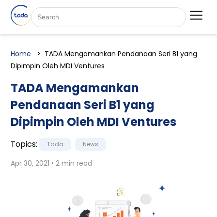
Home
TADA Mengamankan Pendanaan Seri B1 yang
Dipimpin Oleh MDI Ventures
TADA Mengamankan
Pendanaan Seri B1 yang
Dipimpin Oleh MDI Ventures
Topics:
Tada
News
Apr 30, 2021 • 2 min read