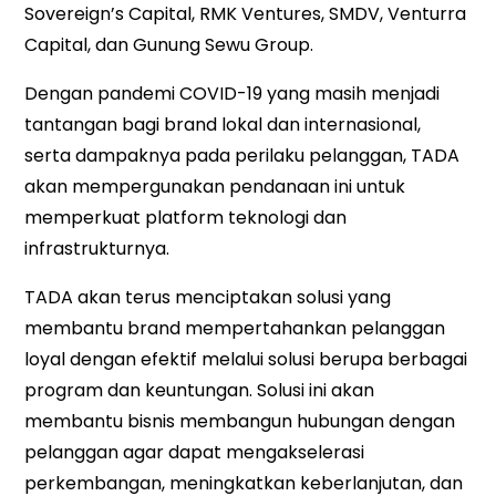
Sovereign’s Capital, RMK Ventures, SMDV, Venturra
Capital, dan Gunung Sewu Group.
Dengan pandemi COVID-19 yang masih menjadi
tantangan bagi brand lokal dan internasional,
serta dampaknya pada perilaku pelanggan, TADA
akan mempergunakan pendanaan ini untuk
memperkuat platform teknologi dan
infrastrukturnya.
TADA akan terus menciptakan solusi yang
membantu brand mempertahankan pelanggan
loyal dengan efektif melalui solusi berupa berbagai
program dan keuntungan. Solusi ini akan
membantu bisnis membangun hubungan dengan
pelanggan agar dapat mengakselerasi
perkembangan, meningkatkan keberlanjutan, dan