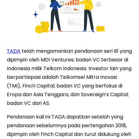
TADA
telah mengamankan pendanaan seri B1 yang
dipimpin oleh MDI Ventures; badan VC terbesar di
Indonesia milik Telkom Indonesia. Investor lain yang
berpartisipasi adalah Telkomsel Mitra Inovasi
(TMI), Finch Capital; badan VC yang berfokus di
Eropa dan Asia Tenggara, dan Sovereign’s Capital;
badan VC dari AS.
Pendanaan kali ini TADA dapatkan setelah yang
pendanaan sebelumnya pada pertengahan 2018,
dipimpin oleh Finch Capital dan turut didukung oleh