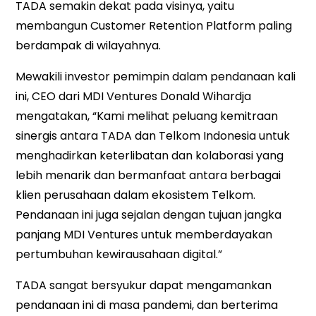
TADA semakin dekat pada visinya, yaitu
membangun Customer Retention Platform paling
berdampak di wilayahnya.
Mewakili investor pemimpin dalam pendanaan kali
ini, CEO dari MDI Ventures Donald Wihardja
mengatakan, “Kami melihat peluang kemitraan
sinergis antara TADA dan Telkom Indonesia untuk
menghadirkan keterlibatan dan kolaborasi yang
lebih menarik dan bermanfaat antara berbagai
klien perusahaan dalam ekosistem Telkom.
Pendanaan ini juga sejalan dengan tujuan jangka
panjang MDI Ventures untuk memberdayakan
pertumbuhan kewirausahaan digital.”
TADA sangat bersyukur dapat mengamankan
pendanaan ini di masa pandemi, dan berterima