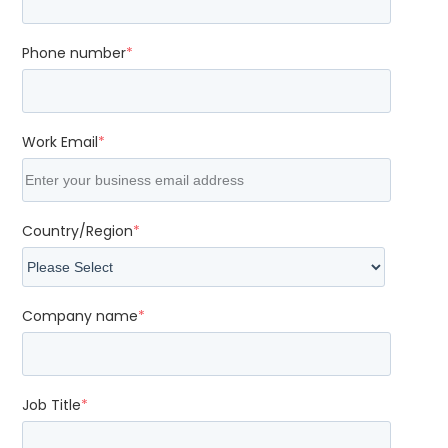
Phone number
*
Work Email
*
Country/Region
*
Company name
*
Job Title
*