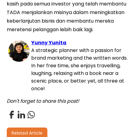
kasih pada semua investor yang telah membantu
TADA menjalankan misinya dalam meningkatkan
keberlanjutan bisnis dan membantu mereka
meretensi pelanggan lebih baik lagi.
Yunny Yunita
A strategic planner with a passion for
brand marketing and the written words.
In her free time, she enjoys travelling,
laughing, relaxing with a book near a
scenic place, or better yet, all three at
once!
Don't forget to share this post!
Related Article