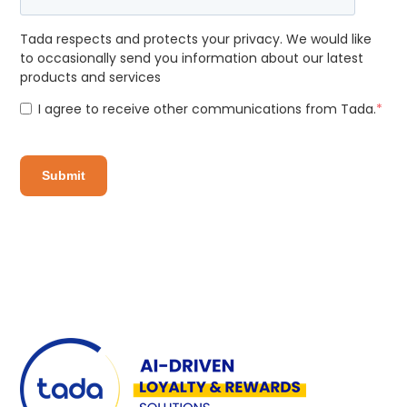
Tada respects and protects your privacy. We would like
to occasionally send you information about our latest
products and services
I agree to receive other communications from Tada.
*