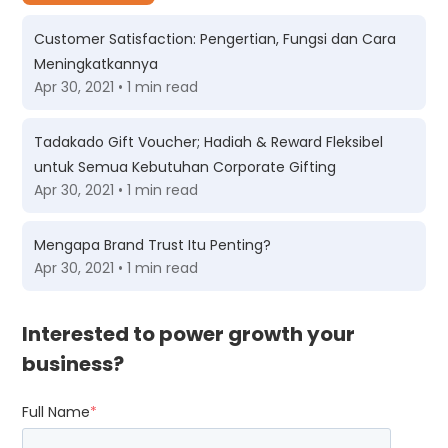
Customer Satisfaction: Pengertian, Fungsi dan Cara
Meningkatkannya
Apr 30, 2021 • 1 min read
Tadakado Gift Voucher; Hadiah & Reward Fleksibel
untuk Semua Kebutuhan Corporate Gifting
Apr 30, 2021 • 1 min read
Mengapa Brand Trust Itu Penting?
Apr 30, 2021 • 1 min read
Interested to power growth your
business?
Full Name
*