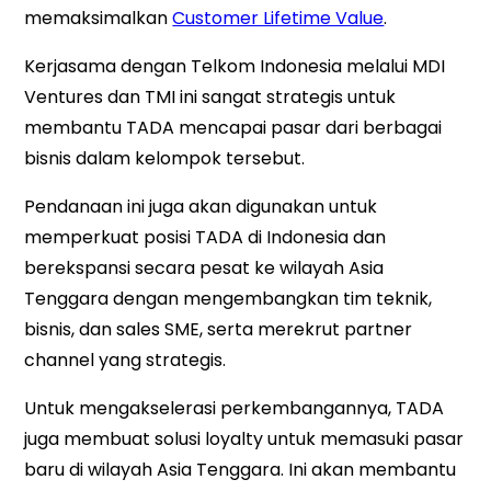
memaksimalkan
Customer Lifetime Value
.
Kerjasama dengan Telkom Indonesia melalui MDI
Ventures dan TMI ini sangat strategis untuk
membantu TADA mencapai pasar dari berbagai
bisnis dalam kelompok tersebut.
Pendanaan ini juga akan digunakan untuk
memperkuat posisi TADA di Indonesia dan
berekspansi secara pesat ke wilayah Asia
Tenggara dengan mengembangkan tim teknik,
bisnis, dan sales SME, serta merekrut partner
channel yang strategis.
Untuk mengakselerasi perkembangannya, TADA
juga membuat solusi loyalty untuk memasuki pasar
baru di wilayah Asia Tenggara. Ini akan membantu