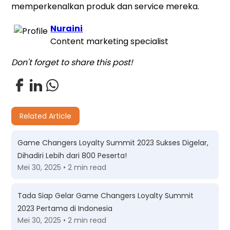
memperkenalkan produk dan service mereka.
Nuraini
Content marketing specialist
Don't forget to share this post!
Related Article
Game Changers Loyalty Summit 2023 Sukses Digelar,
Dihadiri Lebih dari 800 Peserta!
Mei 30, 2025 • 2 min read
Tada Siap Gelar Game Changers Loyalty Summit
2023 Pertama di Indonesia
Mei 30, 2025 • 2 min read