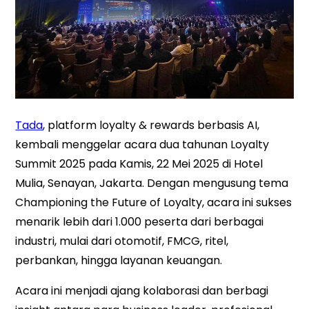
Tada
, platform loyalty & rewards berbasis AI,
kembali menggelar acara dua tahunan Loyalty
Summit 2025 pada Kamis, 22 Mei 2025 di Hotel
Mulia, Senayan, Jakarta. Dengan mengusung tema
Championing the Future of Loyalty, acara ini sukses
menarik lebih dari 1.000 peserta dari berbagai
industri, mulai dari otomotif, FMCG, ritel,
perbankan, hingga layanan keuangan.
Acara ini menjadi ajang kolaborasi dan berbagi