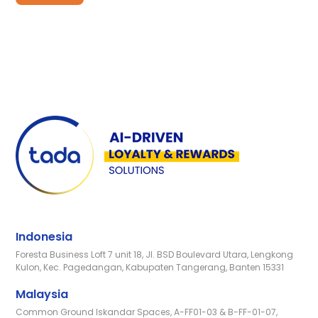
Indonesia
Foresta Business Loft 7 unit 18, Jl. BSD Boulevard Utara, Lengkong
Kulon, Kec. Pagedangan, Kabupaten Tangerang, Banten 15331
Malaysia
Common Ground Iskandar Spaces, A-FF01-03 & B-FF-01-07,