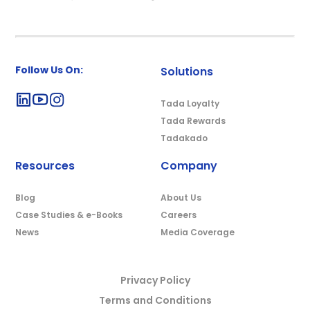
Follow Us On:
Solutions
Tada Loyalty
Tada Rewards
Tadakado
Resources
Company
Blog
About Us
Case Studies & e-Books
Careers
News
Media Coverage
Privacy Policy
Terms and Conditions