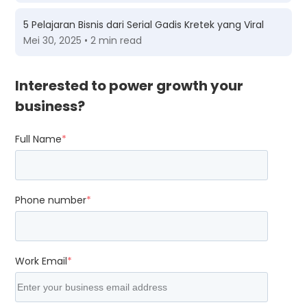
5 Pelajaran Bisnis dari Serial Gadis Kretek yang Viral
Mei 30, 2025 • 2 min read
Interested to power growth your
business?
Full Name
*
Phone number
*
Work Email
*