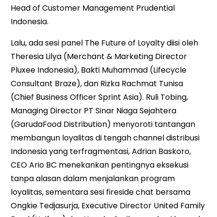
Head of Customer Management Prudential
Indonesia.
Lalu, ada sesi panel The Future of Loyalty diisi oleh
Theresia Lilya (Merchant & Marketing Director
Pluxee Indonesia), Bakti Muhammad (Lifecycle
Consultant Braze), dan Rizka Rachmat Tunisa
(Chief Business Officer Sprint Asia). Ruli Tobing,
Managing Director PT Sinar Niaga Sejahtera
(GarudaFood Distribution) menyoroti tantangan
membangun loyalitas di tengah channel distribusi
Indonesia yang terfragmentasi, Adrian Baskoro,
CEO Ario BC menekankan pentingnya eksekusi
tanpa alasan dalam menjalankan program
loyalitas, sementara sesi fireside chat bersama
Ongkie Tedjasurja, Executive Director United Family