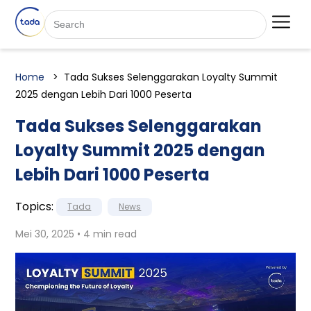
Home
Tada Sukses Selenggarakan Loyalty Summit
2025 dengan Lebih Dari 1000 Peserta
Tada Sukses Selenggarakan
Loyalty Summit 2025 dengan
Lebih Dari 1000 Peserta
Topics:
Tada
News
Mei 30, 2025 • 4 min read