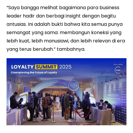
“Saya bangga melihat bagaimana para business
leader hadir dan berbagi insight dengan begitu
antusias. Ini adalah bukti bahwa kita semua punya
semangat yang sama: membangun koneksi yang
lebih kuat, lebih manusiawi, dan lebih relevan di era
yang terus berubah.” tambahnya.