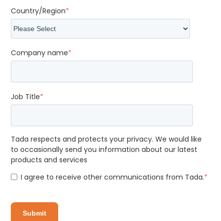
Country/Region
*
Company name
*
Job Title
*
Tada respects and protects your privacy. We would like
to occasionally send you information about our latest
products and services
I agree to receive other communications from Tada.
*