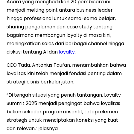
Acara yang menghadirkan 20 pembicara ini
menjadi melting point antara business leader
hingga professional untuk sama-sama belajar,
sharing pengalaman dan case study tentang
bagaimana membangun loyalty di masa kini,
meningkatkan sales dari berbagai channel hingga
diskusi tentang AI dan
loyalty
.
CEO Tada, Antonius Taufan, menambahkan bahwa
loyalitas kini telah menjadi fondasi penting dalam
strategi bisnis berkelanjutan.
“Di tengah situasi yang penuh tantangan, Loyalty
Summit 2025 menjadi pengingat bahwa loyalitas
bukan sekadar program insentif; tetapi elemen
strategis untuk menciptakan koneksi yang kuat
dan relevan,” jelasnya.