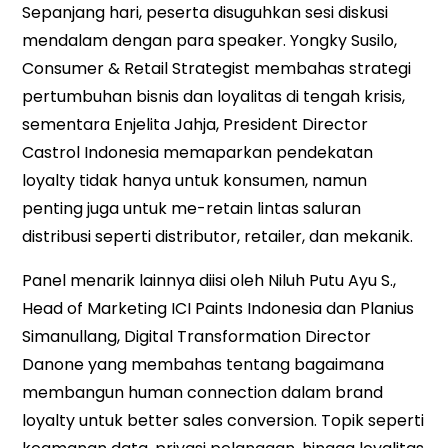
Sepanjang hari, peserta disuguhkan sesi diskusi
mendalam dengan para speaker. Yongky Susilo,
Consumer & Retail Strategist membahas strategi
pertumbuhan bisnis dan loyalitas di tengah krisis,
sementara Enjelita Jahja, President Director
Castrol Indonesia memaparkan pendekatan
loyalty tidak hanya untuk konsumen, namun
penting juga untuk me-retain lintas saluran
distribusi seperti distributor, retailer, dan mekanik.
Panel menarik lainnya diisi oleh Niluh Putu Ayu S.,
Head of Marketing ICI Paints Indonesia dan Planius
Simanullang, Digital Transformation Director
Danone yang membahas tentang bagaimana
membangun human connection dalam brand
loyalty untuk better sales conversion. Topik seperti