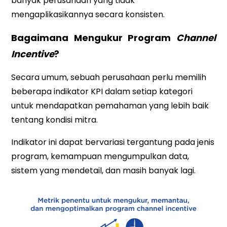
banyak perusahaan yang tidak
mengaplikasikannya secara konsisten.
Bagaimana Mengukur Program
Channel
Incentive
?
Secara umum, sebuah perusahaan perlu memilih
beberapa indikator KPI dalam setiap kategori
untuk mendapatkan pemahaman yang lebih baik
tentang kondisi mitra.
Indikator ini dapat bervariasi tergantung pada jenis
program, kemampuan mengumpulkan data,
sistem yang mendetail, dan masih banyak lagi.