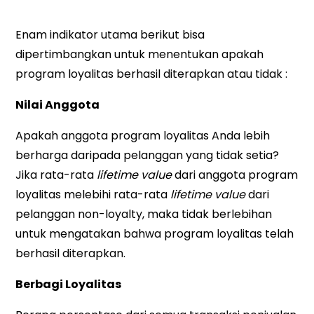
Enam indikator utama berikut bisa
dipertimbangkan untuk menentukan apakah
program loyalitas berhasil diterapkan atau tidak :
Nilai Anggota
Apakah anggota program loyalitas Anda lebih
berharga daripada pelanggan yang tidak setia?
Jika rata-rata
lifetime value
dari anggota program
loyalitas melebihi rata-rata
lifetime value
dari
pelanggan non-loyalty, maka tidak berlebihan
untuk mengatakan bahwa program loyalitas telah
berhasil diterapkan.
Berbagi Loyalitas