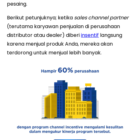
pesaing.
Berikut petunjuknya; ketika
sales channel partner
(terutama karyawan penjualan di perusahaan
distributor atau dealer) diberi
insentif
langsung
karena menjual produk Anda, mereka akan
terdorong untuk menjual lebih banyak.