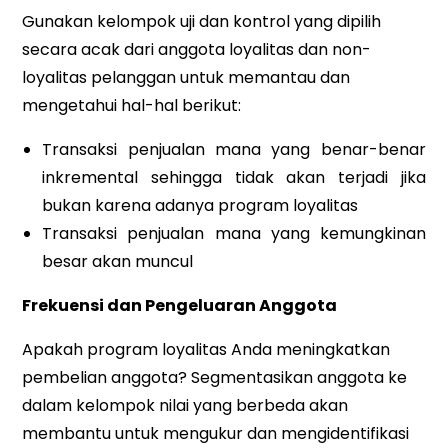
Gunakan kelompok uji dan kontrol yang dipilih
secara acak dari anggota loyalitas dan non-
loyalitas pelanggan untuk memantau dan
mengetahui hal-hal berikut:
Transaksi penjualan mana yang benar-benar
inkremental sehingga tidak akan terjadi jika
bukan karena adanya program loyalitas
Transaksi penjualan mana yang kemungkinan
besar akan muncul
Frekuensi dan Pengeluaran Anggota
Apakah program loyalitas Anda meningkatkan
pembelian anggota? Segmentasikan anggota ke
dalam kelompok nilai yang berbeda akan
membantu untuk mengukur dan mengidentifikasi