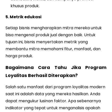
khusus produk.
5. Metrik edukasi
Setiap bisnis mengharapkan mitra mereka untuk
bisa mengenal produk jual dengan baik. Untuk
tujuan ini, bisnis menyertakan metrik yang
membantu mitra memahami fitur, manfaat, dan
harga produk.
Bagaimana Cara Tahu Jika Program
Loyalitas Berhasil Diterapkan?
Salah satu manfaat dari program loyalitas modern
saat ini adalah data yang mereka hasilkan. Anda
dapat mengukur lusinan faktor. Apa sebenarnya
indikator yang tepat untuk menganalisis apakah