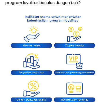
program loyalitas berjalan dengan baik?