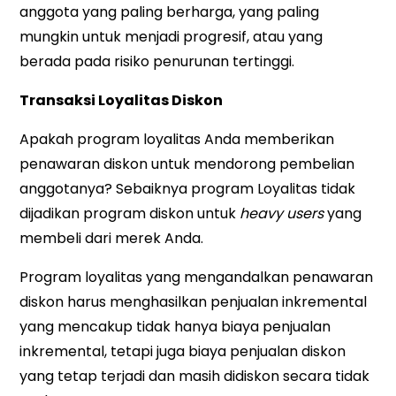
anggota yang paling berharga, yang paling
mungkin untuk menjadi progresif, atau yang
berada pada risiko penurunan tertinggi.
Transaksi Loyalitas Diskon
Apakah program loyalitas Anda memberikan
penawaran diskon untuk mendorong pembelian
anggotanya? Sebaiknya program Loyalitas tidak
dijadikan program diskon untuk
heavy users
yang
membeli dari merek Anda.
Program loyalitas yang mengandalkan penawaran
diskon harus menghasilkan penjualan inkremental
yang mencakup tidak hanya biaya penjualan
inkremental, tetapi juga biaya penjualan diskon
yang tetap terjadi dan masih didiskon secara tidak