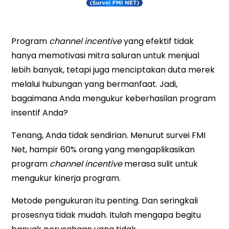
Program
channel incentive
yang efektif tidak
hanya memotivasi mitra saluran untuk menjual
lebih banyak, tetapi juga menciptakan duta merek
melalui hubungan yang bermanfaat. Jadi,
bagaimana Anda mengukur keberhasilan program
insentif Anda?
Tenang, Anda tidak sendirian. Menurut survei FMI
Net, hampir 60% orang yang mengaplikasikan
program
channel incentive
merasa sulit untuk
mengukur kinerja program.
Metode pengukuran itu penting. Dan seringkali
prosesnya tidak mudah. Itulah mengapa begitu