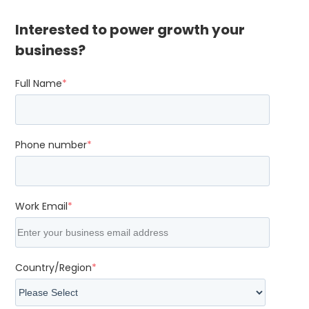
Interested to power growth your
business?
Full Name
*
Phone number
*
Work Email
*
Country/Region
*