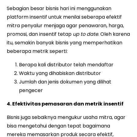
Sebagian besar bisnis hari ini menggunakan
platform insentif untuk menilai seberapa efektif
mitra penyalur menjaga agar penawaran, harga,
promosi, dan insentif tetap
up to date
. Oleh karena
itu, semakin banyak bisnis yang memperhatikan
beberapa metrik seperti:
Berapa kali distributor telah mendaftar
Waktu yang dihabiskan distributor
Jumlah dan jenis dokumen yang dilihat
pengecer
4. Efektivitas pemasaran dan metrik insentif
Bisnis juga sebaiknya mengukur usaha mitra, agar
bisa mengetahui dengan tepat bagaimana
mereka memasarkan produk secara efektif,