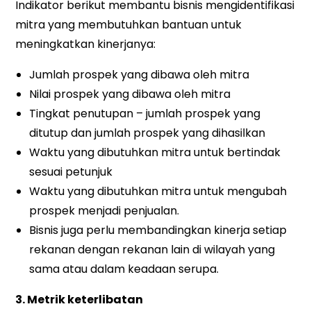
Indikator berikut membantu bisnis mengidentifikasi
mitra yang membutuhkan bantuan untuk
meningkatkan kinerjanya:
Jumlah prospek yang dibawa oleh mitra
Nilai prospek yang dibawa oleh mitra
Tingkat penutupan – jumlah prospek yang
ditutup dan jumlah prospek yang dihasilkan
Waktu yang dibutuhkan mitra untuk bertindak
sesuai petunjuk
Waktu yang dibutuhkan mitra untuk mengubah
prospek menjadi penjualan.
Bisnis juga perlu membandingkan kinerja setiap
rekanan dengan rekanan lain di wilayah yang
sama atau dalam keadaan serupa.
3. Metrik keterlibatan