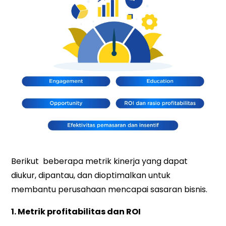
Berikut beberapa metrik kinerja yang dapat
diukur, dipantau, dan dioptimalkan untuk
membantu perusahaan mencapai sasaran bisnis.
1. Metrik profitabilitas dan ROI