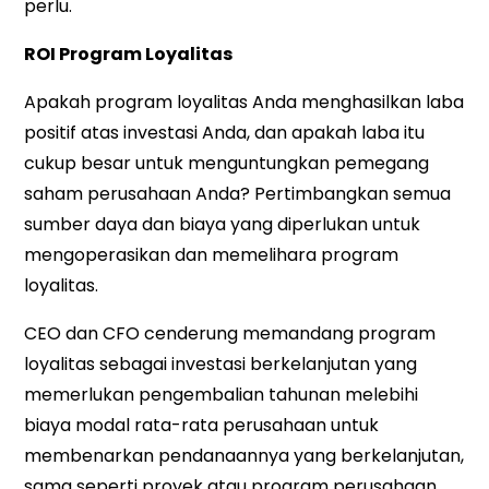
perlu.
ROI Program Loyalitas
Apakah program loyalitas Anda menghasilkan laba
positif atas investasi Anda, dan apakah laba itu
cukup besar untuk menguntungkan pemegang
saham perusahaan Anda? Pertimbangkan semua
sumber daya dan biaya yang diperlukan untuk
mengoperasikan dan memelihara program
loyalitas.
CEO dan CFO cenderung memandang program
loyalitas sebagai investasi berkelanjutan yang
memerlukan pengembalian tahunan melebihi
biaya modal rata-rata perusahaan untuk
membenarkan pendanaannya yang berkelanjutan,
sama seperti proyek atau program perusahaan