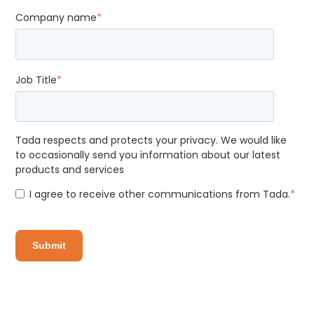
Company name
*
Job Title
*
Tada respects and protects your privacy. We would like
to occasionally send you information about our latest
products and services
I agree to receive other communications from Tada.
*