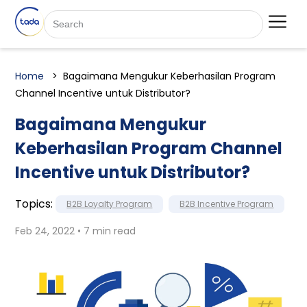
Home
Bagaimana Mengukur Keberhasilan Program
Channel Incentive untuk Distributor?
Bagaimana Mengukur
Keberhasilan Program Channel
Incentive untuk Distributor?
Topics:
B2B Loyalty Program
B2B Incentive Program
Feb 24, 2022 • 7 min read