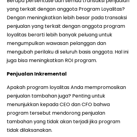
Berapa persentase dari semua transaksi penjualan
yang terkait dengan anggota Program Loyalitas?
Dengan meningkatkan lebih besar pada transaksi
penjualan yang terkait dengan anggota program
loyalitas berarti lebih banyak peluang untuk
mengumpulkan wawasan pelanggan dan
mengubah perilaku di seluruh basis anggota. Hal ini
juga bisa meningkatkan ROI program.
Penjualan Inkremental
Apakah program loyalitas Anda mempromosikan
penjualan tambahan juga? Penting untuk
menunjukkan kepada CEO dan CFO bahwa
program tersebut mendorong penjualan
tambahan yang tidak akan terjadi jika program
tidak dilaksanakan.