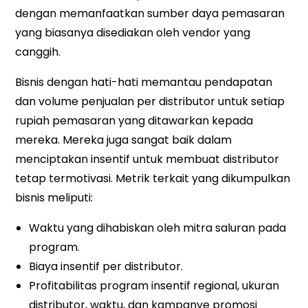
dengan memanfaatkan sumber daya pemasaran
yang biasanya disediakan oleh vendor yang
canggih.
Bisnis dengan hati-hati memantau pendapatan
dan volume penjualan per distributor untuk setiap
rupiah pemasaran yang ditawarkan kepada
mereka. Mereka juga sangat baik dalam
menciptakan insentif untuk membuat distributor
tetap termotivasi. Metrik terkait yang dikumpulkan
bisnis meliputi:
Waktu yang dihabiskan oleh mitra saluran pada
program.
Biaya insentif per distributor.
Profitabilitas program insentif regional, ukuran
distributor, waktu, dan kampanye promosi