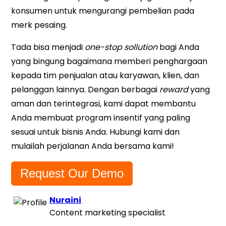
konsumen untuk mengurangi pembelian pada
merk pesaing.
Tada bisa menjadi
one-stop sollution
bagi Anda
yang bingung bagaimana memberi penghargaan
kepada tim penjualan atau karyawan, klien, dan
pelanggan lainnya. Dengan berbagai
reward
yang
aman dan terintegrasi, kami dapat membantu
Anda membuat program insentif yang paling
sesuai untuk bisnis Anda. Hubungi kami dan
mulailah perjalanan Anda bersama kami!
Request Our Demo
Nuraini
Content marketing specialist