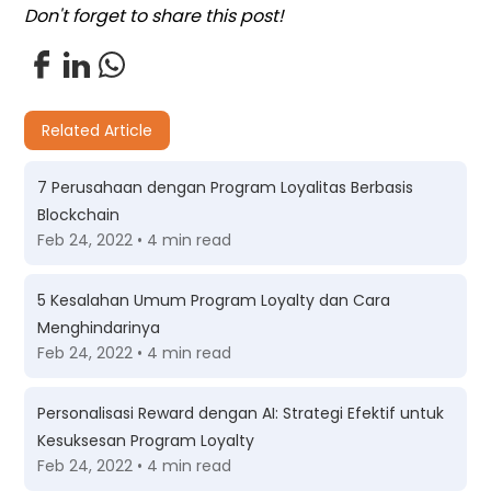
Don't forget to share this post!
Related Article
7 Perusahaan dengan Program Loyalitas Berbasis
Blockchain
Feb 24, 2022 • 4 min read
5 Kesalahan Umum Program Loyalty dan Cara
Menghindarinya
Feb 24, 2022 • 4 min read
Personalisasi Reward dengan AI: Strategi Efektif untuk
Kesuksesan Program Loyalty
Feb 24, 2022 • 4 min read