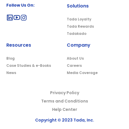
Follow Us On:
Solutions
Tada Loyalty
Tada Rewards
Tadakado
Resources
Company
Blog
About Us
Case Studies & e-Books
Careers
News
Media Coverage
Privacy Policy
Terms and Conditions
Help Center
Copyright © 2023 Tada, Inc.