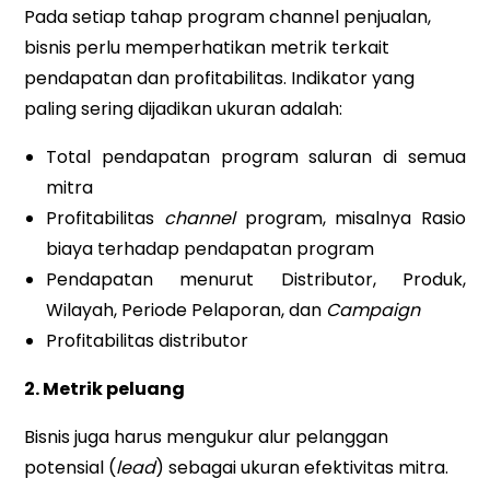
Pada setiap tahap program channel penjualan,
bisnis perlu memperhatikan metrik terkait
pendapatan dan profitabilitas. Indikator yang
paling sering dijadikan ukuran adalah:
Total pendapatan program saluran di semua
mitra
Profitabilitas
channel
program, misalnya Rasio
biaya terhadap pendapatan program
Pendapatan menurut Distributor, Produk,
Wilayah, Periode Pelaporan, dan
Campaign
Profitabilitas distributor
2. Metrik peluang
Bisnis juga harus mengukur alur pelanggan
potensial (
lead
) sebagai ukuran efektivitas mitra.