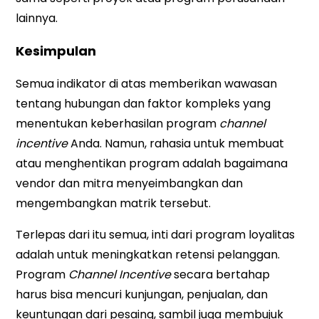
lainnya.
Kesimpulan
Semua indikator di atas memberikan wawasan
tentang hubungan dan faktor kompleks yang
menentukan keberhasilan program
channel
incentive
Anda. Namun, rahasia untuk membuat
atau menghentikan program adalah bagaimana
vendor dan mitra menyeimbangkan dan
mengembangkan matrik tersebut.
Terlepas dari itu semua, inti dari program loyalitas
adalah untuk meningkatkan retensi pelanggan.
Program
Channel Incentive
secara bertahap
harus bisa mencuri kunjungan, penjualan, dan
keuntungan dari pesaing, sambil juga membujuk