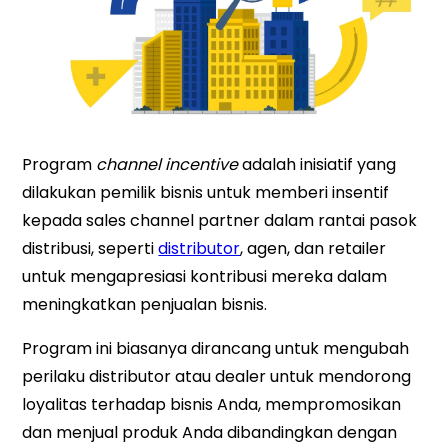
Program
channel incentive
adalah inisiatif yang
dilakukan pemilik bisnis untuk memberi insentif
kepada sales channel partner dalam rantai pasok
distribusi, seperti
distributor
, agen, dan retailer
untuk mengapresiasi kontribusi mereka dalam
meningkatkan penjualan bisnis.
Program ini biasanya dirancang untuk mengubah
perilaku distributor atau dealer untuk mendorong
loyalitas terhadap bisnis Anda, mempromosikan
dan menjual produk Anda dibandingkan dengan