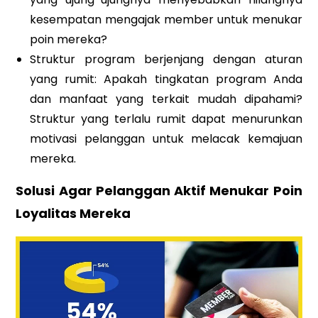
kesempatan mengajak member untuk menukar
poin mereka?
Struktur program berjenjang dengan aturan
yang rumit: Apakah tingkatan program Anda
dan manfaat yang terkait mudah dipahami?
Struktur yang terlalu rumit dapat menurunkan
motivasi pelanggan untuk melacak kemajuan
mereka.
Solusi Agar Pelanggan Aktif Menukar Poin
Loyalitas Mereka