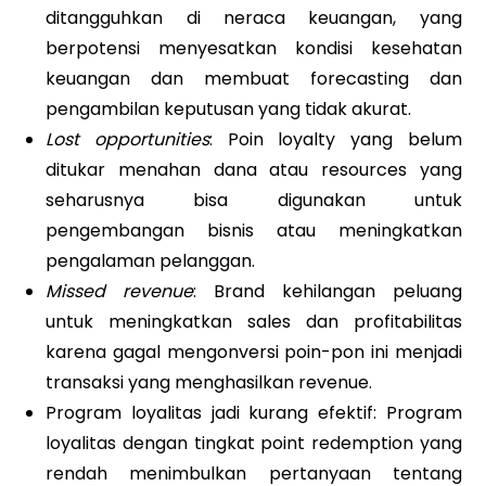
ditangguhkan di neraca keuangan, yang
berpotensi menyesatkan kondisi kesehatan
keuangan dan membuat forecasting dan
pengambilan keputusan yang tidak akurat.
Lost opportunities
: Poin loyalty yang belum
ditukar menahan dana atau resources yang
seharusnya bisa digunakan untuk
pengembangan bisnis atau meningkatkan
pengalaman pelanggan.
Missed revenue
: Brand kehilangan peluang
untuk meningkatkan sales dan profitabilitas
karena gagal mengonversi poin-pon ini menjadi
transaksi yang menghasilkan revenue.
Program loyalitas jadi kurang efektif: Program
loyalitas dengan tingkat point redemption yang
rendah menimbulkan pertanyaan tentang