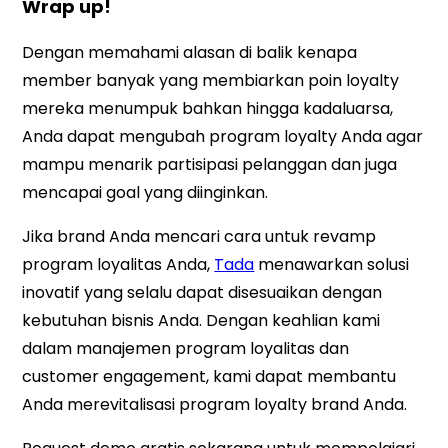
Wrap up!
Dengan memahami alasan di balik kenapa
member banyak yang membiarkan poin loyalty
mereka menumpuk bahkan hingga kadaluarsa,
Anda dapat mengubah program loyalty Anda agar
mampu menarik partisipasi pelanggan dan juga
mencapai goal yang diinginkan.
Jika brand Anda mencari cara untuk revamp
program loyalitas Anda,
Tada
menawarkan solusi
inovatif yang selalu dapat disesuaikan dengan
kebutuhan bisnis Anda. Dengan keahlian kami
dalam manajemen program loyalitas dan
customer engagement, kami dapat membantu
Anda merevitalisasi program loyalty brand Anda.