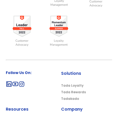
Follow Us On:
Solutions
Tada Loyalty
Tada Rewards
Tadakado
Resources
Company