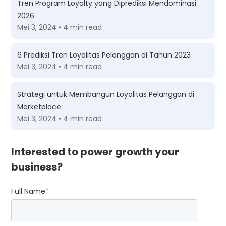
Tren Program Loyalty yang Diprediksi Mendominasi
2026
Mei 3, 2024 • 4 min read
6 Prediksi Tren Loyalitas Pelanggan di Tahun 2023
Mei 3, 2024 • 4 min read
Strategi untuk Membangun Loyalitas Pelanggan di
Marketplace
Mei 3, 2024 • 4 min read
Interested to power growth your
business?
Full Name
*