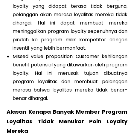
loyalty yang didapat terasa tidak berguna,
pelanggan akan merasa loyalitas mereka tidak
dihargai. Hal ini dapat membuat mereka
meninggalkan program loyalty sepenuhnya dan
pindah ke program milik kompetitor dengan
insentif yang lebih bermanfaat.
Missed value proposition
: Customer kehilangan
benefit potensial yang ditawarkan oleh program
loyalty. Hal ini merusak tujuan dibuatnya
program loyalitas dan membuat pelanggan
merasa bahwa loyalitas mereka tidak benar-
benar dihargai.
Alasan Kenapa Banyak Member Program
Loyalitas Tidak Menukar Poin Loyalty
Mereka