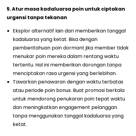
5. Atur masa kadaluarsa poin untuk ciptakan
urgensi tanpa tekanan
Eksplor alternatif lain dari memberikan tanggal
kadaluarsa yang ketat. Bisa dengan
pemberitahuan poin dormant jika member tidak
menukar poin mereka dalam rentang waktu
tertentu. Hal ini memberikan dorongan tanpa
menciptakan rasa urgensi yang berlebihan.
Tawarkan penawaran dengan waktu terbatas
atau periode poin bonus. Buat promosi berkala
untuk mendorong penukaran poin tepat waktu
dan meningkatkan engagement pelanggan
tanpa menggunakan tanggal kadaluarsa yang
ketat.