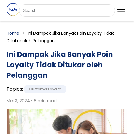
Home
Ini Dampak Jika Banyak Poin Loyalty Tidak
Ditukar oleh Pelanggan
Ini Dampak Jika Banyak Poin
Loyalty Tidak Ditukar oleh
Pelanggan
Topics:
Customer Loyalty
Mei 3, 2024 • 8 min read