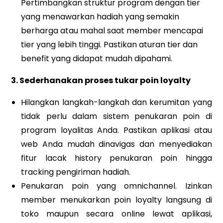
Pertimbangkan struktur program dengan tier
yang menawarkan hadiah yang semakin
berharga atau mahal saat member mencapai
tier yang lebih tinggi. Pastikan aturan tier dan
benefit yang didapat mudah dipahami.
3. Sederhanakan proses tukar poin loyalty
Hilangkan langkah-langkah dan kerumitan yang
tidak perlu dalam sistem penukaran poin di
program loyalitas Anda. Pastikan aplikasi atau
web Anda mudah dinavigas dan menyediakan
fitur lacak history penukaran poin hingga
tracking pengiriman hadiah.
Penukaran poin yang omnichannel. Izinkan
member menukarkan poin loyalty langsung di
toko maupun secara online lewat aplikasi,