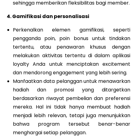
sehingga memberikan fleksibilitas bagi member.
4. Gamifikasi dan personalisasi
Perkenalkan elemen gamifikasi, seperti
pengganda poin, poin bonus untuk tindakan
tertentu, atau penawaran khusus dengan
melakukan aktivitas tertentu di dalam aplikasi
loyalty Anda untuk menciptakan excitement
dan mendorong engagement yang lebih sering.
Manfaatkan data pelanggan untuk menawarkan
hadiah dan promosi yang ditargetkan
berdasarkan riwayat pembelian dan preferensi
mereka. Hal ini tidak hanya membuat hadiah
menjadi lebih relevan, tetapi juga menunjukkan
bahwa program tersebut benar-benar
menghargai setiap pelanggan.