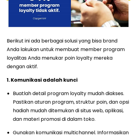
Berikut ini ada berbagai solusi yang bisa brand
Anda lakukan untuk membuat member program
loyalitas Anda menukar poin loyalty mereka
dengan aktif.
1. Komunikasi adalah kunci
Buatlah detail program loyalty mudah diakses.
Pastikan aturan program, struktur poin, dan opsi
hadiah mudah ditemukan di situs web, aplikasi,
dan materi promosi di dalam toko.
Gunakan komunikasi multichannel. Informasikan