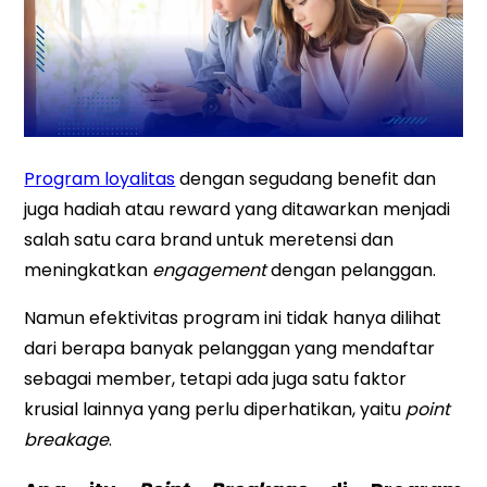
Program loyalitas
dengan segudang benefit dan
juga hadiah atau reward yang ditawarkan menjadi
salah satu cara brand untuk meretensi dan
meningkatkan
engagement
dengan pelanggan.
Namun efektivitas program ini tidak hanya dilihat
dari berapa banyak pelanggan yang mendaftar
sebagai member, tetapi ada juga satu faktor
krusial lainnya yang perlu diperhatikan, yaitu
point
breakage
.