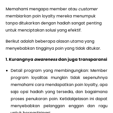
Memahami mengapa member atau
customer
membiarkan poin loyalty mereka menumpuk
tanpa ditukarkan dengan hadiah sangat penting
untuk menciptakan solusi yang efektif.
Berikut adalah beberapa alasan utama yang
menyebabkan tingginya poin yang tidak ditukar.
1. Kurangnya
awareness
dan juga transparansi
Detail program yang membingungkan: Member
program loyalitas mungkin tidak sepenuhnya
memahami cara mendapatkan poin loyalty, apa
saja opsi hadiah yang tersedia, dan bagaimana
proses penukaran poin. Ketidakjelasan ini dapat
menyebabkan pelanggan enggan dan ragu
untuk berpartisipasi.