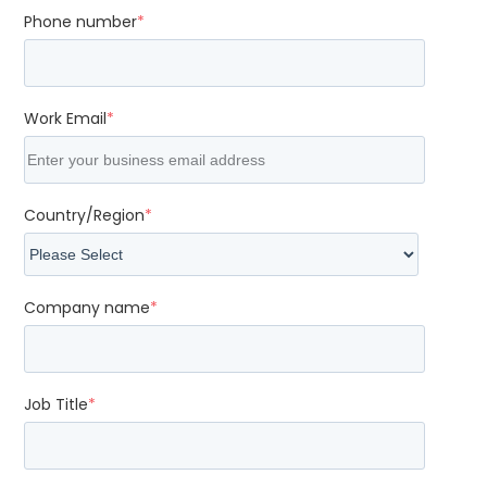
Phone number
*
Work Email
*
Country/Region
*
Company name
*
Job Title
*