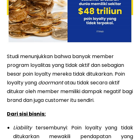
Studi menunjukkan bahwa banyak member
program loyalitas yang tidak aktif dan sebagian
besar poin loyalty mereka tidak ditukarkan. Poin
loyalty yang
doormant
atau tidak secara aktif
ditukar oleh member memiliki dampak negatif bagi
brand dan juga customer itu sendiri.
Dari sisi bisnis:
Liability
tersembunyi: Poin loyalty yang tidak
ditukarkan mewakili pendapatan yang