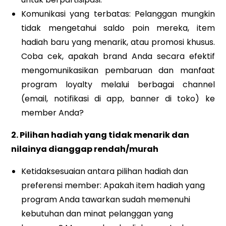
Komunikasi yang terbatas: Pelanggan mungkin
tidak mengetahui saldo poin mereka, item
hadiah baru yang menarik, atau promosi khusus.
Coba cek, apakah brand Anda secara efektif
mengomunikasikan pembaruan dan manfaat
program loyalty melalui berbagai channel
(email, notifikasi di app, banner di toko) ke
member Anda?
2. Pilihan hadiah yang tidak menarik dan
nilainya dianggap rendah/murah
Ketidaksesuaian antara pilihan hadiah dan
preferensi member: Apakah item hadiah yang
program Anda tawarkan sudah memenuhi
kebutuhan dan minat pelanggan yang