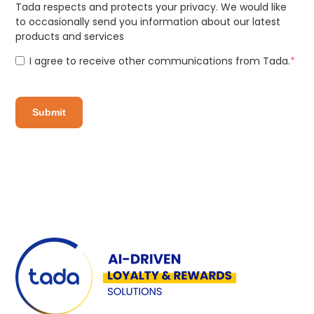
Tada respects and protects your privacy. We would like
to occasionally send you information about our latest
products and services
I agree to receive other communications from Tada.
*