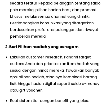
secara teratur kepada pelanggan tentang saldo
poin mereka, pilihan hadiah baru, dan promosi
khusus melalui semua channel yang dimiliki.
Pertimbangkan komunikasi yang ditargetkan
berdasarkan preferensi pelanggan dan riwayat
pembelian mereka.
2. Beri Pilihan hadiah yang beragam
Lakukan customer research. Pahami target
audiens Anda dan prioritaskan item hadiah yang
sesuai dengan minat mereka. Tawarkan banyak
opsi pilihan hadiah, misalnya kombinasi barang
fisik hingga hadiah digital seperti saldo e-money
atau gift voucher.
Buat sistem tier dengan benefit yang jelas.