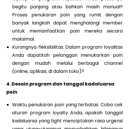
begitu panjang atau bahkan masih manual?
Proses penukaran poin yang rumit dengan
banyak langkah dapat menghalangi member
untuk memanfaatkan poin mereka secara
maksimal.
Kurangnya fleksibilitas: Dalam program loyalitas
Anda dapatkah pelanggan menukarkan poin
dengan mudah melalui berbagai channel
(online, aplikasi, di dalam toko)?
4. Desain program dan tanggal kadaluarsa
poin
Waktu penukaran poin yang terbatas: Coba cek
aturan program loyalty Anda, apakah tanggal
kadaluarsa yang tight menciptakan rasa urgensi
yang ujung-ujungnya menyebabkan hilangnya