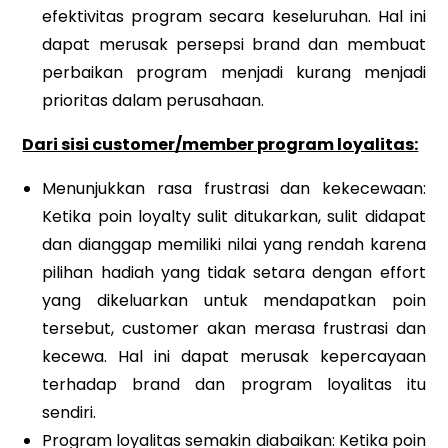
efektivitas program secara keseluruhan. Hal ini
dapat merusak persepsi brand dan membuat
perbaikan program menjadi kurang menjadi
prioritas dalam perusahaan.
Dari sisi customer/member program loyalitas:
Menunjukkan rasa frustrasi dan kekecewaan:
Ketika poin loyalty sulit ditukarkan, sulit didapat
dan dianggap memiliki nilai yang rendah karena
pilihan hadiah yang tidak setara dengan effort
yang dikeluarkan untuk mendapatkan poin
tersebut, customer akan merasa frustrasi dan
kecewa. Hal ini dapat merusak kepercayaan
terhadap brand dan program loyalitas itu
sendiri.
Program loyalitas semakin diabaikan: Ketika poin