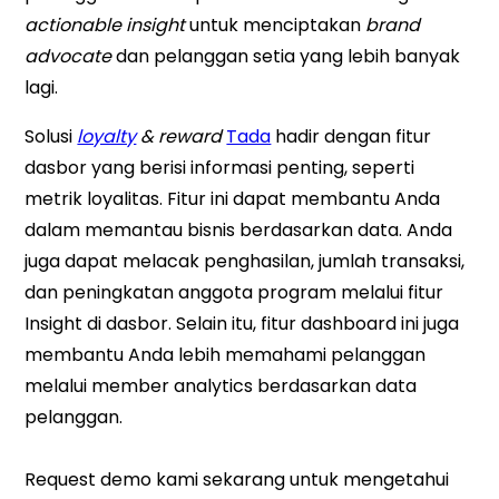
actionable insight
untuk menciptakan
brand
advocate
dan pelanggan setia yang lebih banyak
lagi.
Solusi
loyalty
& reward
Tada
hadir dengan fitur
dasbor yang berisi informasi penting, seperti
metrik loyalitas. Fitur ini dapat membantu Anda
dalam memantau bisnis berdasarkan data. Anda
juga dapat melacak penghasilan, jumlah transaksi,
dan peningkatan anggota program melalui fitur
Insight di dasbor. Selain itu, fitur dashboard ini juga
membantu Anda lebih memahami pelanggan
melalui member analytics berdasarkan data
pelanggan.
Request demo kami sekarang untuk mengetahui