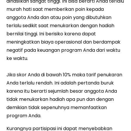
dihasilkan sangat tinggi. Ini bisa berarti Anda terlalu
murah hati saat memberikan poin kepada
anggota Anda dan atau poin yang dibutuhkan
terlalu sedikit saat menukarkan dengan hadiah
bernilai tinggi. Ini berisiko karena dapat
meningkatkan biaya operasional dan berdampak
negatif pada keuangan program Anda dari waktu
ke waktu.
Jika skor Anda di bawah 10% maka tarif penukaran
Anda terlalu rendah. Ini adalah pertanda buruk
karena itu berarti sejumlah besar anggota Anda
tidak menukarkan hadiah apa pun dan dengan
demikian tidak sepenuhnya memanfaatkan
program Anda.
Kurangnya partisipasi ini dapat menyebabkan