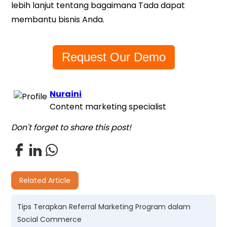
lebih lanjut tentang bagaimana Tada dapat
membantu bisnis Anda.
Request Our Demo
Nuraini
Content marketing specialist
Don't forget to share this post!
Related Article
Tips Terapkan Referral Marketing Program dalam
Social Commerce