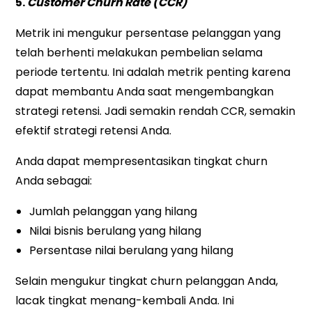
5.
Customer Churn Rate (CCR)
Metrik ini mengukur persentase pelanggan yang
telah berhenti melakukan pembelian selama
periode tertentu. Ini adalah metrik penting karena
dapat membantu Anda saat mengembangkan
strategi retensi. Jadi semakin rendah CCR, semakin
efektif strategi retensi Anda.
Anda dapat mempresentasikan tingkat churn
Anda sebagai:
Jumlah pelanggan yang hilang
Nilai bisnis berulang yang hilang
Persentase nilai berulang yang hilang
Selain mengukur tingkat churn pelanggan Anda,
lacak tingkat menang-kembali Anda. Ini