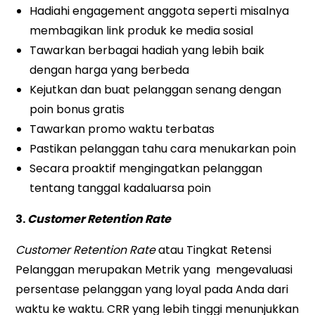
Hadiahi engagement anggota seperti misalnya
membagikan link produk ke media sosial
Tawarkan berbagai hadiah yang lebih baik
dengan harga yang berbeda
Kejutkan dan buat pelanggan senang dengan
poin bonus gratis
Tawarkan promo waktu terbatas
Pastikan pelanggan tahu cara menukarkan poin
Secara proaktif mengingatkan pelanggan
tentang tanggal kadaluarsa poin
3.
Customer Retention Rate
Customer Retention Rate
atau Tingkat Retensi
Pelanggan merupakan Metrik yang mengevaluasi
persentase pelanggan yang loyal pada Anda dari
waktu ke waktu. CRR yang lebih tinggi menunjukkan