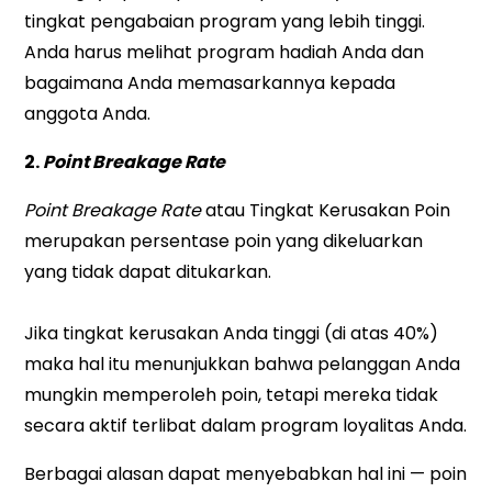
tingkat pengabaian program yang lebih tinggi.
Anda harus melihat program hadiah Anda dan
bagaimana Anda memasarkannya kepada
anggota Anda.
2.
Point Breakage Rate
Point Breakage Rate
atau Tingkat Kerusakan Poin
merupakan persentase poin yang dikeluarkan
yang tidak dapat ditukarkan.
Jika tingkat kerusakan Anda tinggi (di atas 40%)
maka hal itu menunjukkan bahwa pelanggan Anda
mungkin memperoleh poin, tetapi mereka tidak
secara aktif terlibat dalam program loyalitas Anda.
Berbagai alasan dapat menyebabkan hal ini — poin