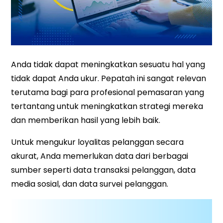
Anda tidak dapat meningkatkan sesuatu hal yang
tidak dapat Anda ukur. Pepatah ini sangat relevan
terutama bagi para profesional pemasaran yang
tertantang untuk meningkatkan strategi mereka
dan memberikan hasil yang lebih baik.
Untuk mengukur loyalitas pelanggan secara
akurat, Anda memerlukan data dari berbagai
sumber seperti data transaksi pelanggan, data
media sosial, dan data survei pelanggan.