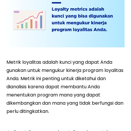
Metrik loyalitas adalah kunci yang dapat Anda
gunakan untuk mengukur kinerja program loyalitas
Anda. Metrik ini penting untuk diketahui dan
dianalisis karena dapat membantu Anda
menentukan program mana yang dapat
dikembangkan dan mana yang tidak berfungsi dan
perlu ditingkatkan.