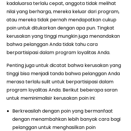
kadaluarsa terlalu cepat, anggota tidak melihat
nilai yang berharga, mereka keluar dari program,
atau mereka tidak pernah mendapatkan cukup
poin untuk ditukarkan dengan apa pun. Tingkat
kerusakan yang tinggi mungkin juga menandakan
bahwa pelanggan Anda tidak tahu cara
berpartisipasi dalam program loyalitas Anda.
Penting juga untuk dicatat bahwa kerusakan yang
tinggi bisa menjadi tanda bahwa pelanggan Anda
merasa terlalu sulit untuk berpartisipasi dalam
program loyalitas Anda. Berikut beberapa saran
untuk meminimalisir kerusakan poin ini:
Berkreasilah dengan poin yang bermanfaat
dengan menambahkan lebih banyak cara bagi
pelanggan untuk menghasilkan poin