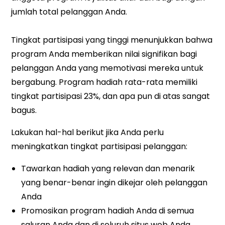
jumlah total pelanggan Anda.
Tingkat partisipasi yang tinggi menunjukkan bahwa
program Anda memberikan nilai signifikan bagi
pelanggan Anda yang memotivasi mereka untuk
bergabung. Program hadiah rata-rata memiliki
tingkat partisipasi 23%, dan apa pun di atas sangat
bagus.
Lakukan hal-hal berikut jika Anda perlu
meningkatkan tingkat partisipasi pelanggan:
Tawarkan hadiah yang relevan dan menarik
yang benar-benar ingin dikejar oleh pelanggan
Anda
Promosikan program hadiah Anda di semua
saluran Anda dan di seluruh situs web Anda