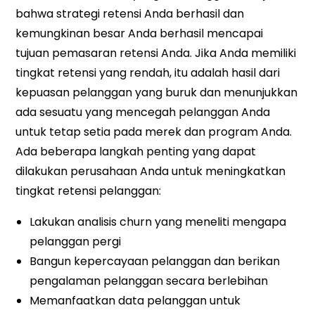
bahwa strategi retensi Anda berhasil dan
kemungkinan besar Anda berhasil mencapai
tujuan pemasaran retensi Anda. Jika Anda memiliki
tingkat retensi yang rendah, itu adalah hasil dari
kepuasan pelanggan yang buruk dan menunjukkan
ada sesuatu yang mencegah pelanggan Anda
untuk tetap setia pada merek dan program Anda.
Ada beberapa langkah penting yang dapat
dilakukan perusahaan Anda untuk meningkatkan
tingkat retensi pelanggan:
Lakukan analisis churn yang meneliti mengapa
pelanggan pergi
Bangun kepercayaan pelanggan dan berikan
pengalaman pelanggan secara berlebihan
Memanfaatkan data pelanggan untuk