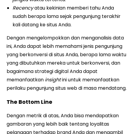
Recency
atau kekinian memberi tahu Anda
sudah berapa lama sejak pengunjung terakhir
kali datang ke situs Anda.
Dengan mengelompokkan dan menganalisis data
ini, Anda dapat lebih memahami jenis pengunjung
yang berkonversi di situs Anda, berapa lama waktu
yang dibutuhkan mereka untuk berkonversi, dan
bagaimana strategi digital Anda dapat
memanfaatkan
insight
ini untuk memanfaatkan
perilaku pengunjung situs web di masa mendatang.
The Bottom Line
Dengan metrik di atas, Anda bisa mendapatkan
gambaran yang lebih baik tentang loyalitas
pelanggan terhadap brand Anda dan mengambil