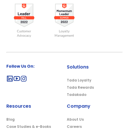
Follow Us On:
Solutions
Tada Loyalty
Tada Rewards
Tadakado
Resources
Company
Blog
About Us
Case Studies & e-Books
Careers