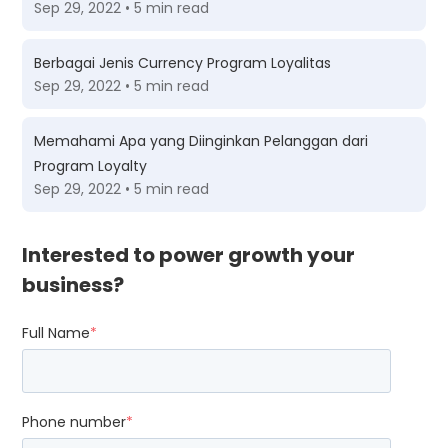
Sep 29, 2022 • 5 min read
Berbagai Jenis Currency Program Loyalitas
Sep 29, 2022 • 5 min read
Memahami Apa yang Diinginkan Pelanggan dari
Program Loyalty
Sep 29, 2022 • 5 min read
Interested to power growth your
business?
Full Name
*
Phone number
*