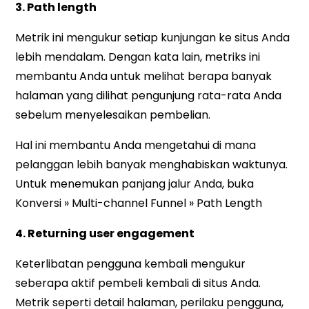
3. Path length
Metrik ini mengukur setiap kunjungan ke situs Anda
lebih mendalam. Dengan kata lain, metriks ini
membantu Anda untuk melihat berapa banyak
halaman yang dilihat pengunjung rata-rata Anda
sebelum menyelesaikan pembelian.
Hal ini membantu Anda mengetahui di mana
pelanggan lebih banyak menghabiskan waktunya.
Untuk menemukan panjang jalur Anda, buka
Konversi » Multi-channel Funnel » Path Length
4. Returning user engagement
Keterlibatan pengguna kembali mengukur
seberapa aktif pembeli kembali di situs Anda.
Metrik seperti detail halaman, perilaku pengguna,