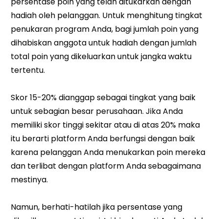
persentase poin yang telah ditukarkan dengan
hadiah oleh pelanggan. Untuk menghitung tingkat
penukaran program Anda, bagi jumlah poin yang
dihabiskan anggota untuk hadiah dengan jumlah
total poin yang dikeluarkan untuk jangka waktu
tertentu.
Skor 15-20% dianggap sebagai tingkat yang baik
untuk sebagian besar perusahaan. Jika Anda
memiliki skor tinggi sekitar atau di atas 20% maka
itu berarti platform Anda berfungsi dengan baik
karena pelanggan Anda menukarkan poin mereka
dan terlibat dengan platform Anda sebagaimana
mestinya.
Namun, berhati-hatilah jika persentase yang