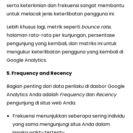
serta keterkinian dan frekuensi sangat membantu
untuk melacak jenis keterlibatan pengguna ini.
Lebih khusus lagi, metrik seperti
bounce rate
,
halaman rata-rata per kunjungan, persentase
pengunjung yang kembali, dan matriks ini untuk
mengukur keterlibatan pengguna yang kembali di
Google Analytics.
5. Frequency and Recency
Bagian penting dari data perilaku di dasbor Google
Analytics Anda adalah
Frequency
dan
Recency
pengunjung di situs web Anda.
Frekuensi menunjukkan seberapa sering individu
yang sama mengunjungi situs Anda dalam
jangka waktu tertentu.