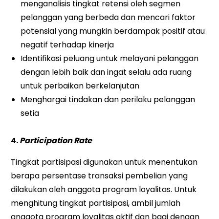
menganalisis tingkat retensi oleh segmen
pelanggan yang berbeda dan mencari faktor
potensial yang mungkin berdampak positif atau
negatif terhadap kinerja
Identifikasi peluang untuk melayani pelanggan
dengan lebih baik dan ingat selalu ada ruang
untuk perbaikan berkelanjutan
Menghargai tindakan dan perilaku pelanggan
setia
4.
Participation Rate
Tingkat partisipasi digunakan untuk menentukan
berapa persentase transaksi pembelian yang
dilakukan oleh anggota program loyalitas. Untuk
menghitung tingkat partisipasi, ambil jumlah
anggota program loyalitas aktif dan bagi dengan