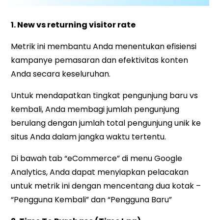
1. New vs returning visitor rate
Metrik ini membantu Anda menentukan efisiensi
kampanye pemasaran dan efektivitas konten
Anda secara keseluruhan.
Untuk mendapatkan tingkat pengunjung baru vs
kembali, Anda membagi jumlah pengunjung
berulang dengan jumlah total pengunjung unik ke
situs Anda dalam jangka waktu tertentu.
Di bawah tab “
eCommerce
” di menu Google
Analytics, Anda dapat menyiapkan pelacakan
untuk metrik ini dengan mencentang dua kotak –
“Pengguna Kembali” dan “Pengguna Baru”