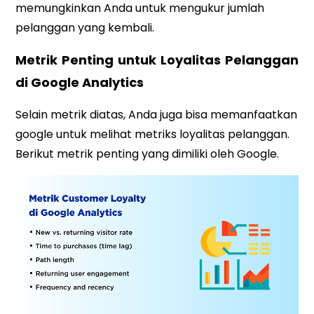
memungkinkan Anda untuk mengukur jumlah
pelanggan yang kembali.
Metrik Penting untuk Loyalitas Pelanggan
di Google Analytics
Selain metrik diatas, Anda juga bisa memanfaatkan
google untuk melihat metriks loyalitas pelanggan.
Berikut metrik penting yang dimiliki oleh Google.