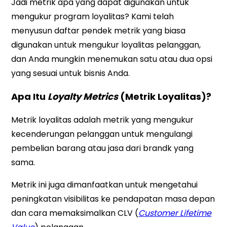
Jadi metrik apa yang dapat digunakan untuk
mengukur program loyalitas? Kami telah
menyusun daftar pendek metrik yang biasa
digunakan untuk mengukur loyalitas pelanggan,
dan Anda mungkin menemukan satu atau dua opsi
yang sesuai untuk bisnis Anda.
Apa Itu
Loyalty Metrics
(Metrik Loyalitas)?
Metrik loyalitas adalah metrik yang mengukur
kecenderungan pelanggan untuk mengulangi
pembelian barang atau jasa dari brandk yang
sama.
Metrik ini juga dimanfaatkan untuk mengetahui
peningkatan visibilitas ke pendapatan masa depan
dan cara memaksimalkan CLV (
Customer Lifetime