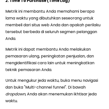
2. Time To Purchase (Time Lag)
Metrik ini membantu Anda memahami berapa
lama waktu yang dibutuhkan seseorang untuk
membeli dari situs web Anda dan apakah perilaku
tersebut berbeda di seluruh segmen pelanggan
Anda.
Metrik ini dapat membantu Anda melakukan
pemasaran ulang, peningkatan penjualan, dan
mengidentifikasi cara lain untuk meningkatkan
teknik pemasaran Anda.
Untuk mengukur jeda waktu, buka menu navigasi
dan buka "Multi-channel funnel". Di bawah
dropdown
, Anda akan menemukan ikhtisar jeda
waktu.