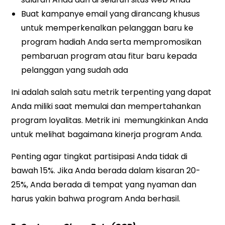
Buat kampanye email yang dirancang khusus
untuk memperkenalkan pelanggan baru ke
program hadiah Anda serta mempromosikan
pembaruan program atau fitur baru kepada
pelanggan yang sudah ada
Ini adalah salah satu metrik terpenting yang dapat
Anda miliki saat memulai dan mempertahankan
program loyalitas. Metrik ini memungkinkan Anda
untuk melihat bagaimana kinerja program Anda.
Penting agar tingkat partisipasi Anda tidak di
bawah 15%. Jika Anda berada dalam kisaran 20-
25%, Anda berada di tempat yang nyaman dan
harus yakin bahwa program Anda berhasil.