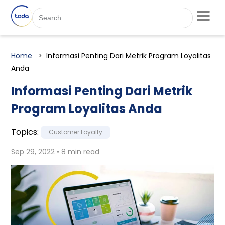
Home
Informasi Penting Dari Metrik Program Loyalitas
Anda
Informasi Penting Dari Metrik
Program Loyalitas Anda
Topics:
Customer Loyalty
Sep 29, 2022 • 8 min read