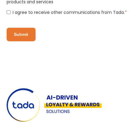
products and services
I agree to receive other communications from Tada.
*