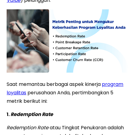
Value
) pelanggan.
Saat memantau berbagai aspek kinerja
program
loyalitas
perusahaan Anda, pertimbangkan 5
metrik berikut ini:
1.
Redemption Rate
Redemption Rate
atau Tingkat Penukaran adalah