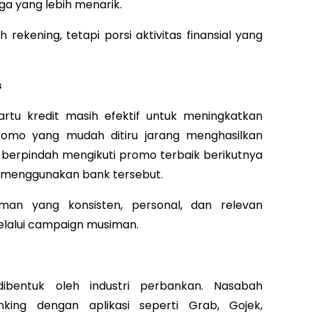
a yang lebih menarik.
rekening, tetapi porsi aktivitas finansial yang
s
rtu kredit masih efektif untuk meningkatkan
romo yang mudah ditiru jarang menghasilkan
 berpindah mengikuti promo terbaik berikutnya
ap menggunakan bank tersebut.
laman yang konsisten, personal, dan relevan
elalui campaign musiman.
dibentuk oleh industri perbankan. Nasabah
ng dengan aplikasi seperti Grab, Gojek,