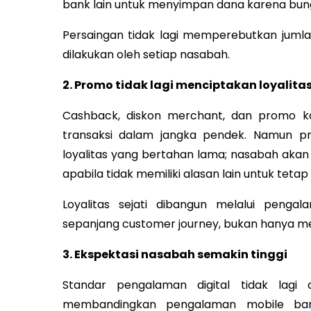
bank lain untuk menyimpan dana karena bung
Persaingan tidak lagi memperebutkan jumlah 
dilakukan oleh setiap nasabah.
2. Promo tidak lagi menciptakan loyalita
Cashback, diskon merchant, dan promo ka
transaksi dalam jangka pendek. Namun p
loyalitas yang bertahan lama; nasabah akan
apabila tidak memiliki alasan lain untuk tet
Loyalitas sejati dibangun melalui penga
sepanjang customer journey, bukan hanya m
3. Ekspektasi nasabah semakin tinggi
Standar pengalaman digital tidak lagi 
membandingkan pengalaman mobile banki