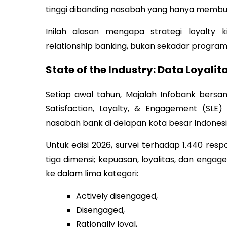
tinggi dibanding nasabah yang hanya membuk
Inilah alasan mengapa strategi loyalty 
relationship banking, bukan sekadar program
State of the Industry: Data Loyali
Setiap awal tahun, Majalah Infobank bersa
Satisfaction, Loyalty, & Engagement (SLE
nasabah bank di delapan kota besar Indonesi
Untuk edisi 2026, survei terhadap 1.440 re
tiga dimensi; kepuasan, loyalitas, dan enga
ke dalam lima kategori:
Actively disengaged,
Disengaged,
Rationally loyal,