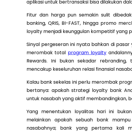
aplikasi untuk bertransaksi bisa dilakukan dal
Fitur dan harga pun semakin sulit dibed
banking, QRIS, BI-FAST, hingga promo merc
loyalty menjadi keunggulan kompetitif yang pali
Sinyal pergeseran ini nyata bahkan di pasar
merombak total
program loyalty
andalanny
Rewards. Ini bukan sekadar rebranding,
mencakup keseluruhan relasi finansial nasabah
Kalau bank sekelas ini perlu merombak prog
bertanya: apakah strategi loyalty bank An
untuk nasabah yang aktif membandingkan, be
Yang menentukan loyalitas hari ini buk
melainkan apakah sebuah bank mampu me
nasabahnya; bank yang pertama kali me