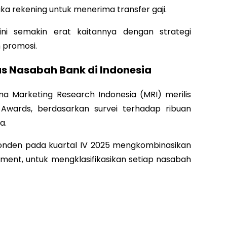
a rekening untuk menerima transfer gaji.
kini semakin erat kaitannya dengan strategi
 promosi.
tas Nasabah Bank di Indonesia
ma Marketing Research Indonesia (MRI) merilis
) Awards, berdasarkan survei terhadap ribuan
a.
sponden pada kuartal IV 2025 mengkombinasikan
gement, untuk mengklasifikasikan setiap nasabah