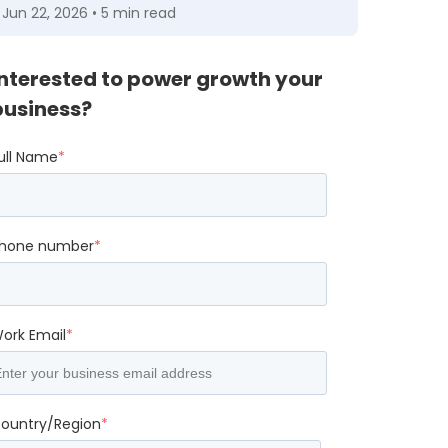
Jun 22, 2026 • 5 min read
Interested to power growth your
business?
ull Name
*
hone number
*
ork Email
*
ountry/Region
*