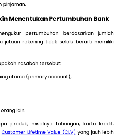
n pinjaman.
kin Menentukan Pertumbuhan Bank
engukur pertumbuhan berdasarkan jumlah
 jutaan rekening tidak selalu berarti memiliki
 apakah nasabah tersebut:
ing utama (primary account),
rang lain.
a produk; misalnya tabungan, kartu kredit,
i
Customer Lifetime Value (CLV)
yang jauh lebih