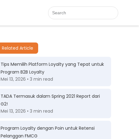
Related Article
Tips Memilih Platform Loyalty yang Tepat untuk
Program B2B Loyalty
Mei 13, 2026 • 3 min read
TADA Termasuk dalam Spring 2021 Report dari
G2!
Mei 13, 2026 • 3 min read
Program Loyalty dengan Poin untuk Retensi
Pelanggan FMCG