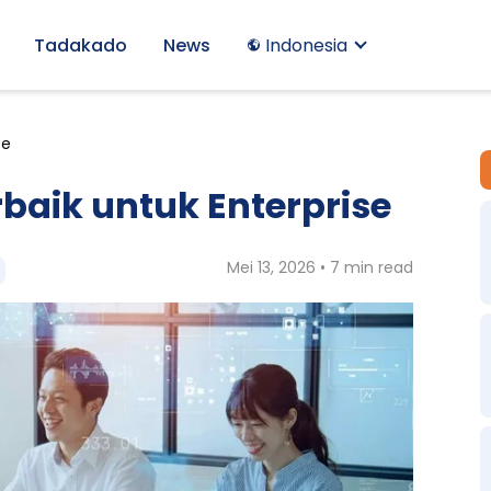
Tadakado
News
Indonesia
se
rbaik untuk Enterprise
Mei 13, 2026 • 7 min read