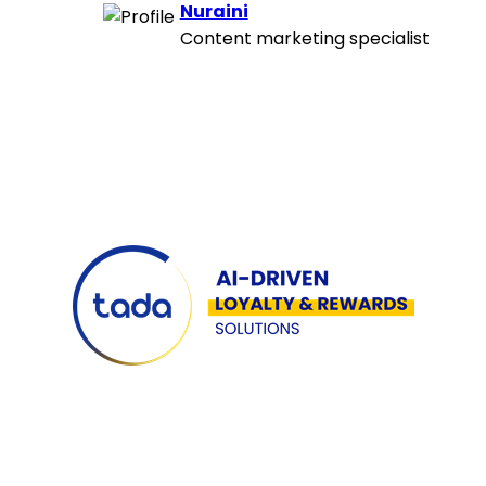
Nuraini
Content marketing specialist