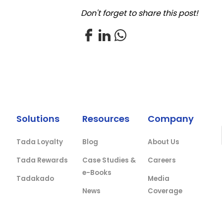
Don't forget to share this post!
Solutions
Resources
Company
Tada Loyalty
Blog
About Us
Tada Rewards
Case Studies &
Careers
e-Books
Tadakado
Media
News
Coverage