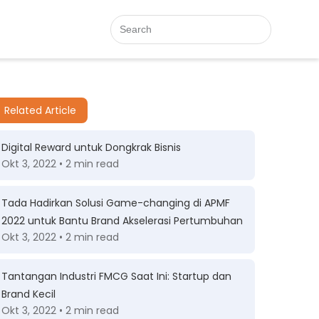
Related Article
Digital Reward untuk Dongkrak Bisnis
Okt 3, 2022 • 2 min read
Tada Hadirkan Solusi Game-changing di APMF
2022 untuk Bantu Brand Akselerasi Pertumbuhan
Okt 3, 2022 • 2 min read
Tantangan Industri FMCG Saat Ini: Startup dan
Brand Kecil
Okt 3, 2022 • 2 min read