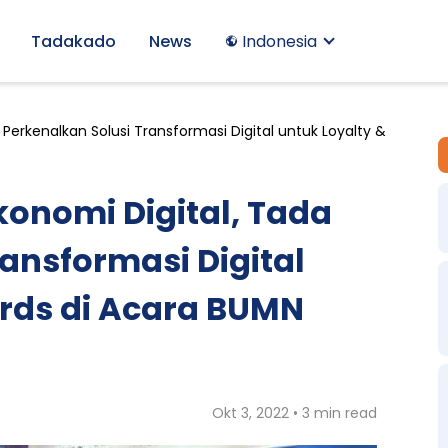
Tadakado
News
Indonesia
erkenalkan Solusi Transformasi Digital untuk Loyalty &
onomi Digital, Tada
ansformasi Digital
rds di Acara BUMN
Okt 3, 2022 • 3 min read