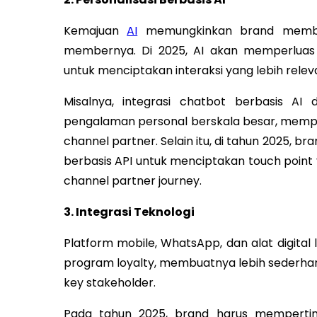
Kemajuan
AI
memungkinkan brand member
membernya. Di 2025, AI akan memperluas 
untuk menciptakan interaksi yang lebih relev
Misalnya, integrasi chatbot berbasis A
pengalaman personal berskala besar, memp
channel partner. Selain itu, di tahun 2025,
berbasis API untuk menciptakan touch point 
channel partner journey.
3. Integrasi Teknologi
Platform mobile, WhatsApp, dan alat digita
program loyalty, membuatnya lebih sederhan
key stakeholder.
Pada tahun 2025, brand harus mempertim