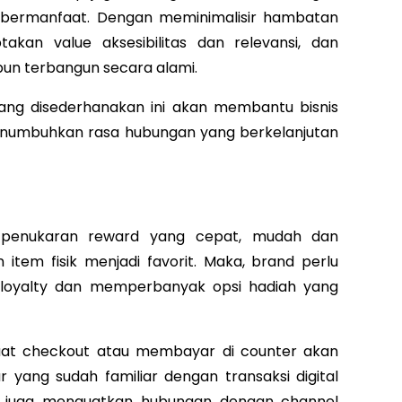
a bermanfaat. Dengan meminimalisir hambatan
takan value aksesibilitas dan relevansi, dan
un terbangun secara alami.
ang disederhanakan ini akan membantu bisnis
menumbuhkan rasa hubungan yang berkelanjutan
 penukaran reward yang cepat, mudah dan
 item fisik menjadi favorit. Maka, brand perlu
loyalty dan memperbanyak opsi hadiah yang
aat checkout atau membayar di counter akan
r yang sudah familiar dengan transaksi digital
tas ini juga menguatkan hubungan dengan channel