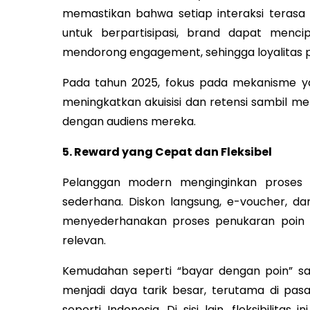
memastikan bahwa setiap interaksi teras
untuk berpartisipasi, brand dapat mencip
mendorong engagement, sehingga loyalitas p
Pada tahun 2025, fokus pada mekanisme y
meningkatkan akuisisi dan retensi sambil 
dengan audiens mereka.
5. Reward yang Cepat dan Fleksibel
Pelanggan modern menginginkan proses
sederhana. Diskon langsung, e-voucher, dan
menyederhanakan proses penukaran poin 
relevan.
Kemudahan seperti “bayar dengan poin” s
menjadi daya tarik besar, terutama di pasa
seperti Indonesia. Di sisi lain, fleksibili