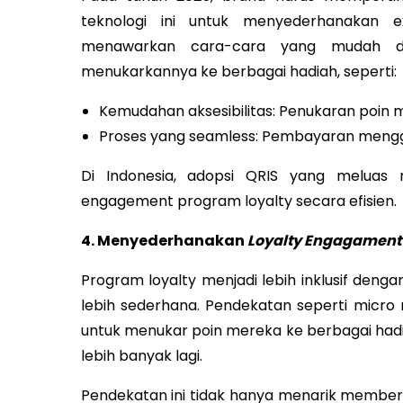
teknologi ini untuk menyederhanakan e
menawarkan cara-cara yang mudah da
menukarkannya ke berbagai hadiah, seperti:
Kemudahan aksesibilitas: Penukaran poin 
Proses yang seamless: Pembayaran menggu
Di Indonesia, adopsi QRIS yang meluas
engagement program loyalty secara efisien.
4. Menyederhanakan
Loyalty Engagament
Program loyalty menjadi lebih inklusif de
lebih sederhana. Pendekatan seperti micr
untuk menukar poin mereka ke berbagai ha
lebih banyak lagi.
Pendekatan ini tidak hanya menarik member 