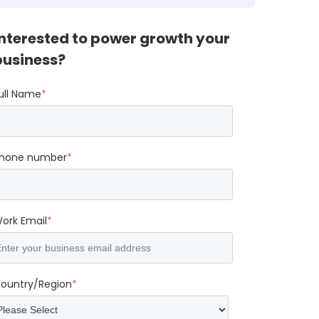
Interested to power growth your
business?
ull Name
*
hone number
*
ork Email
*
ountry/Region
*