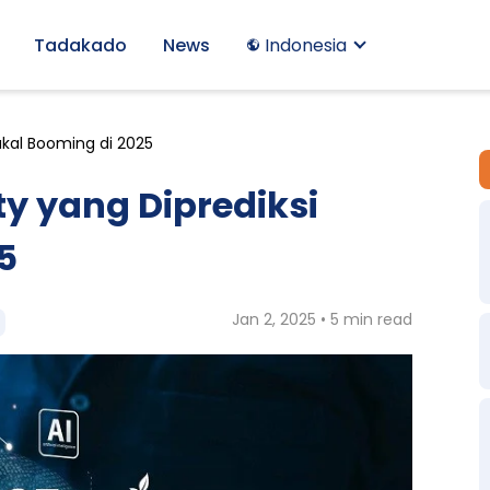
Tadakado
News
Indonesia
akal Booming di 2025
ty yang Diprediksi
5
Jan 2, 2025 • 5 min read