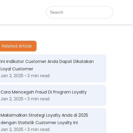
Related Article
Ini Indikator Customer Anda Dapat Dikatakan
Loyal Customer
Jan 2, 2025 • 3 min read
Cara Mencegah Fraud Di Program Loyalty
Jan 2, 2025 • 3 min read
Maksimalkan Strategi Loyalty Anda di 2025
dengan Statistik Customer Loyalty Ini
Jan 2, 2025 • 3 min read