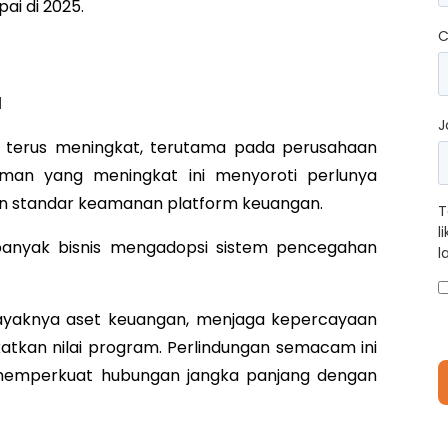
ai di 2025.
C
d
J
 terus meningkat, terutama pada perusahaan
an yang meningkat ini menyoroti perlunya
an standar keamanan platform keuangan.
T
l
 banyak bisnis mengadopsi sistem pencegahan
l
 layaknya aset keuangan, menjaga kepercayaan
tkan nilai program. Perlindungan semacam ini
a memperkuat hubungan jangka panjang dengan