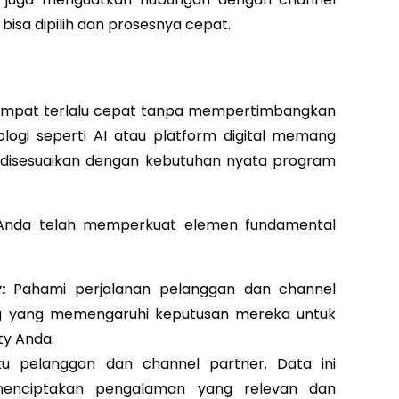
bisa dipilih dan prosesnya cepat.
lompat terlalu cepat tanpa mempertimbangkan
ologi seperti AI atau platform digital memang
 disesuaikan dengan kebutuhan nyata program
 Anda telah memperkuat elemen fundamental
:
Pahami perjalanan pelanggan dan channel
ing yang memengaruhi keputusan mereka untuk
ty Anda.
ku pelanggan dan channel partner. Data ini
menciptakan pengalaman yang relevan dan