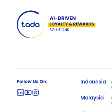
Follow Us On:
Indonesia
Malaysia