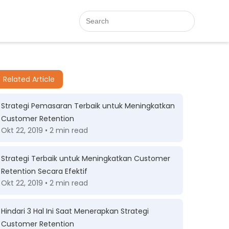
Related Article
Strategi Pemasaran Terbaik untuk Meningkatkan
Customer Retention
Okt 22, 2019 • 2 min read
Strategi Terbaik untuk Meningkatkan Customer
Retention Secara Efektif
Okt 22, 2019 • 2 min read
Hindari 3 Hal Ini Saat Menerapkan Strategi
Customer Retention