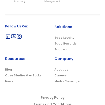
Follow Us On:
Solutions
Tada Loyalty
Tada Rewards
Tadakado
Resources
Company
Blog
About Us
Case Studies & e-Books
Careers
News
Media Coverage
Privacy Policy
Terms and Conditions