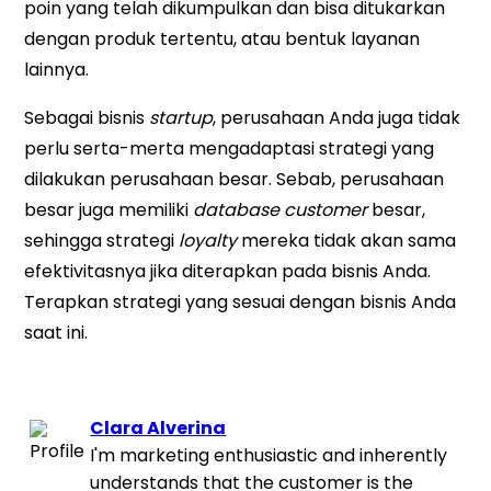
poin yang telah dikumpulkan dan bisa ditukarkan
dengan produk tertentu, atau bentuk layanan
lainnya.
Sebagai bisnis
startup
, perusahaan Anda juga tidak
perlu serta-merta mengadaptasi strategi yang
dilakukan perusahaan besar. Sebab, perusahaan
besar juga memiliki
database customer
besar,
sehingga strategi
loyalty
mereka tidak akan sama
efektivitasnya jika diterapkan pada bisnis Anda.
Terapkan strategi yang sesuai dengan bisnis Anda
saat ini.
Clara Alverina
I'm marketing enthusiastic and inherently
understands that the customer is the