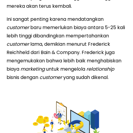
mereka akan terus kembali.
Ini sangat penting karena mendatangkan
customer
baru memerlukan biaya antara 5-25 kali
lebih tinggi dibandingkan mempertahankan
customer
lama, demikian menurut Frederick
Reichheld dari Bain & Company. Frederick juga
mengemukakan bahwa lebih baik menghabiskan
biaya
marketing
untuk mengelola
relationship
bisnis dengan
customer
yang sudah dikenal.