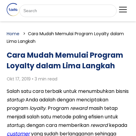
Home
Cara Mudah Memulai Program Loyalty dalam
Lima Langkah
Cara Mudah Memulai Program
Loyalty dalam Lima Langkah
Okt 17, 2019 • 3 min read
Salah satu cara terbaik untuk menumbuhkan bisnis
startup
Anda adalah dengan menciptakan
program
loyalty
. Program
reward
masih tetap
menjadi salah satu metode paling efisien untuk
startup,
dengan cara memberikan
reward
kepada
customer
yang sudah berlangganan sehingga