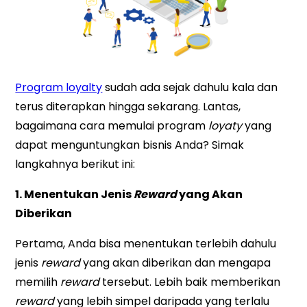
Program loyalty
sudah ada sejak dahulu kala dan
terus diterapkan hingga sekarang. Lantas,
bagaimana cara memulai program
loyaty
yang
dapat menguntungkan bisnis Anda? Simak
langkahnya berikut ini:
1. Menentukan Jenis
Reward
yang Akan
Diberikan
Pertama, Anda bisa menentukan terlebih dahulu
jenis
reward
yang akan diberikan dan mengapa
memilih
reward
tersebut. Lebih baik memberikan
reward
yang lebih simpel daripada yang terlalu