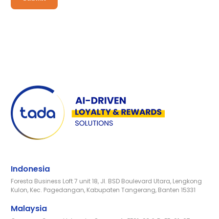
Indonesia
Foresta Business Loft 7 unit 18, Jl. BSD Boulevard Utara, Lengkong
Kulon, Kec. Pagedangan, Kabupaten Tangerang, Banten 15331
Malaysia