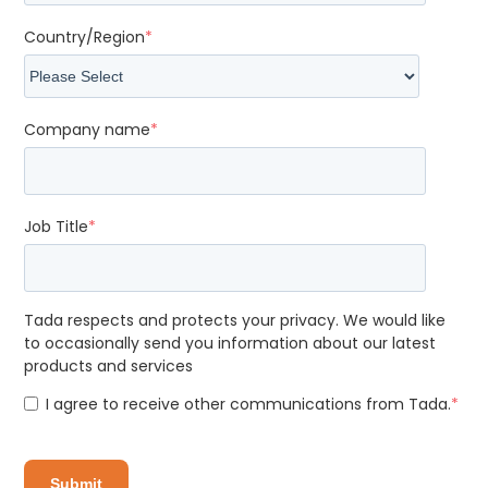
Country/Region
*
Company name
*
Job Title
*
Tada respects and protects your privacy. We would like
to occasionally send you information about our latest
products and services
I agree to receive other communications from Tada.
*