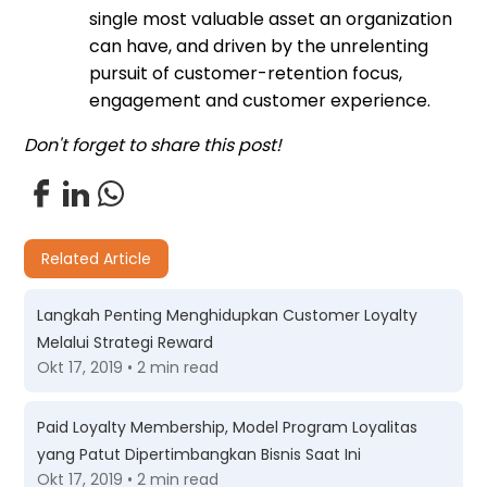
single most valuable asset an organization
can have, and driven by the unrelenting
pursuit of customer-retention focus,
engagement and customer experience.
Don't forget to share this post!
Related Article
Langkah Penting Menghidupkan Customer Loyalty
Melalui Strategi Reward
Okt 17, 2019 • 2 min read
Paid Loyalty Membership, Model Program Loyalitas
yang Patut Dipertimbangkan Bisnis Saat Ini
Okt 17, 2019 • 2 min read