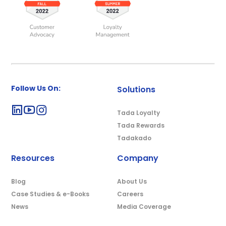
Follow Us On:
Solutions
Tada Loyalty
Tada Rewards
Tadakado
Resources
Company
Blog
About Us
Case Studies & e-Books
Careers
News
Media Coverage