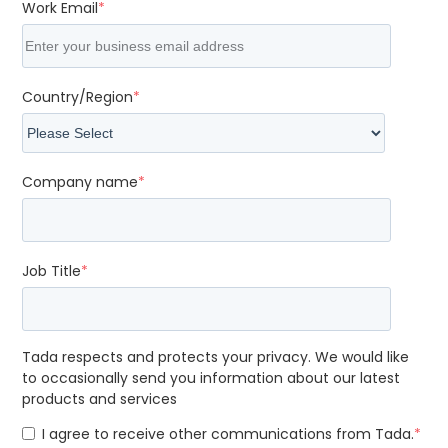
Work Email
*
Country/Region
*
Company name
*
Job Title
*
Tada respects and protects your privacy. We would like
to occasionally send you information about our latest
products and services
I agree to receive other communications from Tada.
*