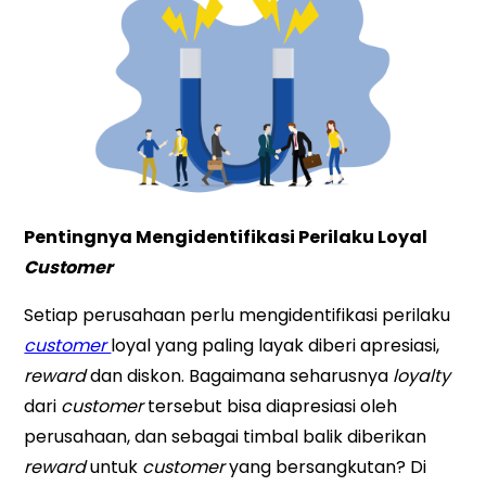
Pentingnya Mengidentifikasi Perilaku Loyal
Customer
Setiap perusahaan perlu mengidentifikasi perilaku
customer
loyal yang paling layak diberi apresiasi,
reward
dan diskon. Bagaimana seharusnya
loyalty
dari
customer
tersebut bisa diapresiasi oleh
perusahaan, dan sebagai timbal balik diberikan
reward
untuk
customer
yang bersangkutan? Di