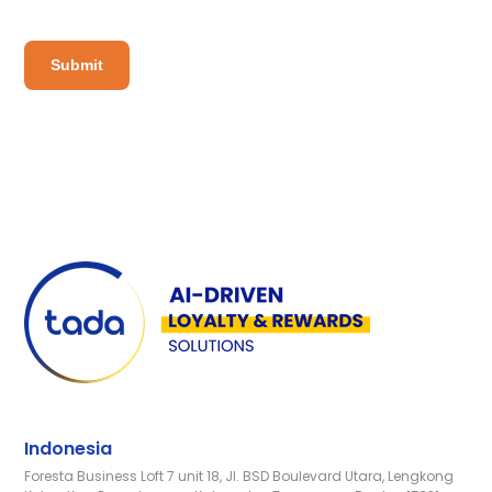
Indonesia
Foresta Business Loft 7 unit 18, Jl. BSD Boulevard Utara, Lengkong