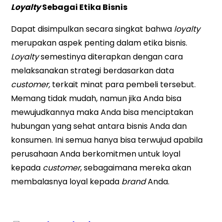
Loyalty
Sebagai Etika Bisnis
Dapat disimpulkan secara singkat bahwa
loyalty
merupakan aspek penting dalam etika bisnis.
Loyalty
semestinya diterapkan dengan cara
melaksanakan strategi berdasarkan data
customer,
terkait minat para pembeli tersebut.
Memang tidak mudah, namun jika Anda bisa
mewujudkannya maka Anda bisa menciptakan
hubungan yang sehat antara bisnis Anda dan
konsumen. Ini semua hanya bisa terwujud apabila
perusahaan Anda berkomitmen untuk loyal
kepada
customer
, sebagaimana mereka akan
membalasnya loyal kepada
brand
Anda.