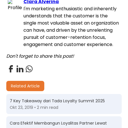
Clara Alverina
I'm marketing enthusiastic and inherently
understands that the customer is the
single most valuable asset an organization
can have, and driven by the unrelenting
pursuit of customer-retention focus,
engagement and customer experience.
Don't forget to share this post!
Related Article
7 Key Takeaway dari Tada Loyalty Summit 2025
Okt 23, 2019 • 2 min read
Cara Efektif Membangun Loyalitas Partner Lewat