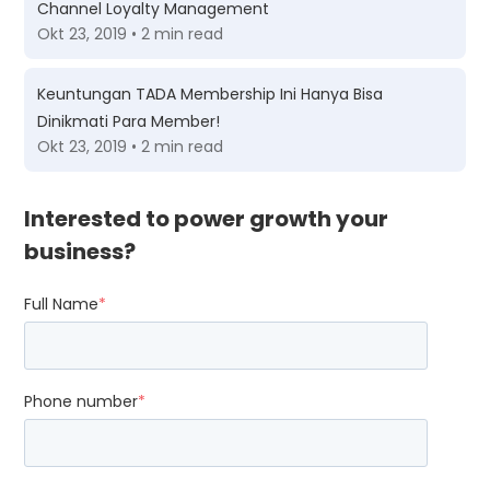
Channel Loyalty Management
Okt 23, 2019 • 2 min read
Keuntungan TADA Membership Ini Hanya Bisa
Dinikmati Para Member!
Okt 23, 2019 • 2 min read
Interested to power growth your
business?
Full Name
*
Phone number
*