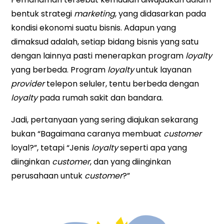
bentuk strategi
marketing
, yang didasarkan pada
kondisi ekonomi suatu bisnis. Adapun yang
dimaksud adalah, setiap bidang bisnis yang satu
dengan lainnya pasti menerapkan program
loyalty
yang berbeda. Program
loyalty
untuk layanan
provider
telepon seluler, tentu berbeda dengan
loyalty
pada rumah sakit dan bandara.
Jadi, pertanyaan yang sering diajukan sekarang
bukan “Bagaimana caranya membuat
customer
loyal?”, tetapi “Jenis
loyalty
seperti apa yang
diinginkan
customer
, dan yang diinginkan
perusahaan untuk
customer
?”