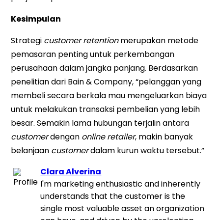
Kesimpulan
Strategi
customer retention
merupakan metode
pemasaran penting untuk perkembangan
perusahaan dalam jangka panjang. Berdasarkan
penelitian dari Bain & Company, “pelanggan yang
membeli secara berkala mau mengeluarkan biaya
untuk melakukan transaksi pembelian yang lebih
besar. Semakin lama hubungan terjalin antara
customer
dengan
online retailer
, makin banyak
belanjaan
customer
dalam kurun waktu tersebut.”
Clara Alverina
I'm marketing enthusiastic and inherently
understands that the customer is the
single most valuable asset an organization