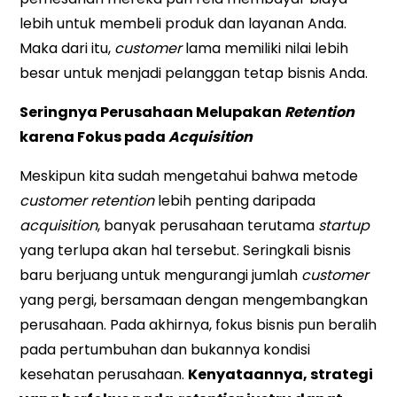
lebih untuk membeli produk dan layanan Anda.
Maka dari itu,
customer
lama memiliki nilai lebih
besar untuk menjadi pelanggan tetap bisnis Anda.
Seringnya Perusahaan Melupakan
Retention
karena Fokus pada
Acquisition
Meskipun kita sudah mengetahui bahwa metode
customer retention
lebih penting daripada
acquisition
, banyak perusahaan terutama
startup
yang terlupa akan hal tersebut. Seringkali bisnis
baru berjuang untuk mengurangi jumlah
customer
yang pergi, bersamaan dengan mengembangkan
perusahaan. Pada akhirnya, fokus bisnis pun beralih
pada pertumbuhan dan bukannya kondisi
kesehatan perusahaan.
Kenyataannya, strategi