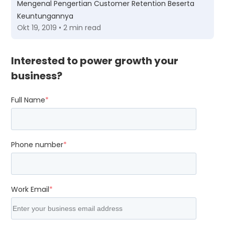
Mengenal Pengertian Customer Retention Beserta
Keuntungannya
Okt 19, 2019 • 2 min read
Interested to power growth your
business?
Full Name
*
Phone number
*
Work Email
*