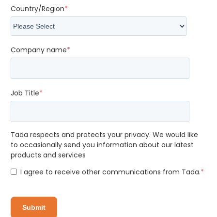
Country/Region
*
Company name
*
Job Title
*
Tada respects and protects your privacy. We would like
to occasionally send you information about our latest
products and services
I agree to receive other communications from Tada.
*