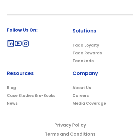
Follow Us On:
Solutions
Tada Loyalty
Tada Rewards
Tadakado
Resources
Company
Blog
About Us
Case Studies & e-Books
Careers
News
Media Coverage
Privacy Policy
Terms and Conditions