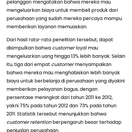
pelanggan mengatakan bahwa mereka mau
mengeluarkan biaya untuk membeli produk dari
perusahaan yang sudah mereka percaya mampu
memberikan layanan memuaskan.
Dari hasil rata-rata penelitian tersebut, dapat
disimpulkan bahwa
customer
loyal mau
mengeluarkan uang hingga 13% lebih banyak. Selain
itu, tiga dari empat
customer
menyampaikan
bahwa mereka mau menghabiskan lebih banyak
biaya untuk berbelanja di perusahaan yang diyakini
memberikan pelayanan bagus, dengan
persentase meningkat dari tahun 2011 ke 2012,
yakni 75% pada tahun 2012 dan 73% pada tahun
2011. Statistik tersebut menunjukkan bahwa
customer retention
berpengaruh besar terhadap
penjualan perusahaan.