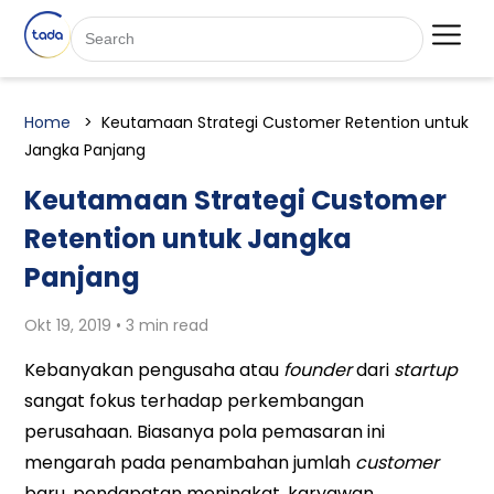
Home
Keutamaan Strategi Customer Retention untuk
Jangka Panjang
Keutamaan Strategi Customer
Retention untuk Jangka
Panjang
Okt 19, 2019 • 3 min read
Kebanyakan pengusaha atau
founder
dari
startup
sangat fokus terhadap perkembangan
perusahaan. Biasanya pola pemasaran ini
mengarah pada penambahan jumlah
customer
baru, pendapatan meningkat, karyawan