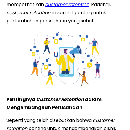
memperhatikan
customer retention
. Padahal,
customer retention
ini sangat penting untuk
pertumbuhan perusahaan yang sehat.
Pentingnya
Customer Retention
dalam
Mengembangkan Perusahaan
Seperti yang telah disebutkan bahwa
customer
retention
penting untuk mengembangkan bisnis