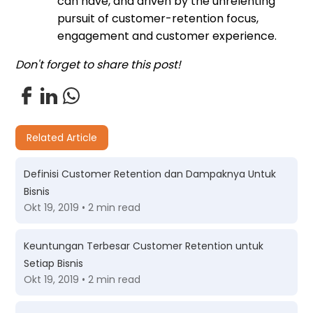
can have, and driven by the unrelenting
pursuit of customer-retention focus,
engagement and customer experience.
Don't forget to share this post!
Related Article
Definisi Customer Retention dan Dampaknya Untuk
Bisnis
Okt 19, 2019 • 2 min read
Keuntungan Terbesar Customer Retention untuk
Setiap Bisnis
Okt 19, 2019 • 2 min read