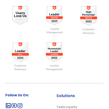
Follow Us On:
Solutions
Tada Loyalty