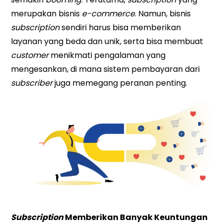
merupakan bisnis
e-commerce
. Namun, bisnis
subscription
sendiri harus bisa memberikan
layanan yang beda dan unik, serta bisa membuat
customer
menikmati pengalaman yang
mengesankan, di mana sistem pembayaran dari
subscriber
juga memegang peranan penting.
Subscription
Memberikan Banyak Keuntungan