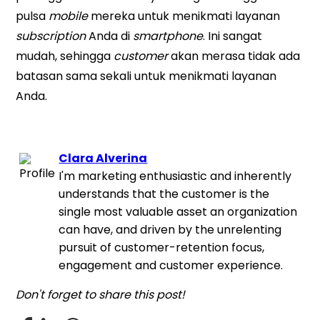
pulsa
mobile
mereka untuk menikmati layanan
subscription
Anda di
smartphone
. Ini sangat
mudah, sehingga
customer
akan merasa tidak ada
batasan sama sekali untuk menikmati layanan
Anda.
Clara Alverina
I'm marketing enthusiastic and inherently
understands that the customer is the
single most valuable asset an organization
can have, and driven by the unrelenting
pursuit of customer-retention focus,
engagement and customer experience.
Don't forget to share this post!