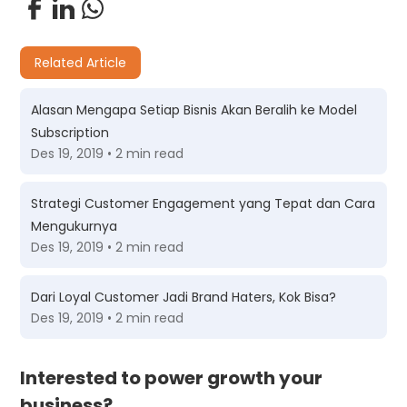
Related Article
Alasan Mengapa Setiap Bisnis Akan Beralih ke Model
Subscription
Des 19, 2019 • 2 min read
Strategi Customer Engagement yang Tepat dan Cara
Mengukurnya
Des 19, 2019 • 2 min read
Dari Loyal Customer Jadi Brand Haters, Kok Bisa?
Des 19, 2019 • 2 min read
Interested to power growth your
business?