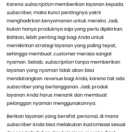
Karena
subscription
memberikan layanan kepada
subscriber
, maka kunci pentingnya yakni
menghadirkan kenyamanan untuk mereka. Jadi,
bukan hanya produknya saja yang perlu dipikirkan.
Bahkan, lebih penting lagi bagi Anda untuk
memikirkan strategi layanan yang paling tepat,
sehingga membuat
customer
merasa sangat
nyaman. Sebab,
subscription
tanpa memberikan
layanan yang nyaman tidak akan bisa
mendatangkan
revenue
bagi Anda, karena tak ada
subscriber
yang berlangganan. Jadi, produk
layanan Anda harus menarik dan membuat
pelanggan nyaman menggunakannya.
Berikan layanan yang bersifat personal, di mana
subscriber
Anda bisa melakukan kustomisasi sesuai