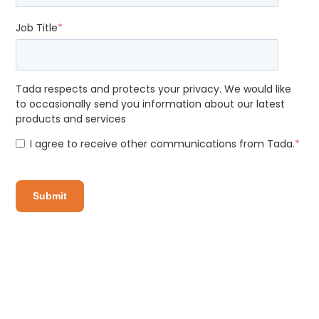
Job Title
*
Tada respects and protects your privacy. We would like
to occasionally send you information about our latest
products and services
I agree to receive other communications from Tada.
*