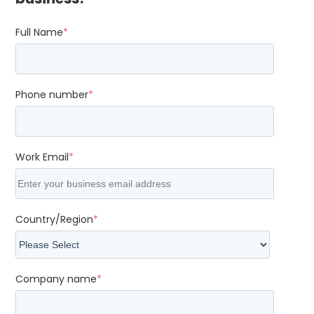
Full Name
*
Phone number
*
Work Email
*
Country/Region
*
Company name
*