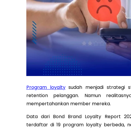
Program loyalty
sudah menjadi strategi s
retention pelanggan. Namun realitasny
mempertahankan member mereka.
Data dari Bond Brand Loyalty Report 2
terdaftar di 19 program loyalty berbeda,