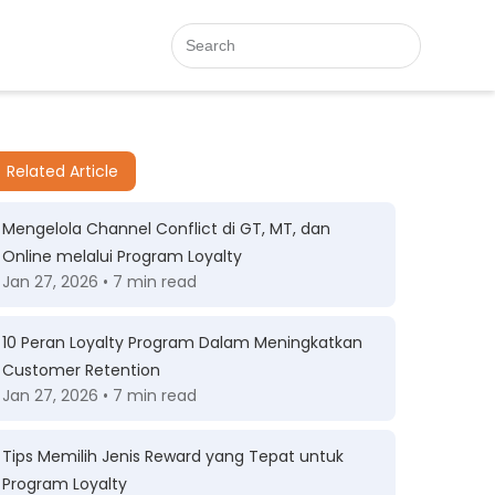
Related Article
Mengelola Channel Conflict di GT, MT, dan
Online melalui Program Loyalty
Jan 27, 2026 • 7 min read
10 Peran Loyalty Program Dalam Meningkatkan
Customer Retention
Jan 27, 2026 • 7 min read
Tips Memilih Jenis Reward yang Tepat untuk
Program Loyalty