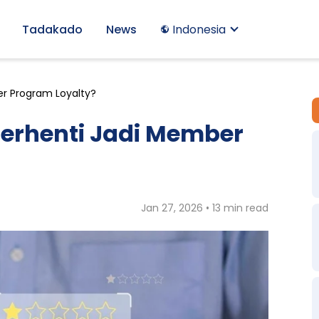
Tadakado
News
Indonesia
r Program Loyalty?
erhenti Jadi Member
Jan 27, 2026 • 13 min read