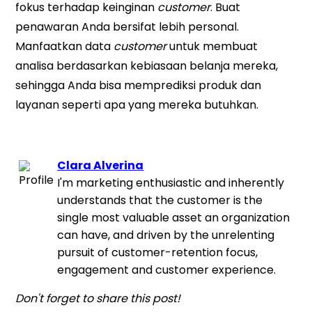
fokus terhadap keinginan
customer
. Buat
penawaran Anda bersifat lebih personal.
Manfaatkan data
customer
untuk membuat
analisa berdasarkan kebiasaan belanja mereka,
sehingga Anda bisa memprediksi produk dan
layanan seperti apa yang mereka butuhkan.
Clara Alverina
I'm marketing enthusiastic and inherently
understands that the customer is the
single most valuable asset an organization
can have, and driven by the unrelenting
pursuit of customer-retention focus,
engagement and customer experience.
Don't forget to share this post!