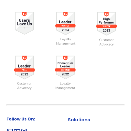
Follow Us On:
Solutions