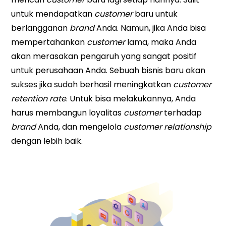
untuk mendapatkan
customer
baru untuk
berlangganan
brand
Anda. Namun, jika Anda bisa
mempertahankan
customer
lama, maka Anda
akan merasakan pengaruh yang sangat positif
untuk perusahaan Anda. Sebuah bisnis baru akan
sukses jika sudah berhasil meningkatkan
customer
retention
rate
. Untuk bisa melakukannya, Anda
harus membangun loyalitas
customer
terhadap
brand
Anda, dan mengelola
customer relationship
dengan lebih baik.