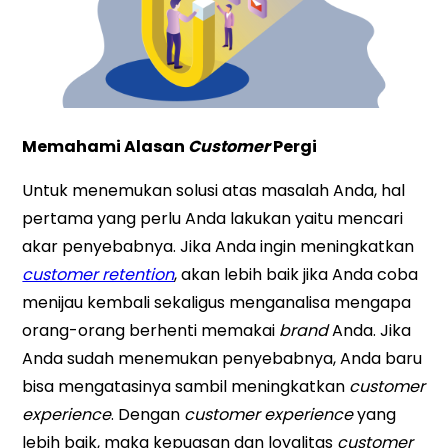
Memahami Alasan
Customer
Pergi
Untuk menemukan solusi atas masalah Anda, hal
pertama yang perlu Anda lakukan yaitu mencari
akar penyebabnya. Jika Anda ingin meningkatkan
customer retention
, akan lebih baik jika Anda coba
menijau kembali sekaligus menganalisa mengapa
orang-orang berhenti memakai
brand
Anda. Jika
Anda sudah menemukan penyebabnya, Anda baru
bisa mengatasinya sambil meningkatkan
customer
experience
. Dengan
customer experience
yang
lebih baik, maka kepuasan dan loyalitas
customer