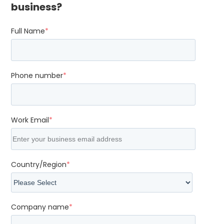
business?
Full Name
*
Phone number
*
Work Email
*
Country/Region
*
Company name
*