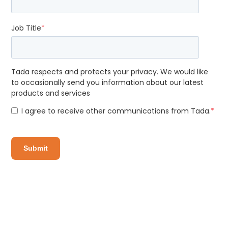
Job Title
*
Tada respects and protects your privacy. We would like
to occasionally send you information about our latest
products and services
I agree to receive other communications from Tada.
*