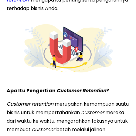
terhadap bisnis Anda.
Apa Itu Pengertian
Customer Retention
?
Customer retention
merupakan kemampuan suatu
bisnis untuk mempertahankan
customer
mereka
dari waktu ke waktu, mengarahkan fokusnya untuk
membuat
customer
betah melalui jalinan