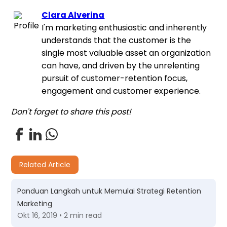
Clara Alverina
I'm marketing enthusiastic and inherently
understands that the customer is the
single most valuable asset an organization
can have, and driven by the unrelenting
pursuit of customer-retention focus,
engagement and customer experience.
Don't forget to share this post!
Related Article
Panduan Langkah untuk Memulai Strategi Retention
Marketing
Okt 16, 2019 • 2 min read