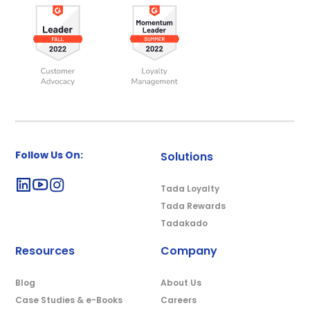
Follow Us On:
Solutions
Tada Loyalty
Tada Rewards
Tadakado
Resources
Company
Blog
About Us
Case Studies & e-Books
Careers