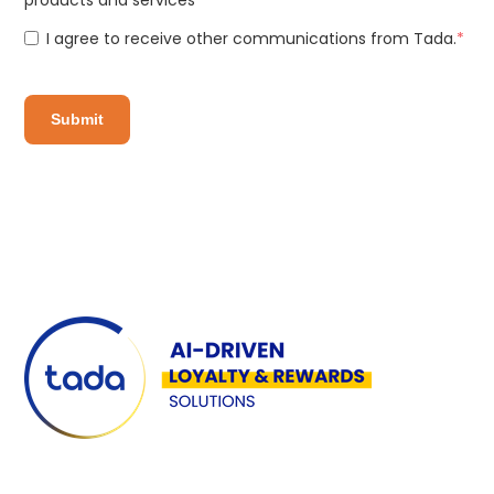
I agree to receive other communications from Tada.
*