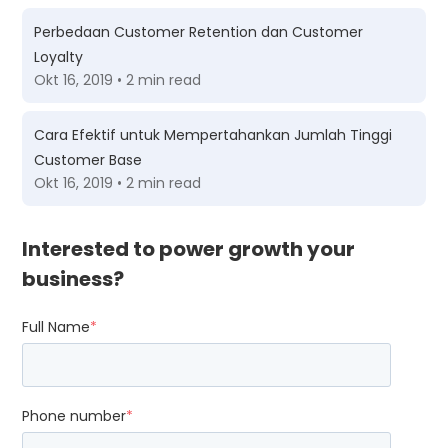
Perbedaan Customer Retention dan Customer
Loyalty
Okt 16, 2019 • 2 min read
Cara Efektif untuk Mempertahankan Jumlah Tinggi
Customer Base
Okt 16, 2019 • 2 min read
Interested to power growth your
business?
Full Name
*
Phone number
*