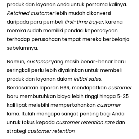
produk dan layanan Anda untuk pertama kalinya.
Retained customer
lebih mudah dikonversi
daripada para pembeli
first-time buyer
, karena
mereka sudah memiliki pondasi kepercayaan
terhadap perusahaan tempat mereka berbelanja
sebelumnya.
Namun,
customer
yang masih benar-benar baru
seringkali perlu lebih diyakinkan untuk membeli
produk dan layanan dalam
initial sales
.
Berdasarkan laporan HBR, mendapatkan
customer
baru membutuhkan biaya lebih tinggi hingga 5-25
kali lipat melebihi mempertahankan
customer
lama. Itulah mengapa sangat penting bagi Anda
untuk fokus kepada
customer retention rate
dan
strategi
customer retention
.