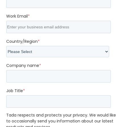
Work Email
*
Country/Region
*
Company name
*
Job Title
*
Tada respects and protects your privacy. We would like
to occasionally send you information about our latest
products and services