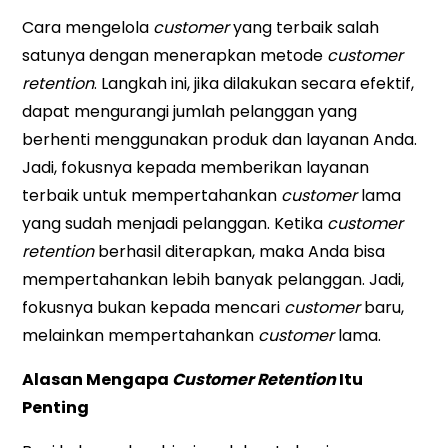
Cara mengelola
customer
yang terbaik salah
satunya dengan menerapkan metode
customer
retention
. Langkah ini, jika dilakukan secara efektif,
dapat mengurangi jumlah pelanggan yang
berhenti menggunakan produk dan layanan Anda.
Jadi, fokusnya kepada memberikan layanan
terbaik untuk mempertahankan
customer
lama
yang sudah menjadi pelanggan. Ketika
customer
retention
berhasil diterapkan, maka Anda bisa
mempertahankan lebih banyak pelanggan. Jadi,
fokusnya bukan kepada mencari
customer
baru,
melainkan mempertahankan
customer
lama.
Alasan Mengapa
Customer Retention
Itu
Penting