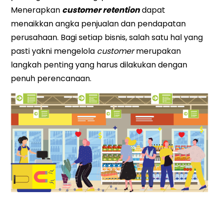
Menerapkan
customer retention
dapat
menaikkan angka penjualan dan pendapatan
perusahaan. Bagi setiap bisnis, salah satu hal yang
pasti yakni mengelola
customer
merupakan
langkah penting yang harus dilakukan dengan
penuh perencanaan.