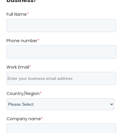
Full Name
*
Phone number
*
Work Email
*
Country/Region
*
Company name
*