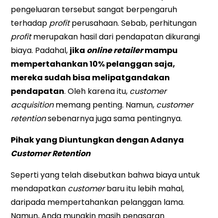
pengeluaran tersebut sangat berpengaruh
terhadap
profit
perusahaan. Sebab, perhitungan
profit
merupakan hasil dari pendapatan dikurangi
biaya. Padahal,
jika
online retailer
mampu
mempertahankan 10% pelanggan saja,
mereka sudah bisa melipatgandakan
pendapatan
. Oleh karena itu,
customer
acquisition
memang penting. Namun,
customer
retention
sebenarnya juga sama pentingnya.
Pihak yang Diuntungkan dengan Adanya
Customer Retention
Seperti yang telah disebutkan bahwa biaya untuk
mendapatkan
customer
baru itu lebih mahal,
daripada mempertahankan pelanggan lama.
Namun, Anda mungkin masih penasaran