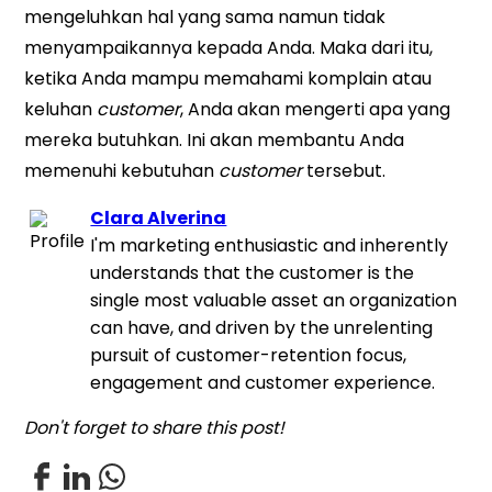
mengeluhkan hal yang sama namun tidak
menyampaikannya kepada Anda. Maka dari itu,
ketika Anda mampu memahami komplain atau
keluhan
customer
, Anda akan mengerti apa yang
mereka butuhkan. Ini akan membantu Anda
memenuhi kebutuhan
customer
tersebut.
Clara Alverina
I'm marketing enthusiastic and inherently
understands that the customer is the
single most valuable asset an organization
can have, and driven by the unrelenting
pursuit of customer-retention focus,
engagement and customer experience.
Don't forget to share this post!