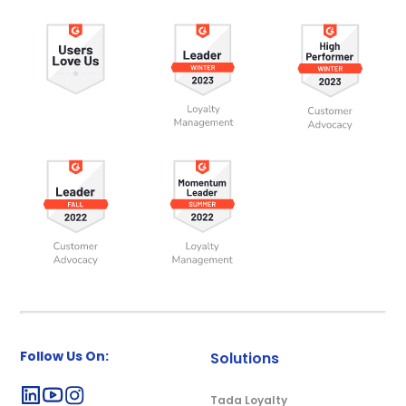
Follow Us On:
Solutions
Tada Loyalty