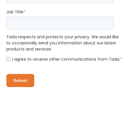
Job Title
*
Tada respects and protects your privacy. We would like
to occasionally send you information about our latest
products and services
I agree to receive other communications from Tada.
*