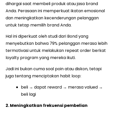
dihargai saat membeli produk atau jasa brand
Anda. Perasaan ini memperkuat ikatan emosional
dan meningkatkan kecenderungan pelanggan
untuk tetap memilih brand Anda.
Hal ini diperkuat oleh studi dari Bond yang
menyebutkan bahwa 79% pelanggan merasa lebih
termotivasi untuk melakukan repeat order berkat
loyalty program yang mereka ikuti.
Jadi ini bukan cuma soal poin atau diskon, tetapi
juga tentang menciptakan habit loop:
beli → dapat reward → merasa valued →
beli lagi
2. Meningkatkan frekuensi pembelian