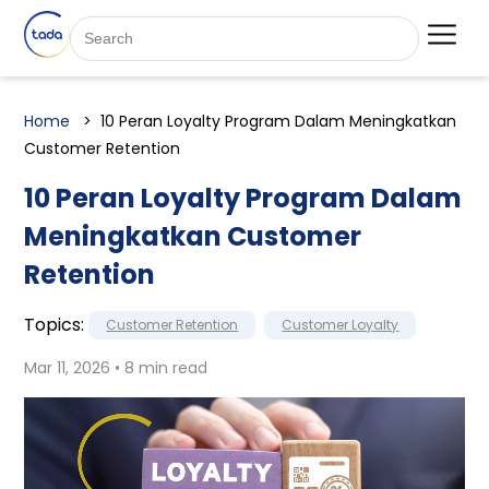
Home
10 Peran Loyalty Program Dalam Meningkatkan
Customer Retention
10 Peran Loyalty Program Dalam
Meningkatkan Customer
Retention
Topics:
Customer Retention
Customer Loyalty
Mar 11, 2026 • 8 min read