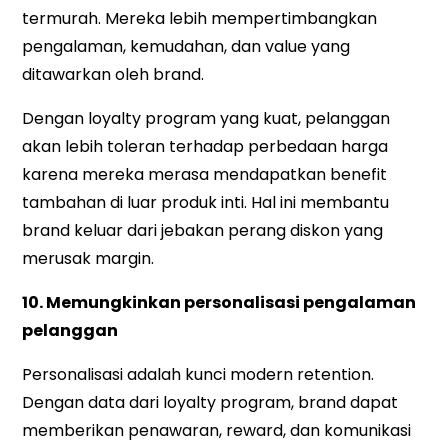
termurah. Mereka lebih mempertimbangkan
pengalaman, kemudahan, dan value yang
ditawarkan oleh brand.
Dengan loyalty program yang kuat, pelanggan
akan lebih toleran terhadap perbedaan harga
karena mereka merasa mendapatkan benefit
tambahan di luar produk inti. Hal ini membantu
brand keluar dari jebakan perang diskon yang
merusak margin.
10. Memungkinkan personalisasi pengalaman
pelanggan
Personalisasi adalah kunci modern retention.
Dengan data dari loyalty program, brand dapat
memberikan penawaran, reward, dan komunikasi