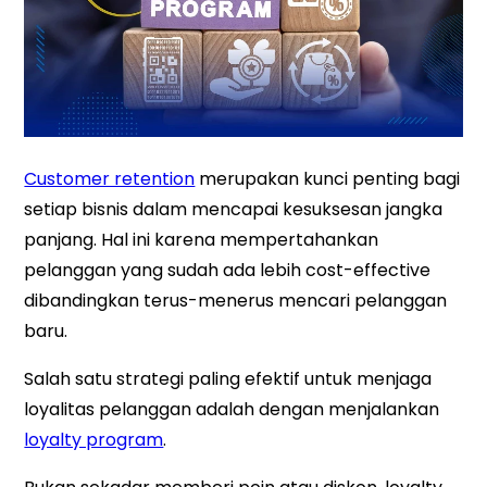
Customer retention
merupakan kunci penting bagi
setiap bisnis dalam mencapai kesuksesan jangka
panjang. Hal ini karena mempertahankan
pelanggan yang sudah ada lebih cost-effective
dibandingkan terus-menerus mencari pelanggan
baru.
Salah satu strategi paling efektif untuk menjaga
loyalitas pelanggan adalah dengan menjalankan
loyalty program
.