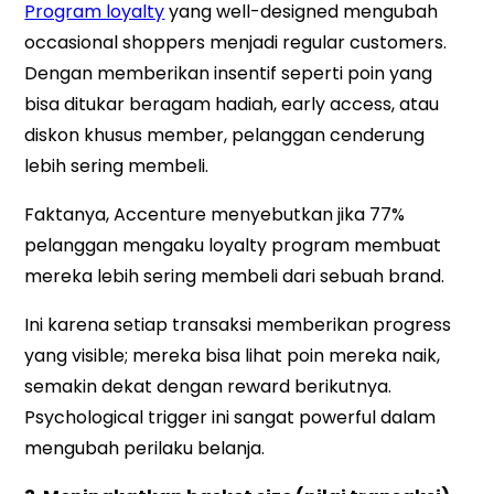
Program loyalty
yang well-designed mengubah
occasional shoppers menjadi regular customers.
Dengan memberikan insentif seperti poin yang
bisa ditukar beragam hadiah, early access, atau
diskon khusus member, pelanggan cenderung
lebih sering membeli.
Faktanya, Accenture menyebutkan jika 77%
pelanggan mengaku loyalty program membuat
mereka lebih sering membeli dari sebuah brand.
Ini karena setiap transaksi memberikan progress
yang visible; mereka bisa lihat poin mereka naik,
semakin dekat dengan reward berikutnya.
Psychological trigger ini sangat powerful dalam
mengubah perilaku belanja.