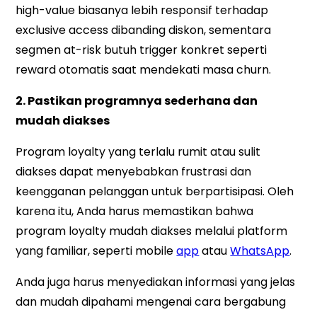
high-value biasanya lebih responsif terhadap
exclusive access dibanding diskon, sementara
segmen at-risk butuh trigger konkret seperti
reward otomatis saat mendekati masa churn.
2. Pastikan programnya sederhana dan
mudah diakses
Program loyalty yang terlalu rumit atau sulit
diakses dapat menyebabkan frustrasi dan
keengganan pelanggan untuk berpartisipasi. Oleh
karena itu, Anda harus memastikan bahwa
program loyalty mudah diakses melalui platform
yang familiar, seperti mobile
app
atau
WhatsApp
.
Anda juga harus menyediakan informasi yang jelas
dan mudah dipahami mengenai cara bergabung