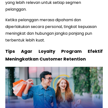
yang lebih relevan untuk setiap segmen
pelanggan.
Ketika pelanggan merasa dipahami dan
diperlakukan secara personal, tingkat kepuasan
meningkat dan hubungan jangka panjang pun
terbentuk lebih kuat.
Tips Agar Loyalty Program Efektif
Meningkatkan Customer Retention