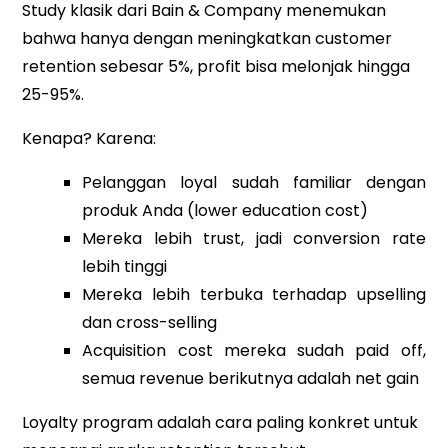
Study klasik dari Bain & Company menemukan
bahwa hanya dengan meningkatkan customer
retention sebesar 5%, profit bisa melonjak hingga
25-95%.
Kenapa? Karena:
Pelanggan loyal sudah familiar dengan
produk Anda (lower education cost)
Mereka lebih trust, jadi conversion rate
lebih tinggi
Mereka lebih terbuka terhadap upselling
dan cross-selling
Acquisition cost mereka sudah paid off,
semua revenue berikutnya adalah net gain
Loyalty program adalah cara paling konkret untuk