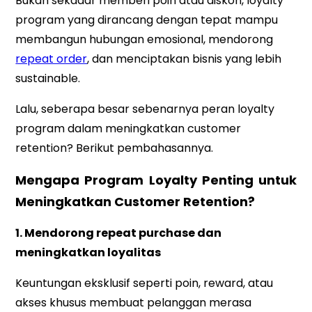
Bukan sekadar memberi poin atau diskon, loyalty
program yang dirancang dengan tepat mampu
membangun hubungan emosional, mendorong
repeat order
, dan menciptakan bisnis yang lebih
sustainable.
Lalu, seberapa besar sebenarnya peran loyalty
program dalam meningkatkan customer
retention? Berikut pembahasannya.
Mengapa Program Loyalty Penting untuk
Meningkatkan Customer Retention?
1. Mendorong repeat purchase dan
meningkatkan loyalitas
Keuntungan eksklusif seperti poin, reward, atau
akses khusus membuat pelanggan merasa