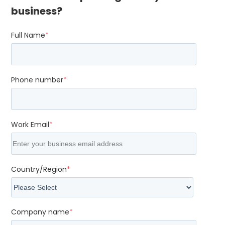
business?
Full Name
*
Phone number
*
Work Email
*
Country/Region
*
Company name
*