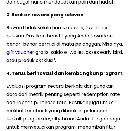
dan bagaimana mendapatkan poin dan hadiah.
3. Berikan reward yang relevan
Reward tidak selalu harus mewah, tapi harus
relevan. Pastikan benefit yang Anda tawarkan
benar-benar bernilai di mata pelanggan. Misalnya,
gift voucher
gratis, saldo e-wallet, akses early bird,
atau produk eksklusif.
4. Terus berinovasi dan kembangkan program
Evaluasi program secara berkala dan gunakan
data dari metrik penting seperti redemption rate
dan repeat purchase rate. Pastikan juga untuk
melihat feedback yang diberikan pelanggan
terkait program loyalty brand Anda. Jangan ragu
untuk menyesuaikan program, menambah fitur,