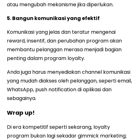
atau mengubah mekanisme jika diperlukan.
5. Bangun komunikasi yang efektif
Komunikasi yang jelas dan teratur mengenai
reward, insentif, dan perubahan program akan
membantu pelanggan merasa menjadi bagian
penting dalam program loyalty.
Anda juga harus menyediakan channel komunikasi
yang mudah diakses oleh pelanggan, seperti email,
WhatsApp, push notification di aplikasi dan
sebagainya.
Wrap up!
Di era kompetitif seperti sekarang, loyalty
program bukan lagi sekadar gimmick marketing;