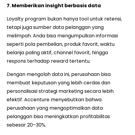
7. Memberikan insight berbasis data
Loyalty program bukan hanya tool untuk retensi,
tetapi juga sumber data pelanggan yang
melimpah. Anda bisa mengumpulkan informasi
seperti pola pembelian, produk favorit, waktu
belanja paling aktif, channel favorit, hingga
respons terhadap reward tertentu.
Dengan mengolah data ini, perusahaan bisa
membuat keputusan yang lebih cerdas dan
personalisasi strategi marketing secara lebih
efektif. Accenture menyebutkan bahwa
perusahaan yang mengoptimalkan data
pelanggan bisa meningkatkan profitabilitas
sebesar 20–30%.