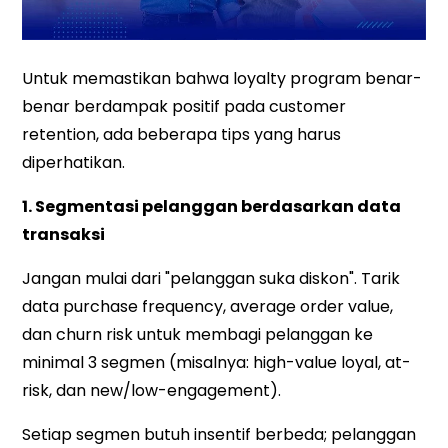
Untuk memastikan bahwa loyalty program benar-
benar berdampak positif pada customer
retention, ada beberapa tips yang harus
diperhatikan.
1. Segmentasi pelanggan berdasarkan data
transaksi
Jangan mulai dari "pelanggan suka diskon". Tarik
data purchase frequency, average order value,
dan churn risk untuk membagi pelanggan ke
minimal 3 segmen (misalnya: high-value loyal, at-
risk, dan new/low-engagement).
Setiap segmen butuh insentif berbeda; pelanggan