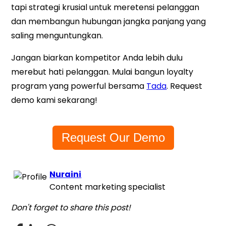
tapi strategi krusial untuk meretensi pelanggan
dan membangun hubungan jangka panjang yang
saling menguntungkan.
Jangan biarkan kompetitor Anda lebih dulu
merebut hati pelanggan. Mulai bangun loyalty
program yang powerful bersama
Tada
. Request
demo kami sekarang!
Request Our Demo
Nuraini
Content marketing specialist
Don't forget to share this post!