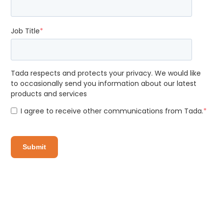
Job Title
*
Tada respects and protects your privacy. We would like
to occasionally send you information about our latest
products and services
I agree to receive other communications from Tada.
*