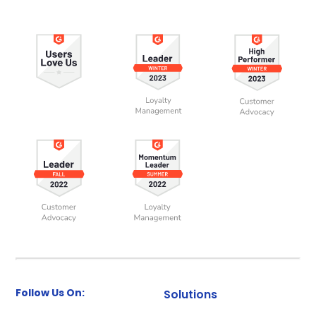
Follow Us On:
Solutions