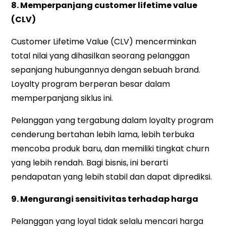
8. Memperpanjang customer lifetime value
(CLV)
Customer Lifetime Value (CLV) mencerminkan
total nilai yang dihasilkan seorang pelanggan
sepanjang hubungannya dengan sebuah brand.
Loyalty program berperan besar dalam
memperpanjang siklus ini.
Pelanggan yang tergabung dalam loyalty program
cenderung bertahan lebih lama, lebih terbuka
mencoba produk baru, dan memiliki tingkat churn
yang lebih rendah. Bagi bisnis, ini berarti
pendapatan yang lebih stabil dan dapat diprediksi.
9. Mengurangi sensitivitas terhadap harga
Pelanggan yang loyal tidak selalu mencari harga