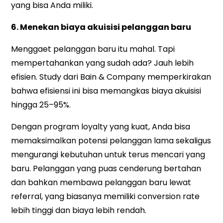
yang bisa Anda miliki.
6. Menekan biaya akuisisi pelanggan baru
Menggaet pelanggan baru itu mahal. Tapi
mempertahankan yang sudah ada? Jauh lebih
efisien. Study dari Bain & Company memperkirakan
bahwa efisiensi ini bisa memangkas biaya akuisisi
hingga 25–95%.
Dengan program loyalty yang kuat, Anda bisa
memaksimalkan potensi pelanggan lama sekaligus
mengurangi kebutuhan untuk terus mencari yang
baru. Pelanggan yang puas cenderung bertahan
dan bahkan membawa pelanggan baru lewat
referral, yang biasanya memiliki conversion rate
lebih tinggi dan biaya lebih rendah.