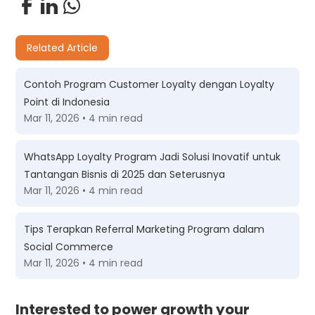
Related Article
Contoh Program Customer Loyalty dengan Loyalty
Point di Indonesia
Mar 11, 2026 • 4 min read
WhatsApp Loyalty Program Jadi Solusi Inovatif untuk
Tantangan Bisnis di 2025 dan Seterusnya
Mar 11, 2026 • 4 min read
Tips Terapkan Referral Marketing Program dalam
Social Commerce
Mar 11, 2026 • 4 min read
Interested to power growth your