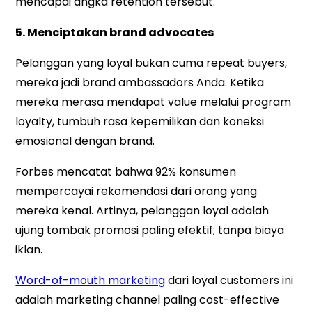
mencapai angka retention tersebut.
5. Menciptakan brand advocates
Pelanggan yang loyal bukan cuma repeat buyers,
mereka jadi brand ambassadors Anda. Ketika
mereka merasa mendapat value melalui program
loyalty, tumbuh rasa kepemilikan dan koneksi
emosional dengan brand.
Forbes mencatat bahwa 92% konsumen
mempercayai rekomendasi dari orang yang
mereka kenal. Artinya, pelanggan loyal adalah
ujung tombak promosi paling efektif; tanpa biaya
iklan.
Word-of-mouth marketing
dari loyal customers ini
adalah marketing channel paling cost-effective