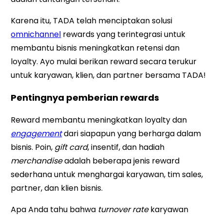
Karena itu, TADA telah menciptakan solusi
omnichannel
rewards yang terintegrasi untuk
membantu bisnis meningkatkan retensi dan
loyalty. Ayo mulai berikan reward secara terukur
untuk karyawan, klien, dan partner bersama TADA!
Pentingnya pemberian rewards
Reward membantu meningkatkan loyalty dan
engagement
dari siapapun yang berharga dalam
bisnis. Poin,
gift card
, insentif, dan hadiah
merchandise
adalah beberapa jenis reward
sederhana untuk menghargai karyawan, tim sales,
partner, dan klien bisnis.
Apa Anda tahu bahwa
turnover rate
karyawan