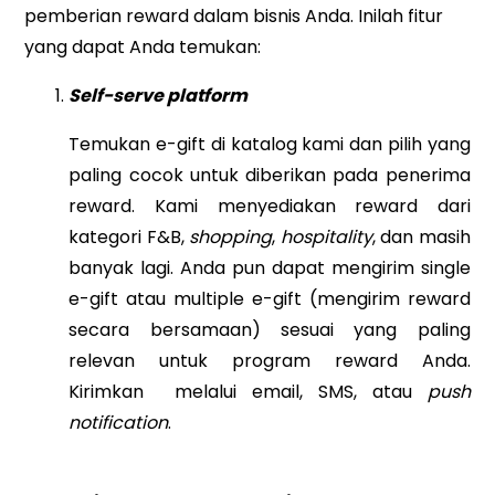
pemberian reward dalam bisnis Anda. Inilah fitur
yang dapat Anda temukan:
Self-serve platform
Temukan e-gift di katalog kami dan pilih yang
paling cocok untuk diberikan pada penerima
reward. Kami menyediakan reward dari
kategori F&B,
shopping
,
hospitality
, dan masih
banyak lagi. Anda pun dapat mengirim single
e-gift atau multiple e-gift (mengirim reward
secara bersamaan) sesuai yang paling
relevan untuk program reward Anda.
Kirimkan melalui email, SMS, atau
push
notification
.