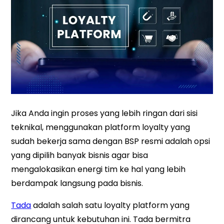
Jika Anda ingin proses yang lebih ringan dari sisi
teknikal, menggunakan platform loyalty yang
sudah bekerja sama dengan BSP resmi adalah opsi
yang dipilih banyak bisnis agar bisa
mengalokasikan energi tim ke hal yang lebih
berdampak langsung pada bisnis.
Tada
adalah salah satu loyalty platform yang
dirancang untuk kebutuhan ini. Tada bermitra