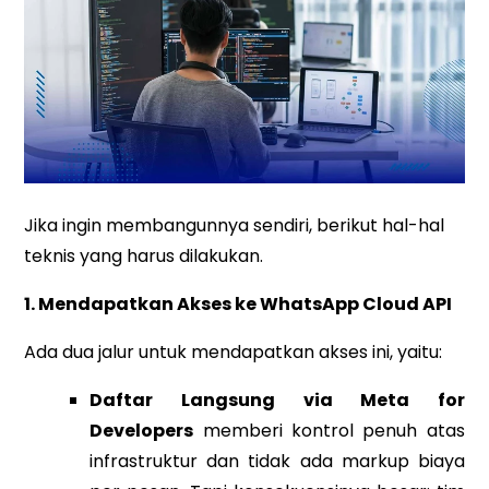
Jika ingin membangunnya sendiri, berikut hal-hal
teknis yang harus dilakukan.
1. Mendapatkan Akses ke WhatsApp Cloud API
Ada dua jalur untuk mendapatkan akses ini, yaitu:
Daftar Langsung via Meta for
Developers
memberi kontrol penuh atas
infrastruktur dan tidak ada markup biaya