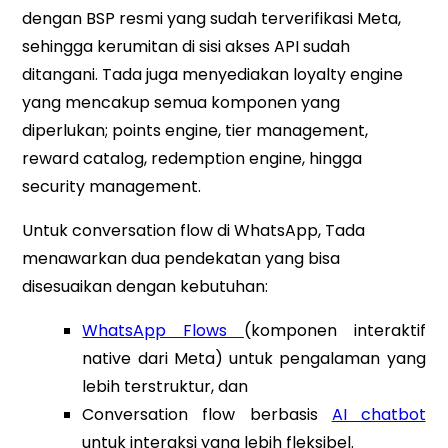
dengan BSP resmi yang sudah terverifikasi Meta,
sehingga kerumitan di sisi akses API sudah
ditangani. Tada juga menyediakan loyalty engine
yang mencakup semua komponen yang
diperlukan; points engine, tier management,
reward catalog, redemption engine, hingga
security management.
Untuk conversation flow di WhatsApp, Tada
menawarkan dua pendekatan yang bisa
disesuaikan dengan kebutuhan:
WhatsApp Flows
(komponen interaktif
native dari Meta) untuk pengalaman yang
lebih terstruktur, dan
Conversation flow berbasis
AI chatbot
untuk interaksi yang lebih fleksibel.