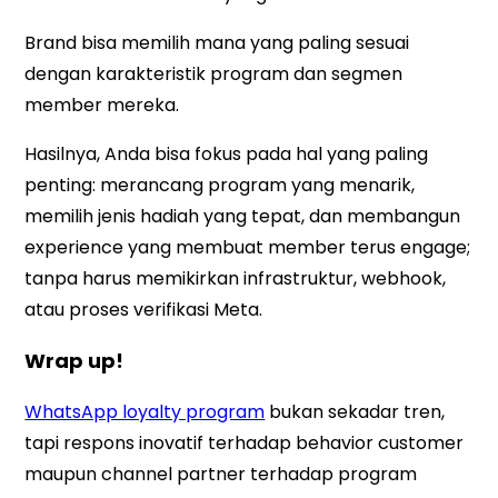
Brand bisa memilih mana yang paling sesuai
dengan karakteristik program dan segmen
member mereka.
Hasilnya, Anda bisa fokus pada hal yang paling
penting: merancang program yang menarik,
memilih jenis hadiah yang tepat, dan membangun
experience yang membuat member terus engage;
tanpa harus memikirkan infrastruktur, webhook,
atau proses verifikasi Meta.
Wrap up!
WhatsApp loyalty program
bukan sekadar tren,
tapi respons inovatif terhadap behavior customer
maupun channel partner terhadap program