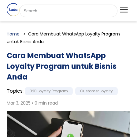
Home
Cara Membuat WhatsApp Loyalty Program
untuk Bisnis Anda
Cara Membuat WhatsApp
Loyalty Program untuk Bisnis
Anda
Topics:
B2B Loyalty Program
Customer Loyalty
Mar 3, 2025 • 9 min read