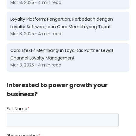
Mar 3, 2025 • 4 min read
Loyalty Platform: Pengertian, Perbedaan dengan
Loyalty Software, dan Cara Memilih yang Tepat
Mar 3, 2025 • 4 min read
Cara Efektif Membangun Loyalitas Partner Lewat
Channel Loyalty Management
Mar 3, 2025 • 4 min read
Interested to power growth your
business?
Full Name
*
Phone number
*