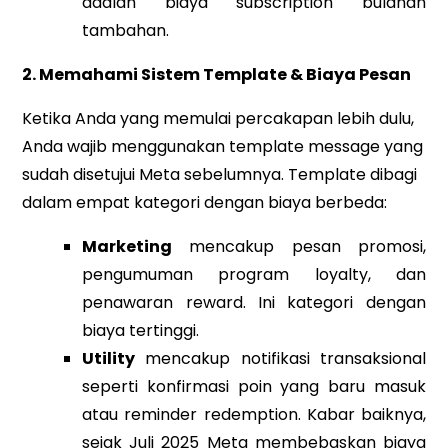
adalah biaya subscription bulanan
tambahan.
2. Memahami Sistem Template & Biaya Pesan
Ketika Anda yang memulai percakapan lebih dulu,
Anda wajib menggunakan template message yang
sudah disetujui Meta sebelumnya. Template dibagi
dalam empat kategori dengan biaya berbeda:
Marketing
mencakup pesan promosi,
pengumuman program loyalty, dan
penawaran reward. Ini kategori dengan
biaya tertinggi.
Utility
mencakup notifikasi transaksional
seperti konfirmasi poin yang baru masuk
atau reminder redemption. Kabar baiknya,
sejak Juli 2025 Meta membebaskan biaya