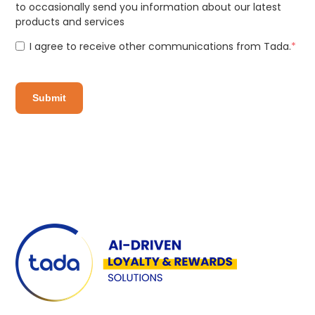
to occasionally send you information about our latest
products and services
I agree to receive other communications from Tada.
*