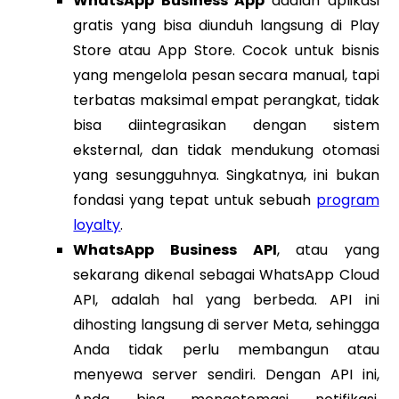
WhatsApp Business App
adalah aplikasi
gratis yang bisa diunduh langsung di Play
Store atau App Store. Cocok untuk bisnis
yang mengelola pesan secara manual, tapi
terbatas maksimal empat perangkat, tidak
bisa diintegrasikan dengan sistem
eksternal, dan tidak mendukung otomasi
yang sesungguhnya. Singkatnya, ini bukan
fondasi yang tepat untuk sebuah
program
loyalty
.
WhatsApp Business API
, atau yang
sekarang dikenal sebagai WhatsApp Cloud
API, adalah hal yang berbeda. API ini
dihosting langsung di server Meta, sehingga
Anda tidak perlu membangun atau
menyewa server sendiri. Dengan API ini,