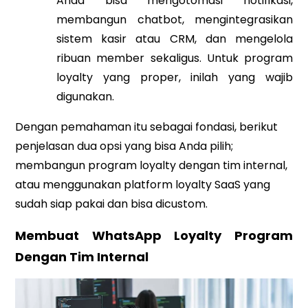
Anda bisa mengotomasi notifikasi,
membangun chatbot, mengintegrasikan
sistem kasir atau CRM, dan mengelola
ribuan member sekaligus. Untuk program
loyalty yang proper, inilah yang wajib
digunakan.
Dengan pemahaman itu sebagai fondasi, berikut
penjelasan dua opsi yang bisa Anda pilih;
membangun program loyalty dengan tim internal,
atau menggunakan platform loyalty SaaS yang
sudah siap pakai dan bisa dicustom.
Membuat WhatsApp Loyalty Program
Dengan Tim Internal