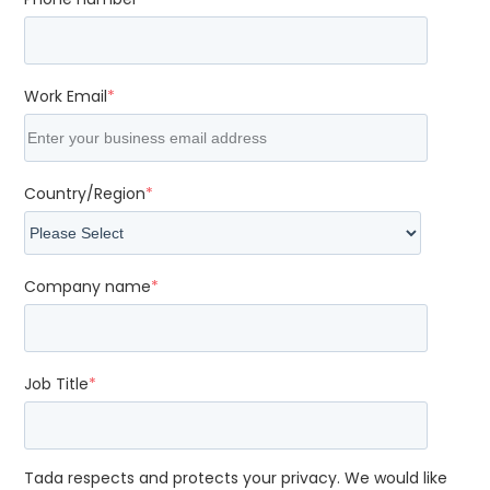
Work Email
*
Country/Region
*
Company name
*
Job Title
*
Tada respects and protects your privacy. We would like