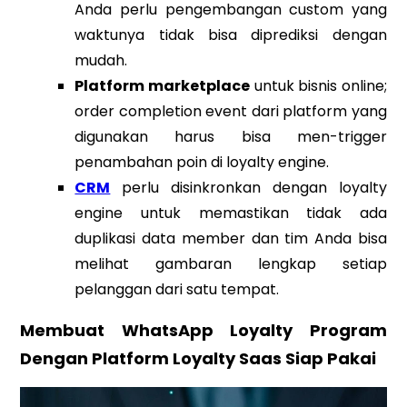
Anda perlu pengembangan custom yang
waktunya tidak bisa diprediksi dengan
mudah.
Platform marketplace
untuk bisnis online;
order completion event dari platform yang
digunakan harus bisa men-trigger
penambahan poin di loyalty engine.
CRM
perlu disinkronkan dengan loyalty
engine untuk memastikan tidak ada
duplikasi data member dan tim Anda bisa
melihat gambaran lengkap setiap
pelanggan dari satu tempat.
Membuat WhatsApp Loyalty Program
Dengan Platform Loyalty Saas Siap Pakai