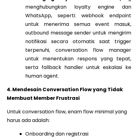
menghubungkan loyalty engine dan
WhatsApp, seperti: webhook endpoint
untuk menerima semua event masuk,
outbound message sender untuk mengirim
notifikasi secara otomatis saat trigger
terpenuhi, conversation flow manager
untuk menentukan respons yang tepat,
serta fallback handler untuk eskalasi ke
human agent.
4. Mendesain Conversation Flow yang Tidak
Membuat Member Frustrasi
Untuk conversation flow, enam flow minimal yang
harus ada adalah:
Onboarding dan registrasi