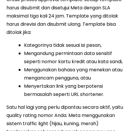
harus disubmit dan disetujui Meta dengan SLA
maksimal tiga kali 24 jam. Template yang ditolak
harus direvisi dan disubmit ulang. Template bisa
ditolak jika:
Kategorinya tidak sesuai isi pesan,
Mengandung permintaan data sensitif
seperti nomor kartu kredit atau kata sandi,
Menggunakan bahasa yang menekan atau
mengancam pengguna, atau
Menyertakan link yang berpotensi
bermasalah seperti URL shortener.
Satu hal lagi yang perlu dipantau secara aktif, yaitu
quality rating nomor Anda. Meta menggunakan
sistem traffic light (hijau, kuning, merah)