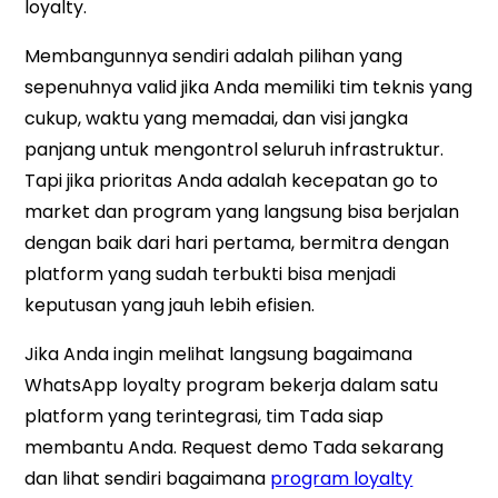
loyalty.
Membangunnya sendiri adalah pilihan yang
sepenuhnya valid jika Anda memiliki tim teknis yang
cukup, waktu yang memadai, dan visi jangka
panjang untuk mengontrol seluruh infrastruktur.
Tapi jika prioritas Anda adalah kecepatan go to
market dan program yang langsung bisa berjalan
dengan baik dari hari pertama, bermitra dengan
platform yang sudah terbukti bisa menjadi
keputusan yang jauh lebih efisien.
Jika Anda ingin melihat langsung bagaimana
WhatsApp loyalty program bekerja dalam satu
platform yang terintegrasi, tim Tada siap
membantu Anda. Request demo Tada sekarang
dan lihat sendiri bagaimana
program loyalty