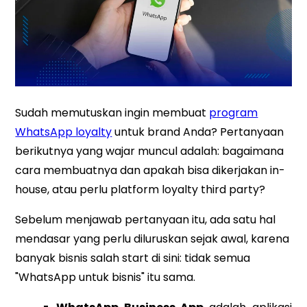
Sudah memutuskan ingin membuat
program
WhatsApp loyalty
untuk brand Anda? Pertanyaan
berikutnya yang wajar muncul adalah: bagaimana
cara membuatnya dan apakah bisa dikerjakan in-
house, atau perlu platform loyalty third party?
Sebelum menjawab pertanyaan itu, ada satu hal
mendasar yang perlu diluruskan sejak awal, karena
banyak bisnis salah start di sini: tidak semua
"WhatsApp untuk bisnis" itu sama.