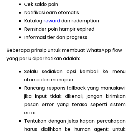
Cek saldo poin
Notifikasi earn otomatis
Katalog
reward
dan redemption
Reminder poin hampir expired
Informasi tier dan progress
Beberapa prinsip untuk membuat WhatsApp flow
yang perlu diperhatikan adalah:
Selalu sediakan opsi kembali ke menu
utama dari manapun.
Rancang respons fallback yang manusiawi;
jika input tidak dikenali, jangan kirimkan
pesan error yang terasa seperti sistem
error.
Tentukan dengan jelas kapan percakapan
harus dialihkan ke human agent; untuk