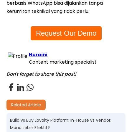
berbasis WhatsApp bisa dijalankan tanpa
kerumitan teknikal yang tidak perlu.
Request Our Demo
Nuraini
Content marketing specialist
Don't forget to share this post!
Related Article
Build vs Buy Loyalty Platform: In-House vs Vendor,
Mana Lebih Efektif?