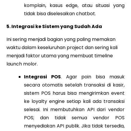
komplain, kasus edge, atau situasi yang
tidak bisa diselesaikan chatbot.
5. Integrasi ke Sistem yang Sudah Ada
Ini sering menjadi bagian yang paling memakan
waktu dalam keseluruhan project dan sering kali
menjadi faktor utama yang membuat timeline
launch molor.
Integrasi POS
. Agar poin bisa masuk
secara otomatis setelah transaksi di kasir,
sistem POS harus bisa mengirimkan event
ke loyalty engine setiap kali ada transaksi
selesai. Ini membutuhkan API dari vendor
POS; dan tidak semua vendor POS
menyediakan API publik. Jika tidak tersedia,