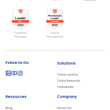
Follow Us On:
Solutions
Tada Loyalty
Tada Rewards
Tadakado
Resources
Company
Blog
About Us