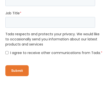
Job Title
*
Tada respects and protects your privacy. We would like
to occasionally send you information about our latest
products and services
I agree to receive other communications from Tada.
*