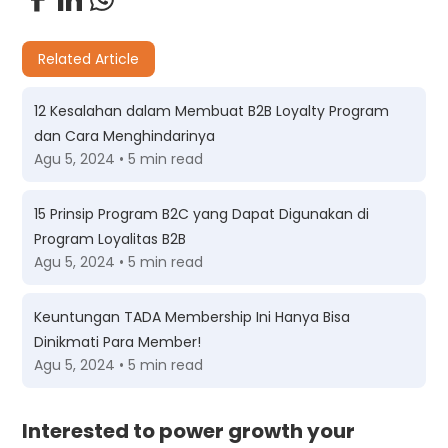
Related Article
12 Kesalahan dalam Membuat B2B Loyalty Program
dan Cara Menghindarinya
Agu 5, 2024 • 5 min read
15 Prinsip Program B2C yang Dapat Digunakan di
Program Loyalitas B2B
Agu 5, 2024 • 5 min read
Keuntungan TADA Membership Ini Hanya Bisa
Dinikmati Para Member!
Agu 5, 2024 • 5 min read
Interested to power growth your