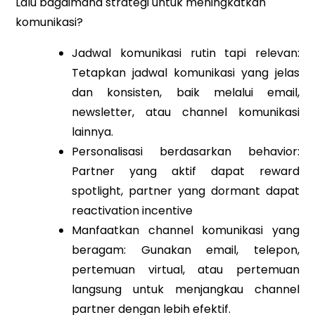
Lalu bagaimana strategi untuk meningkatkan
komunikasi?
Jadwal komunikasi rutin tapi relevan:
Tetapkan jadwal komunikasi yang jelas
dan konsisten, baik melalui email,
newsletter, atau channel komunikasi
lainnya.
Personalisasi berdasarkan behavior:
Partner yang aktif dapat reward
spotlight, partner yang dormant dapat
reactivation incentive
Manfaatkan channel komunikasi yang
beragam: Gunakan email, telepon,
pertemuan virtual, atau pertemuan
langsung untuk menjangkau channel
partner dengan lebih efektif.