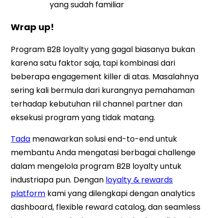
yang sudah familiar
Wrap up!
Program B2B loyalty yang gagal biasanya bukan
karena satu faktor saja, tapi kombinasi dari
beberapa engagement killer di atas. Masalahnya
sering kali bermula dari kurangnya pemahaman
terhadap kebutuhan riil channel partner dan
eksekusi program yang tidak matang.
Tada
menawarkan solusi end-to-end untuk
membantu Anda mengatasi berbagai challenge
dalam mengelola program B2B loyalty untuk
industriapa pun. Dengan
loyalty & rewards
platform
kami yang dilengkapi dengan analytics
dashboard, flexible reward catalog, dan seamless