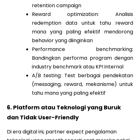
retention campaign
Reward optimization: Analisis
redemption data untuk tahu reward
mana yang paling efektif mendorong
behavior yang diinginkan
Performance benchmarking:
Bandingkan performa program dengan
industry benchmark atau KPI internal
A/B testing: Test berbagai pendekatan
(messaging, reward, mekanisme) untuk
tahu mana yang paling efektif
6. Platform atau Teknologi yang Buruk
dan Tidak User-Friendly
Di era digital ini, partner expect pengalaman