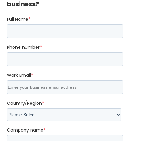
business?
Full Name
*
Phone number
*
Work Email
*
Country/Region
*
Company name
*