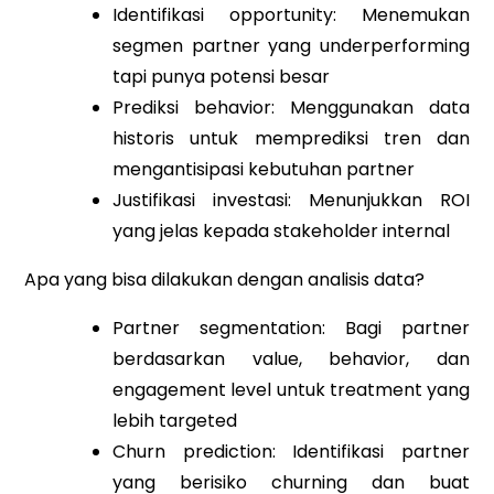
Identifikasi opportunity: Menemukan
segmen partner yang underperforming
tapi punya potensi besar
Prediksi behavior: Menggunakan data
historis untuk memprediksi tren dan
mengantisipasi kebutuhan partner
Justifikasi investasi: Menunjukkan ROI
yang jelas kepada stakeholder internal
Apa yang bisa dilakukan dengan analisis data?
Partner segmentation: Bagi partner
berdasarkan value, behavior, dan
engagement level untuk treatment yang
lebih targeted
Churn prediction: Identifikasi partner
yang berisiko churning dan buat