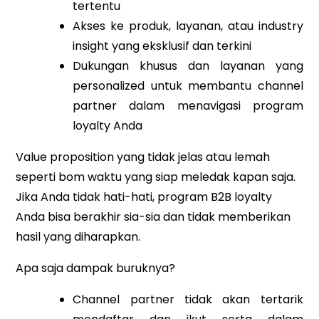
tertentu
Akses ke produk, layanan, atau industry
insight yang eksklusif dan terkini
Dukungan khusus dan layanan yang
personalized untuk membantu channel
partner dalam menavigasi program
loyalty Anda
Value proposition yang tidak jelas atau lemah
seperti bom waktu yang siap meledak kapan saja.
Jika Anda tidak hati-hati, program B2B loyalty
Anda bisa berakhir sia-sia dan tidak memberikan
hasil yang diharapkan.
Apa saja dampak buruknya?
Channel partner tidak akan tertarik