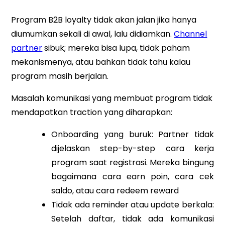
Program B2B loyalty tidak akan jalan jika hanya
diumumkan sekali di awal, lalu didiamkan.
Channel
partner
sibuk; mereka bisa lupa, tidak paham
mekanismenya, atau bahkan tidak tahu kalau
program masih berjalan.
Masalah komunikasi yang membuat program tidak
mendapatkan traction yang diharapkan:
Onboarding yang buruk: Partner tidak
dijelaskan step-by-step cara kerja
program saat registrasi. Mereka bingung
bagaimana cara earn poin, cara cek
saldo, atau cara redeem reward
Tidak ada reminder atau update berkala:
Setelah daftar, tidak ada komunikasi