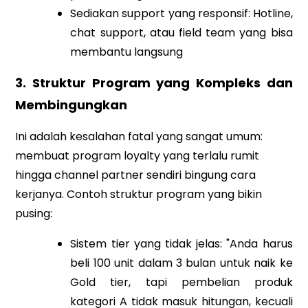
Sediakan support yang responsif: Hotline,
chat support, atau field team yang bisa
membantu langsung
3. Struktur Program yang Kompleks dan
Membingungkan
Ini adalah kesalahan fatal yang sangat umum:
membuat program loyalty yang terlalu rumit
hingga channel partner sendiri bingung cara
kerjanya. Contoh struktur program yang bikin
pusing:
Sistem tier yang tidak jelas: "Anda harus
beli 100 unit dalam 3 bulan untuk naik ke
Gold tier, tapi pembelian produk
kategori A tidak masuk hitungan, kecuali