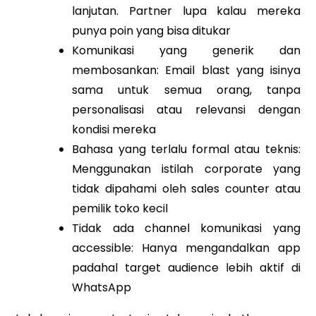
lanjutan. Partner lupa kalau mereka
punya poin yang bisa ditukar
Komunikasi yang generik dan
membosankan: Email blast yang isinya
sama untuk semua orang, tanpa
personalisasi atau relevansi dengan
kondisi mereka
Bahasa yang terlalu formal atau teknis:
Menggunakan istilah corporate yang
tidak dipahami oleh sales counter atau
pemilik toko kecil
Tidak ada channel komunikasi yang
accessible: Hanya mengandalkan app
padahal target audience lebih aktif di
WhatsApp