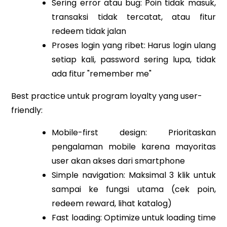
Sering error atau bug: Poin tidak masuk,
transaksi tidak tercatat, atau fitur
redeem tidak jalan
Proses login yang ribet: Harus login ulang
setiap kali, password sering lupa, tidak
ada fitur "remember me"
Best practice untuk program loyalty yang user-
friendly:
Mobile-first design: Prioritaskan
pengalaman mobile karena mayoritas
user akan akses dari smartphone
Simple navigation: Maksimal 3 klik untuk
sampai ke fungsi utama (cek poin,
redeem reward, lihat katalog)
Fast loading: Optimize untuk loading time