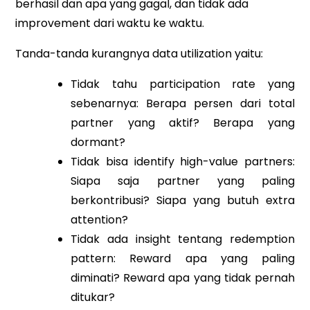
berhasil dan apa yang gagal, dan tidak ada
improvement dari waktu ke waktu.
Tanda-tanda kurangnya data utilization yaitu:
Tidak tahu participation rate yang
sebenarnya: Berapa persen dari total
partner yang aktif? Berapa yang
dormant?
Tidak bisa identify high-value partners:
Siapa saja partner yang paling
berkontribusi? Siapa yang butuh extra
attention?
Tidak ada insight tentang redemption
pattern: Reward apa yang paling
diminati? Reward apa yang tidak pernah
ditukar?