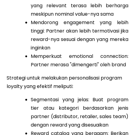
yang relevant terasa lebih berharga
meskipun nominal value-nya sama
Mendorong engagement yang lebih
tinggi: Partner akan lebih termotivasi jika
reward-nya sesuai dengan yang mereka
inginkan
Memperkuat emotional connection:
Partner merasa "dimengerti" oleh brand
Strategi untuk melakukan personalisasi program
loyalty yang efektif meliputi:
Segmentasi yang jelas: Buat program
tier atau kategori berdasarkan jenis
partner (distributor, retailer, sales team)
dengan reward yang disesuaikan
Reward catalog yang beragam: Berikan