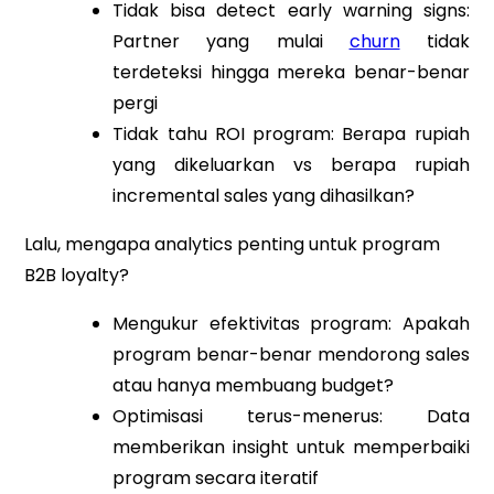
Tidak bisa detect early warning signs:
Partner yang mulai
churn
tidak
terdeteksi hingga mereka benar-benar
pergi
Tidak tahu ROI program: Berapa rupiah
yang dikeluarkan vs berapa rupiah
incremental sales yang dihasilkan?
Lalu, mengapa analytics penting untuk program
B2B loyalty?
Mengukur efektivitas program: Apakah
program benar-benar mendorong sales
atau hanya membuang budget?
Optimisasi terus-menerus: Data
memberikan insight untuk memperbaiki
program secara iteratif