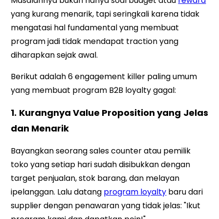
Masalahnya bukan hanya soal budget atau
reward
yang kurang menarik, tapi seringkali karena tidak
mengatasi hal fundamental yang membuat
program jadi tidak mendapat traction yang
diharapkan sejak awal.
Berikut adalah 6 engagement killer paling umum
yang membuat program B2B loyalty gagal:
1. Kurangnya Value Proposition yang Jelas
dan Menarik
Bayangkan seorang sales counter atau pemilik
toko yang setiap hari sudah disibukkan dengan
target penjualan, stok barang, dan melayan
ipelanggan. Lalu datang
program loyalty
baru dari
supplier dengan penawaran yang tidak jelas: "Ikut