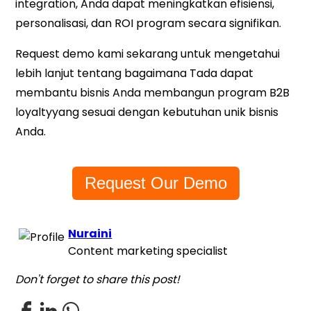
integration, Anda dapat meningkatkan efisiensi,
personalisasi, dan ROI program secara signifikan.
Request demo kami sekarang untuk mengetahui
lebih lanjut tentang bagaimana Tada dapat
membantu bisnis Anda membangun program B2B
loyaltyyang sesuai dengan kebutuhan unik bisnis
Anda.
Request Our Demo
Nuraini
Content marketing specialist
Don't forget to share this post!