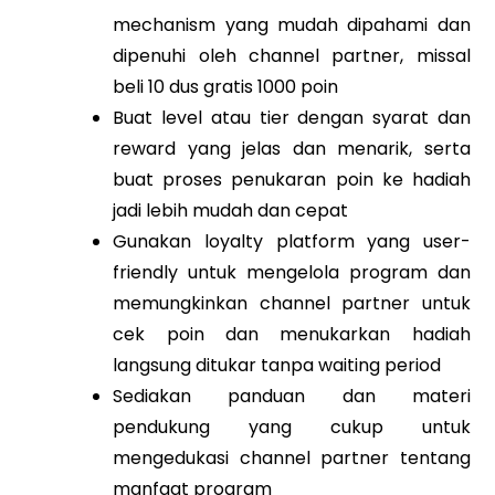
mechanism yang mudah dipahami dan
dipenuhi oleh channel partner, missal
beli 10 dus gratis 1000 poin
Buat level atau tier dengan syarat dan
reward yang jelas dan menarik, serta
buat proses penukaran poin ke hadiah
jadi lebih mudah dan cepat
Gunakan loyalty platform yang user-
friendly untuk mengelola program dan
memungkinkan channel partner untuk
cek poin dan menukarkan hadiah
langsung ditukar tanpa waiting period
Sediakan panduan dan materi
pendukung yang cukup untuk
mengedukasi channel partner tentang
manfaat program