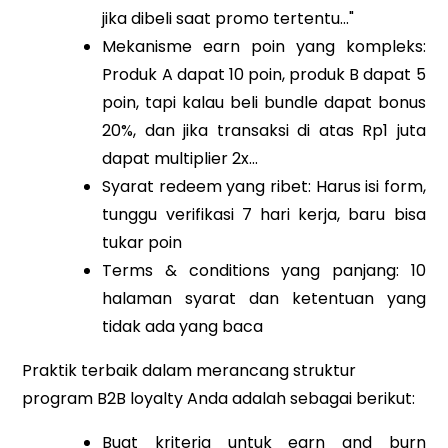
jika dibeli saat promo tertentu..."
Mekanisme earn poin yang kompleks:
Produk A dapat 10 poin, produk B dapat 5
poin, tapi kalau beli bundle dapat bonus
20%, dan jika transaksi di atas Rp1 juta
dapat multiplier 2x...
Syarat redeem yang ribet: Harus isi form,
tunggu verifikasi 7 hari kerja, baru bisa
tukar poin
Terms & conditions yang panjang: 10
halaman syarat dan ketentuan yang
tidak ada yang baca
Praktik terbaik dalam merancang struktur
program B2B loyalty Anda adalah sebagai berikut:
Buat kriteria untuk earn and burn