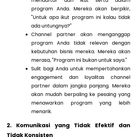
mendaftar dan ikut serta dalam
program Anda. Mereka akan berpikir,
"Untuk apa ikut program ini kalau tidak
ada untungnya?"
Channel partner akan menganggap
program Anda tidak relevan dengan
kebutuhan bisnis mereka. Mereka akan
merasa, "Program ini bukan untuk saya."
Sulit bagi Anda untuk mempertahankan
engagement dan loyalitas channel
partner dalam jangka panjang. Mereka
akan mudah berpaling ke pesaing yang
menawarkan program yang lebih
menarik.
2. Komunikasi yang Tidak Efektif dan
Tidak Konsisten