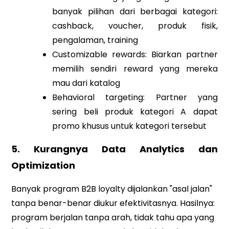
banyak pilihan dari berbagai kategori:
cashback, voucher, produk fisik,
pengalaman, training
Customizable rewards: Biarkan partner
memilih sendiri reward yang mereka
mau dari katalog
Behavioral targeting: Partner yang
sering beli produk kategori A dapat
promo khusus untuk kategori tersebut
5. Kurangnya Data Analytics dan
Optimization
Banyak program B2B loyalty dijalankan "asal jalan"
tanpa benar-benar diukur efektivitasnya. Hasilnya:
program berjalan tanpa arah, tidak tahu apa yang