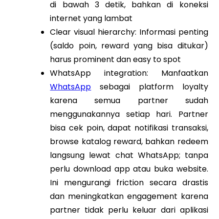
di bawah 3 detik, bahkan di koneksi
internet yang lambat
Clear visual hierarchy: Informasi penting
(saldo poin, reward yang bisa ditukar)
harus prominent dan easy to spot
WhatsApp integration: Manfaatkan
WhatsApp
sebagai platform loyalty
karena semua partner sudah
menggunakannya setiap hari. Partner
bisa cek poin, dapat notifikasi transaksi,
browse katalog reward, bahkan redeem
langsung lewat chat WhatsApp; tanpa
perlu download app atau buka website.
Ini mengurangi friction secara drastis
dan meningkatkan engagement karena
partner tidak perlu keluar dari aplikasi