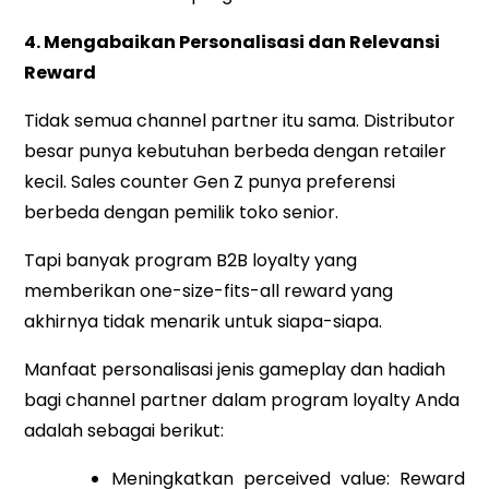
4. Mengabaikan Personalisasi dan Relevansi
Reward
Tidak semua channel partner itu sama. Distributor
besar punya kebutuhan berbeda dengan retailer
kecil. Sales counter Gen Z punya preferensi
berbeda dengan pemilik toko senior.
Tapi banyak program B2B loyalty yang
memberikan one-size-fits-all reward yang
akhirnya tidak menarik untuk siapa-siapa.
Manfaat personalisasi jenis gameplay dan hadiah
bagi channel partner dalam program loyalty Anda
adalah sebagai berikut:
Meningkatkan perceived value: Reward