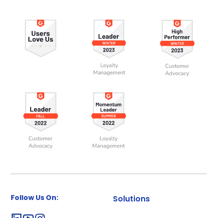
Follow Us On:
Solutions