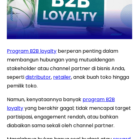
Program B2B loyalty
berperan penting dalam
membangun hubungan yang mutualdengan
stakeholder atau channel partner di bisnis Anda,
seperti
distributor
,
retailer
, anak buah toko hingga
pemilik toko.
Namun, kenyataannya banyak
program B2B
loyalty
yang berakhir gagal; tidak mencapai target
partisipasi, engagement rendah, atau bahkan
diabaikan sama sekali oleh channel partner.