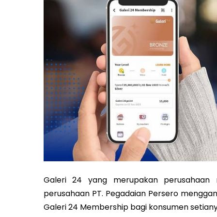
Galeri 24 yang merupakan perusahaan r
perusahaan PT. Pegadaian Persero menggan
Galeri 24 Membership bagi konsumen setian