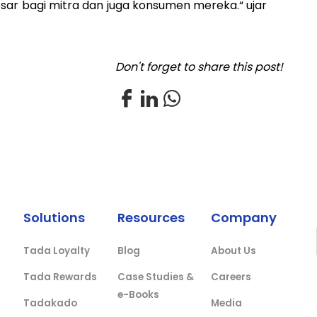
sar bagi mitra dan juga konsumen mereka.“ ujar
Don't forget to share this post!
Solutions
Resources
Company
Tada Loyalty
Blog
About Us
Tada Rewards
Case Studies &
Careers
e-Books
Tadakado
Media