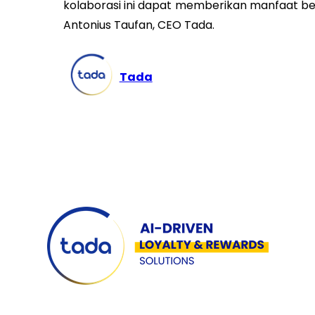
kolaborasi ini dapat memberikan manfaat be
Antonius Taufan, CEO Tada.
Tada