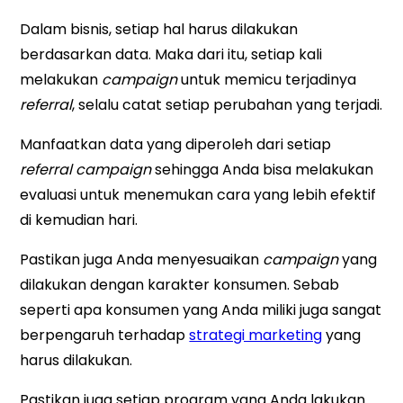
Dalam bisnis, setiap hal harus dilakukan
berdasarkan data. Maka dari itu, setiap kali
melakukan
campaign
untuk memicu terjadinya
referral
, selalu catat setiap perubahan yang terjadi.
Manfaatkan data yang diperoleh dari setiap
referral campaign
sehingga Anda bisa melakukan
evaluasi untuk menemukan cara yang lebih efektif
di kemudian hari.
Pastikan juga Anda menyesuaikan
campaign
yang
dilakukan dengan karakter konsumen. Sebab
seperti apa konsumen yang Anda miliki juga sangat
berpengaruh terhadap
strategi marketing
yang
harus dilakukan.
Pastikan juga setiap program yang Anda lakukan