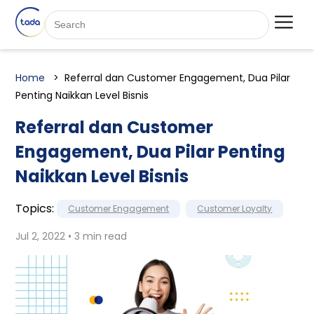
Home
Referral dan Customer Engagement, Dua Pilar
Penting Naikkan Level Bisnis
Referral dan Customer
Engagement, Dua Pilar Penting
Naikkan Level Bisnis
Topics:
Customer Engagement
Customer Loyalty
Jul 2, 2022 • 3 min read