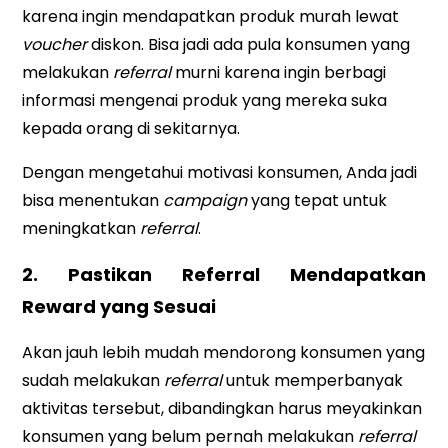
karena ingin mendapatkan produk murah lewat
voucher
diskon. Bisa jadi ada pula konsumen yang
melakukan
referral
murni karena ingin berbagi
informasi mengenai produk yang mereka suka
kepada orang di sekitarnya.
Dengan mengetahui motivasi konsumen, Anda jadi
bisa menentukan
campaign
yang tepat untuk
meningkatkan
referral
.
2. Pastikan Referral Mendapatkan
Reward yang Sesuai
Akan jauh lebih mudah mendorong konsumen yang
sudah melakukan
referral
untuk memperbanyak
aktivitas tersebut, dibandingkan harus meyakinkan
konsumen yang belum pernah melakukan
referral