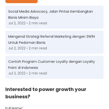
Social Media Advocacy, Jalan Pintas Kembangkan
Bisnis Minim Biaya
Jul 2, 2022 • 2 min read
Mengenal Strategi Referral Marketing dengan 3W1H
Untuk Pedoman Bisnis
Jul 2, 2022 • 2 min read
Contoh Program Customer Loyalty dengan Loyalty
Point di Indonesia
Jul 2, 2022 • 2 min read
Interested to power growth your
business?
Full Name
*