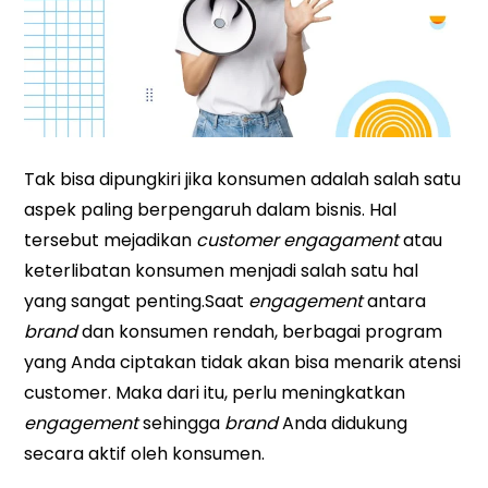
Tak bisa dipungkiri jika konsumen adalah salah satu
aspek paling berpengaruh dalam bisnis. Hal
tersebut mejadikan
customer engagament
atau
keterlibatan konsumen menjadi salah satu hal
yang sangat penting.
Saat
engagement
antara
brand
dan konsumen rendah, berbagai program
yang Anda ciptakan tidak akan bisa menarik atensi
customer. Maka dari itu, perlu meningkatkan
engagement
sehingga
brand
Anda didukung
secara aktif oleh konsumen.