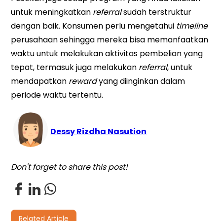
untuk meningkatkan
referral
sudah terstruktur
dengan baik. Konsumen perlu mengetahui
timeline
perusahaan sehingga mereka bisa memanfaatkan
waktu untuk melakukan aktivitas pembelian yang
tepat, termasuk juga melakukan
referral
, untuk
mendapatkan
reward
yang diinginkan dalam
periode waktu tertentu.
Dessy Rizdha Nasution
Don't forget to share this post!
Related Article