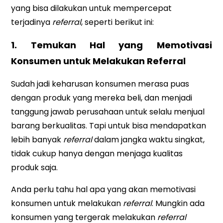
yang bisa dilakukan untuk mempercepat
terjadinya
referral
, seperti berikut ini:
1. Temukan Hal yang Memotivasi
Konsumen untuk Melakukan Referral
Sudah jadi keharusan konsumen merasa puas
dengan produk yang mereka beli, dan menjadi
tanggung jawab perusahaan untuk selalu menjual
barang berkualitas. Tapi untuk bisa mendapatkan
lebih banyak
referral
dalam jangka waktu singkat,
tidak cukup hanya dengan menjaga kualitas
produk saja.
Anda perlu tahu hal apa yang akan memotivasi
konsumen untuk melakukan
referral
. Mungkin ada
konsumen yang tergerak melakukan
referral