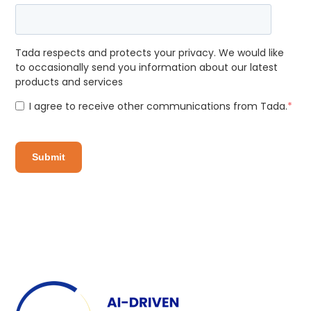
Tada respects and protects your privacy. We would like
to occasionally send you information about our latest
products and services
I agree to receive other communications from Tada.
*