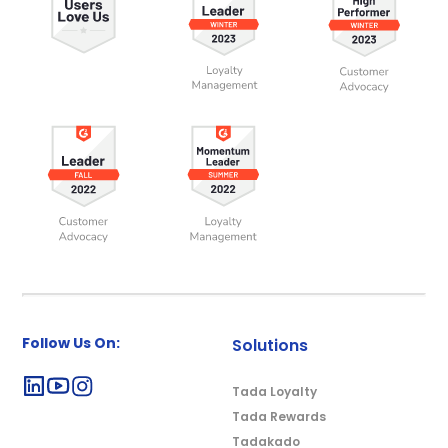
Follow Us On:
Solutions
Tada Loyalty
Tada Rewards
Tadakado