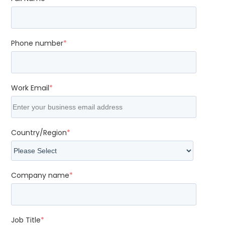
Phone number
*
Work Email
*
Country/Region
*
Company name
*
Job Title
*